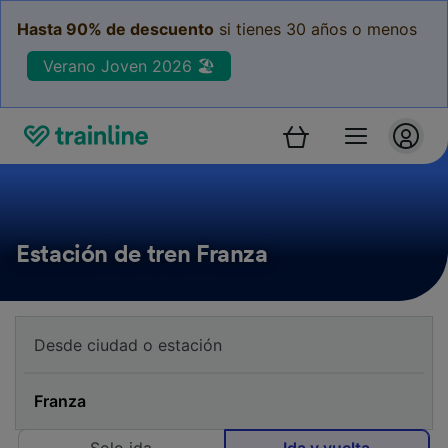
Hasta 90% de descuento
si tienes 30 años o menos
Verano Joven 2026 🏖️
Estación de tren Franza