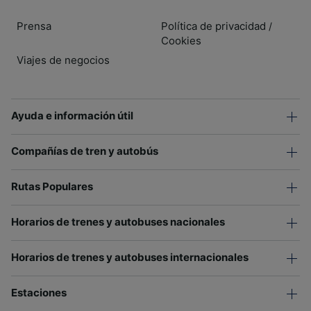
Prensa
Política de privacidad
/
Cookies
Viajes de negocios
Ayuda e información útil
Compañías de tren y autobús
Rutas Populares
Horarios de trenes y autobuses nacionales
Horarios de trenes y autobuses internacionales
Estaciones