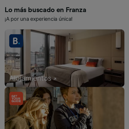
Lo más buscado en Franza
¡A por una experiencia única!
Alojamientos