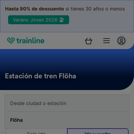
Hasta 90% de descuento
si tienes 30 años o menos
Verano Joven 2026 🏖️
Estación de tren Flöha