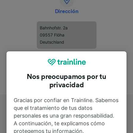
Dirección
Bahnhofstr. 2a
09557 Flöha
Deutschland
Nos preocupamos por tu
privacidad
Gracias por confiar en Trainline. Sabemos
que el tratamiento de tus datos
personales es una gran responsabilidad.
A continuación, te explicamos cómo
protegemos tu información.