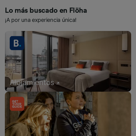
Lo más buscado en Flöha
¡A por una experiencia única!
Alojamientos