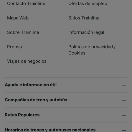
Contacto Trainline
Ofertas de empleo
Mapa Web
Sitios Trainline
Sobre Trainline
Información legal
Prensa
Política de privacidad
/
Cookies
Viajes de negocios
Ayuda e información útil
Compañías de tren y autobús
Rutas Populares
Horarios de trenes y autobuses nacionales