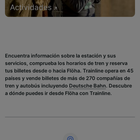
Actividades
Encuentra información sobre la estación y sus
servicios, comprueba los horarios de tren y reserva
tus billetes desde o hacia Flöha. Trainline opera en 45
países y vende billetes de más de 270 compañías de
tren y autobús incluyendo
Deutsche Bahn
. Descubre
a dónde puedes ir desde Flöha con Trainline.