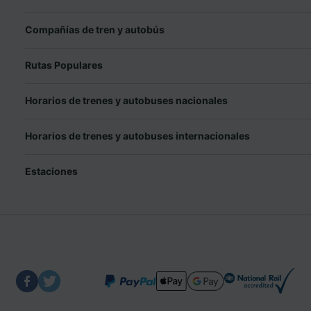
Compañías de tren y autobús
Rutas Populares
Horarios de trenes y autobuses nacionales
Horarios de trenes y autobuses internacionales
Estaciones