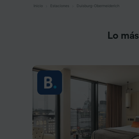
Inicio
Estaciones
Duisburg-Obermeiderich
Lo más