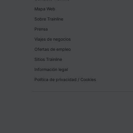
Mapa Web
Sobre Trainline
Prensa
Viajes de negocios
Ofertas de empleo
Sitios Trainline
Información legal
Política de privacidad
/
Cookies