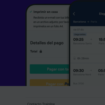
Contacto Trainline