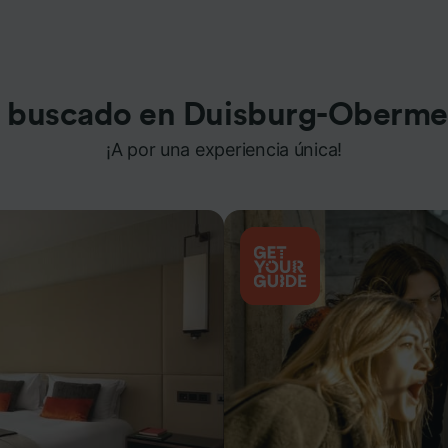
 buscado en Duisburg-Oberme
¡A por una experiencia única!