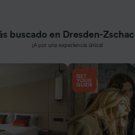
ás buscado en Dresden-Zschac
¡A por una experiencia única!