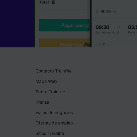
Contacto Trainline
Mapa Web
Sobre Trainline
Prensa
Viajes de negocios
Ofertas de empleo
Sitios Trainline