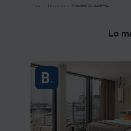
Inicio
Estaciones
Dresden-Zschachwitz
Lo m