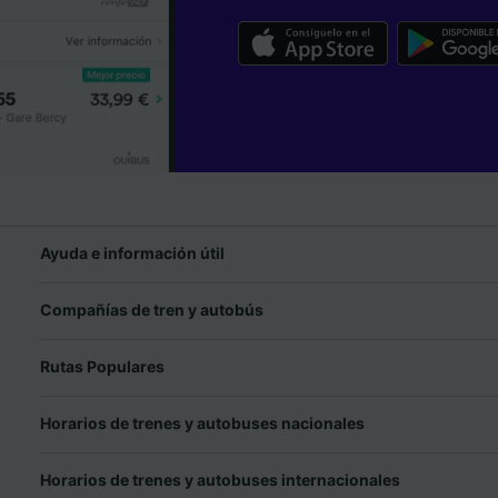
Ayuda e información útil
Compañías de tren y autobús
Rutas Populares
Horarios de trenes y autobuses nacionales
Horarios de trenes y autobuses internacionales