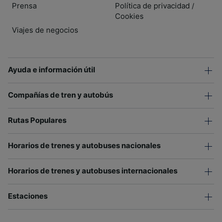
Prensa
Política de privacidad
/
Cookies
Viajes de negocios
Ayuda e información útil
Compañías de tren y autobús
Rutas Populares
Horarios de trenes y autobuses nacionales
Horarios de trenes y autobuses internacionales
Estaciones