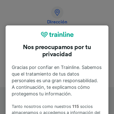
Dirección
46000 Cahors
France
Nos preocupamos por tu
privacidad
Gracias por confiar en Trainline. Sabemos
que el tratamiento de tus datos
personales es una gran responsabilidad.
A continuación, te explicamos cómo
protegemos tu información.
Tanto nosotros como nuestros
115
socios
almacenamos o accedemos a información del