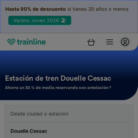
Hasta 90% de descuento
si tienes 30 años o menos
Verano Joven 2026 🏖️
Estación de tren Douelle Cessac
Ahorra un 32 % de media reservando con antelación †