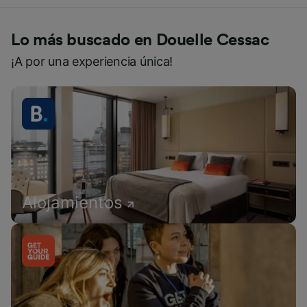
Lo más buscado en Douelle Cessac
¡A por una experiencia única!
Alojamientos