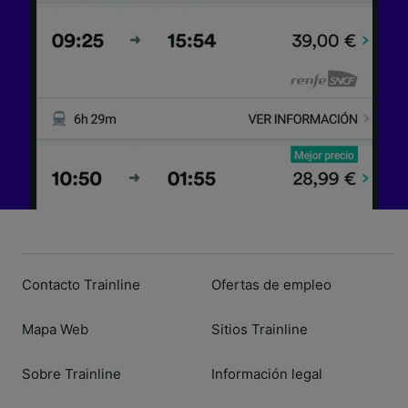
Contacto Trainline
Ofertas de empleo
Mapa Web
Sitios Trainline
Sobre Trainline
Información legal