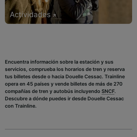
Actividades
Encuentra información sobre la estación y sus
servicios, comprueba los horarios de tren y reserva
tus billetes desde o hacia Douelle Cessac. Trainline
opera en 45 países y vende billetes de más de 270
compañías de tren y autobús incluyendo
SNCF
.
Descubre a dónde puedes ir desde Douelle Cessac
con Trainline.