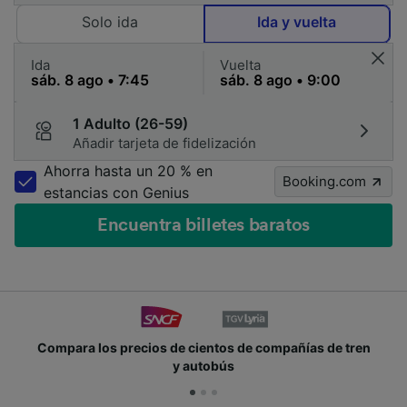
Solo ida
Ida y vuelta
Ida
Vuelta
1 Adulto (26-59)
Añadir tarjeta de fidelización
Ahorra hasta un 20 % en
Booking.com
estancias con Genius
Encuentra billetes baratos
Compara los precios de cientos de compañías de tren
y autobús