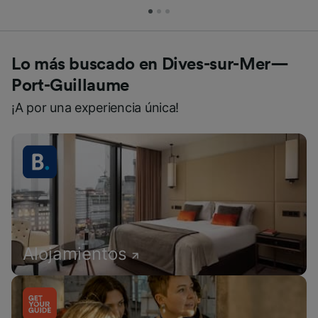
Lo más buscado en Dives-sur-Mer—
Port-Guillaume
¡A por una experiencia única!
Alojamientos