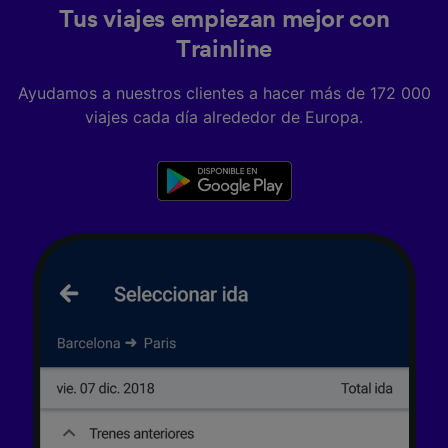
Tus viajes empiezan mejor con
Trainline
Ayudamos a nuestros clientes a hacer más de 172 000
viajes cada día alrededor de Europa.