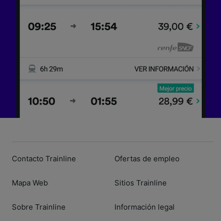
Contacto Trainline
Ofertas de empleo
Mapa Web
Sitios Trainline
Sobre Trainline
Información legal