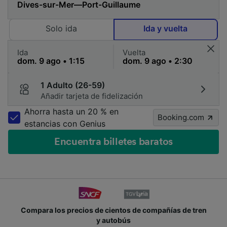
Solo ida
Ida y vuelta
Ida
Vuelta
1 Adulto (26-59)
Añadir tarjeta de fidelización
Ahorra hasta un 20 % en
Booking.com
estancias con Genius
Encuentra billetes baratos
Compara los precios de cientos de compañías de tren
y autobús