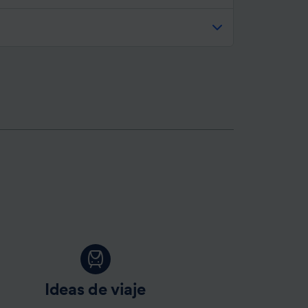
Ideas de viaje