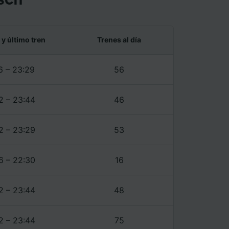
 y último tren
Trenes al día
6 – 23:29
56
2 – 23:44
46
2 – 23:29
53
6 – 22:30
16
2 – 23:44
48
2 – 23:44
75