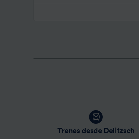
Trenes desde Delitzsch