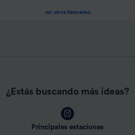
ver otros itinerarios
¿Estás buscando más ideas?
Principales estaciones