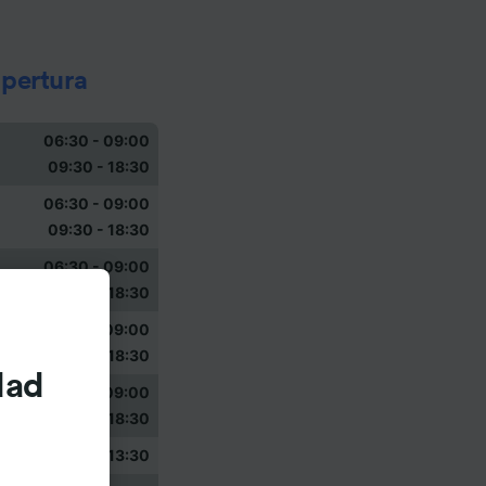
apertura
06:30 - 09:00
09:30 - 18:30
06:30 - 09:00
09:30 - 18:30
06:30 - 09:00
09:30 - 18:30
06:30 - 09:00
09:30 - 18:30
dad
06:30 - 09:00
09:30 - 18:30
08:30 - 13:30