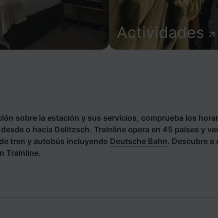
Actividades
ión sobre la estación y sus servicios, comprueba los horar
s desde o hacia Delitzsch. Trainline opera en 45 países y v
de tren y autobús incluyendo
Deutsche Bahn
. Descubre a
 Trainline.