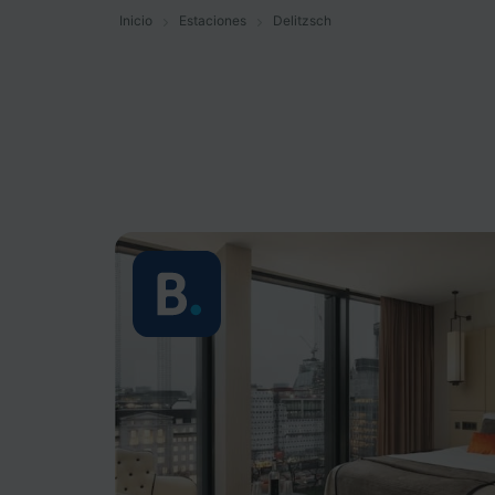
Inicio
Estaciones
Delitzsch