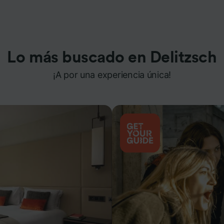
Lo más buscado en Delitzsch
¡A por una experiencia única!