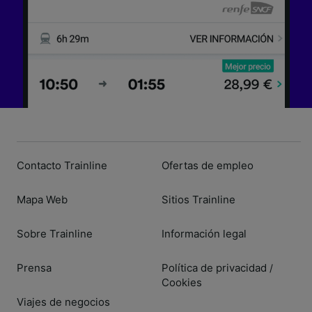
Contacto Trainline
Ofertas de empleo
Mapa Web
Sitios Trainline
Sobre Trainline
Información legal
Prensa
Política de privacidad
/
Cookies
Viajes de negocios