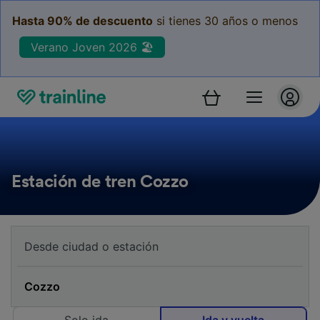
Hasta 90% de descuento
si tienes 30 años o menos
Verano Joven 2026 🏖️
Estación de tren Cozzo