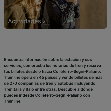
Actividades
Encuentra información sobre la estación y sus
servicios, comprueba los horarios de tren y reserva
tus billetes desde o hacia Colleferro-Segni-Paliano.
Trainline opera en 45 países y vende billetes de más
de 270 compañías de tren y autobús incluyendo
Trenitalia
y
Italo
entre otras. Descubre a dónde
puedes ir desde Colleferro-Segni-Paliano con
Trainline.