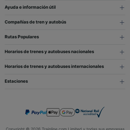
Ayuda e información útil
Compañías de tren y autobús
Rutas Populares
Horarios de trenes y autobuses nacionales
Horarios de trenes y autobuses internacionales
Estaciones
Copyright © 2026 Trainline.com Limited y todas sus empresas