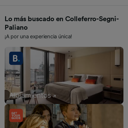
Lo más buscado en Colleferro-Segni-
Paliano
¡A por una experiencia única!
Alojamientos