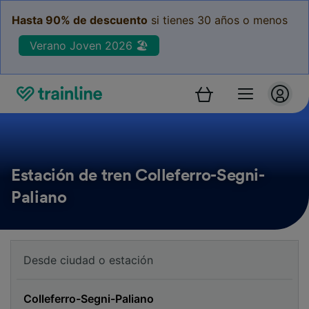
Hasta 90% de descuento
si tienes 30 años o menos
Verano Joven 2026 🏖️
Estación de tren Colleferro-Segni-
Paliano