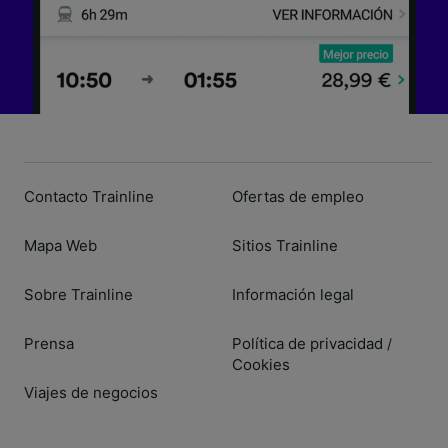
Contacto Trainline
Ofertas de empleo
Mapa Web
Sitios Trainline
Sobre Trainline
Información legal
Prensa
Política de privacidad
/
Cookies
Viajes de negocios