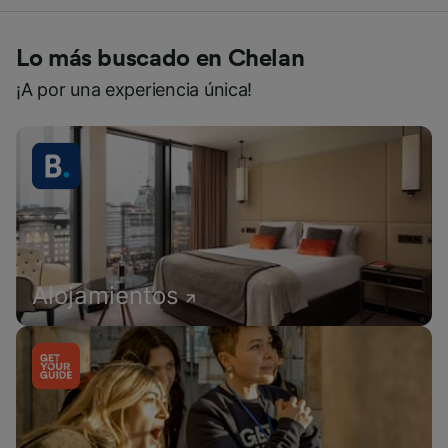
Lo más buscado en Chelan
¡A por una experiencia única!
Alojamientos