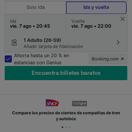
Solo ida
Ida y vuelta
Ida
Vuelta
1 Adulto (26-59)
Añadir tarjeta de fidelización
Ahorra hasta un 20 % en
Booking.com
estancias con Genius
Encuentra billetes baratos
Compara los precios de cientos de compañías de tren
y autobús