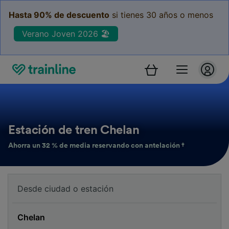
Hasta 90% de descuento
si tienes 30 años o menos
Verano Joven 2026 🏖️
Estación de tren Chelan
Ahorra un 32 % de media reservando con antelación †