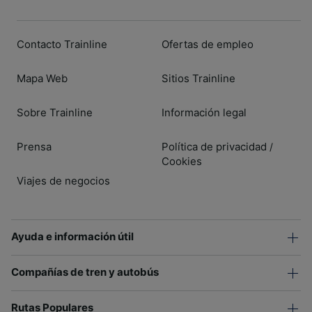
Contacto Trainline
Ofertas de empleo
Mapa Web
Sitios Trainline
Sobre Trainline
Información legal
Prensa
Política de privacidad
/
Cookies
Viajes de negocios
Ayuda e información útil
Compañías de tren y autobús
Rutas Populares