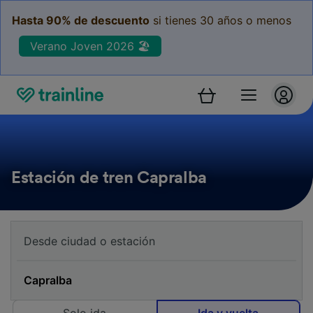
Hasta 90% de descuento
si tienes 30 años o menos
Verano Joven 2026 🏖️
Estación de tren Capralba