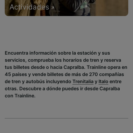
Actividades
Encuentra información sobre la estación y sus
servicios, comprueba los horarios de tren y reserva
tus billetes desde o hacia Capralba. Trainline opera en
45 países y vende billetes de más de 270 compañías
de tren y autobús incluyendo
Trenitalia
y
Italo
entre
otras. Descubre a dónde puedes ir desde Capralba
con Trainline.