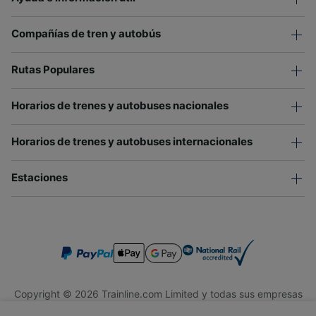
Compañías de tren y autobús
Rutas Populares
Horarios de trenes y autobuses nacionales
Horarios de trenes y autobuses internacionales
Estaciones
Copyright © 2026 Trainline.com Limited y todas sus empresas
afiliadas. Todos los derechos reservados.