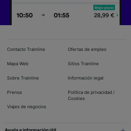
Contacto Trainline
Ofertas de empleo
Mapa Web
Sitios Trainline
Sobre Trainline
Información legal
Prensa
Política de privacidad
/
Cookies
Viajes de negocios
Ayuda e información útil