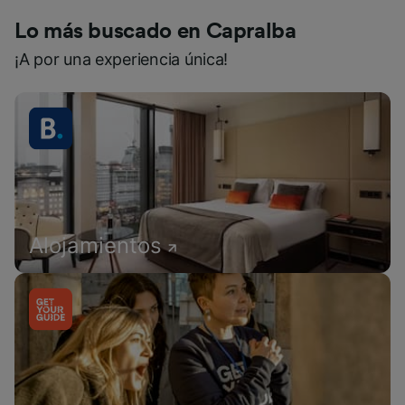
Lo más buscado en Capralba
¡A por una experiencia única!
Alojamientos