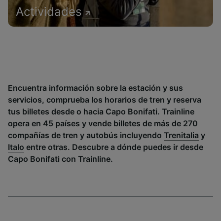
Actividades
Encuentra información sobre la estación y sus
servicios, comprueba los horarios de tren y reserva
tus billetes desde o hacia Capo Bonifati. Trainline
opera en 45 países y vende billetes de más de 270
compañías de tren y autobús incluyendo
Trenitalia
y
Italo
entre otras. Descubre a dónde puedes ir desde
Capo Bonifati con Trainline.