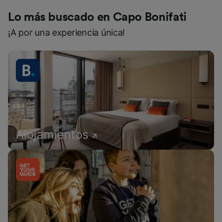
Lo más buscado en Capo Bonifati
¡A por una experiencia única!
Alojamientos