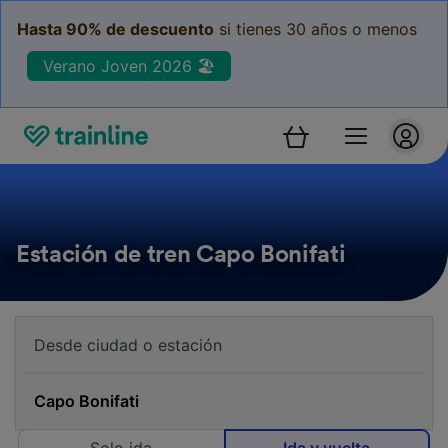
Hasta 90% de descuento
si tienes 30 años o menos
Verano Joven 2026 🏖️
Estación de tren Capo Bonifati