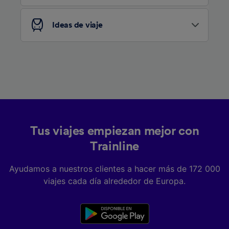
Ideas de viaje
Tus viajes empiezan mejor con
Trainline
Ayudamos a nuestros clientes a hacer más de 172 000
viajes cada día alrededor de Europa.