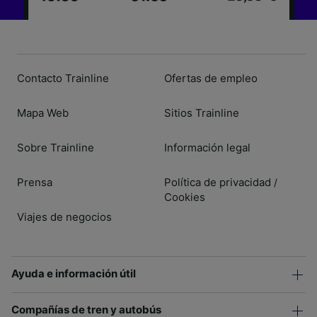
Contacto Trainline
Ofertas de empleo
Mapa Web
Sitios Trainline
Sobre Trainline
Información legal
Prensa
Política de privacidad
/
Cookies
Viajes de negocios
Ayuda e información útil
Compañías de tren y autobús