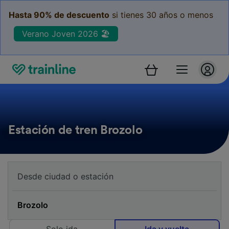
Hasta 90% de descuento
si tienes 30 años o menos
Verano Joven 2026 🏖️
Estación de tren Brozolo