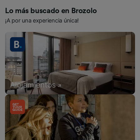
Lo más buscado en Brozolo
¡A por una experiencia única!
Alojamientos