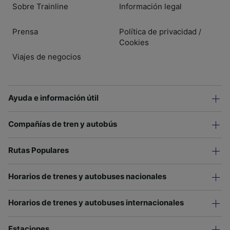
Sobre Trainline
Información legal
Prensa
Política de privacidad
/
Cookies
Viajes de negocios
Ayuda e información útil
Compañías de tren y autobús
Rutas Populares
Horarios de trenes y autobuses nacionales
Horarios de trenes y autobuses internacionales
Estaciones