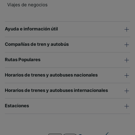
Viajes de negocios
Ayuda e información útil
Compañías de tren y autobús
Rutas Populares
Horarios de trenes y autobuses nacionales
Horarios de trenes y autobuses internacionales
Estaciones