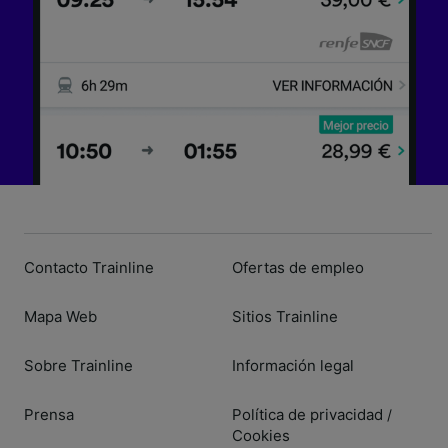
Contacto Trainline
Ofertas de empleo
Mapa Web
Sitios Trainline
Sobre Trainline
Información legal
Prensa
Política de privacidad
/
Cookies