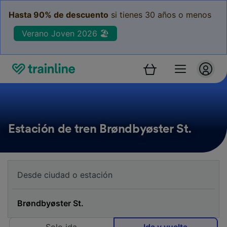
Hasta 90% de descuento
si tienes 30 años o menos
Verano Joven 2026 🏖️
Estación de tren Brøndbyøster St.