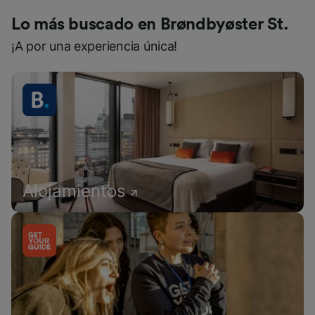
Lo más buscado en Brøndbyøster St.
¡A por una experiencia única!
Alojamientos