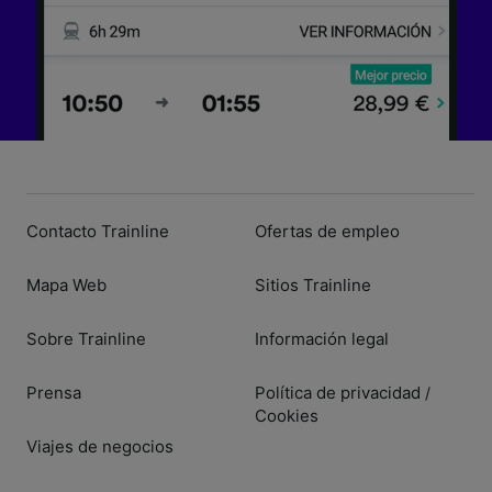
Contacto Trainline
Ofertas de empleo
Mapa Web
Sitios Trainline
Sobre Trainline
Información legal
Prensa
Política de privacidad
/
Cookies
Viajes de negocios