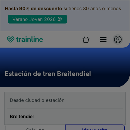
Hasta 90% de descuento
si tienes 30 años o menos
Verano Joven 2026 🏖️
Estación de tren Breitendiel