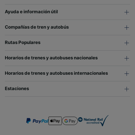
Ayuda e información útil
Compañías de tren y autobús
Rutas Populares
Horarios de trenes y autobuses nacionales
Horarios de trenes y autobuses internacionales
Estaciones