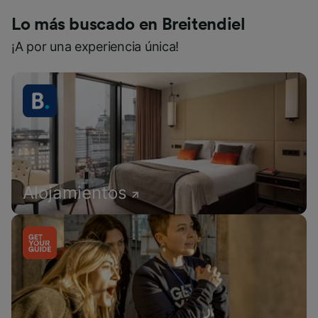
Lo más buscado en Breitendiel
¡A por una experiencia única!
Alojamientos