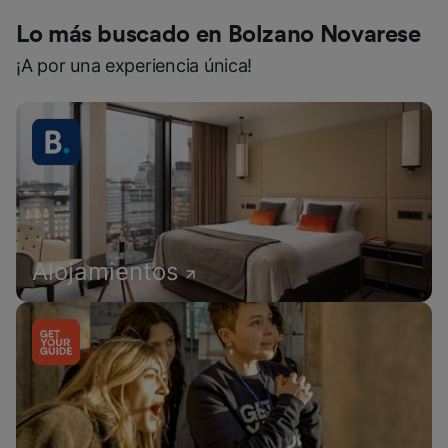
Lo más buscado en Bolzano Novarese
¡A por una experiencia única!
Alojamientos