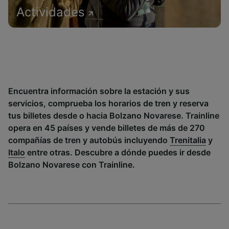
Actividades
Encuentra información sobre la estación y sus
servicios, comprueba los horarios de tren y reserva
tus billetes desde o hacia Bolzano Novarese. Trainline
opera en 45 países y vende billetes de más de 270
compañías de tren y autobús incluyendo
Trenitalia
y
Italo
entre otras. Descubre a dónde puedes ir desde
Bolzano Novarese con Trainline.