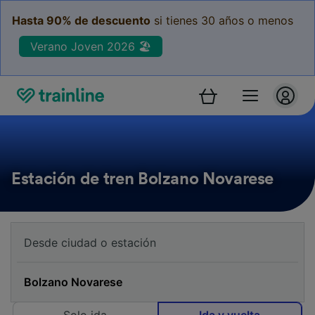
Hasta 90% de descuento
si tienes 30 años o menos
Verano Joven 2026 🏖️
Estación de tren Bolzano Novarese