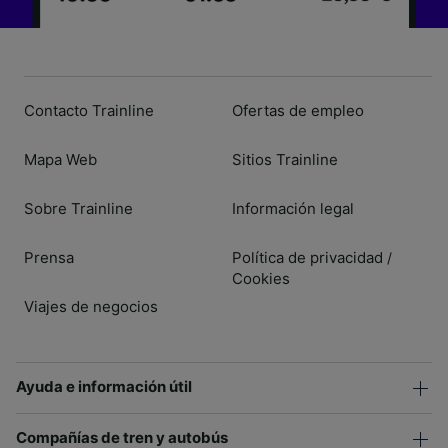
Contacto Trainline
Ofertas de empleo
Mapa Web
Sitios Trainline
Sobre Trainline
Información legal
Prensa
Política de privacidad
/
Cookies
Viajes de negocios
Ayuda e información útil
Compañías de tren y autobús