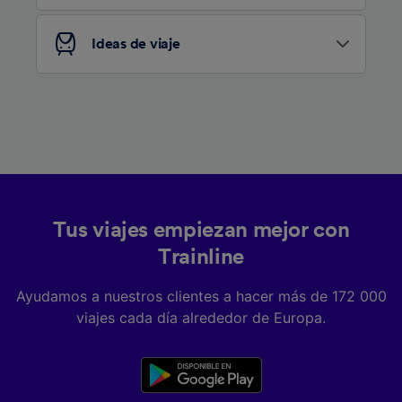
Ideas de viaje
Tus viajes empiezan mejor con
Trainline
Ayudamos a nuestros clientes a hacer más de 172 000
viajes cada día alrededor de Europa.