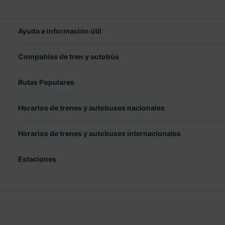
Ayuda e información útil
Compañías de tren y autobús
Rutas Populares
Horarios de trenes y autobuses nacionales
Horarios de trenes y autobuses internacionales
Estaciones