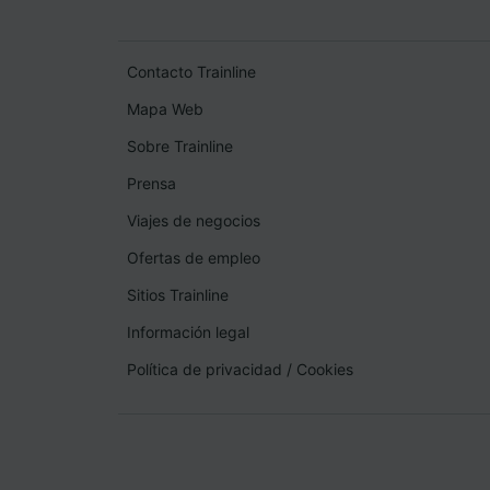
Contacto Trainline
Mapa Web
Sobre Trainline
Prensa
Viajes de negocios
Ofertas de empleo
Sitios Trainline
Información legal
Política de privacidad
/
Cookies