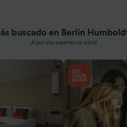
ás buscado en Berlin Humbold
¡A por una experiencia única!