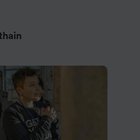
thain