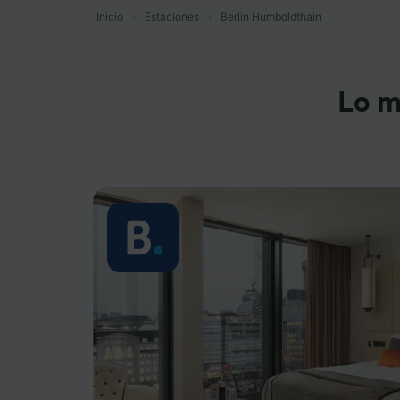
Inicio
Estaciones
Berlin Humboldthain
Lo m