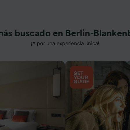
más buscado en Berlin-Blanken
¡A por una experiencia única!