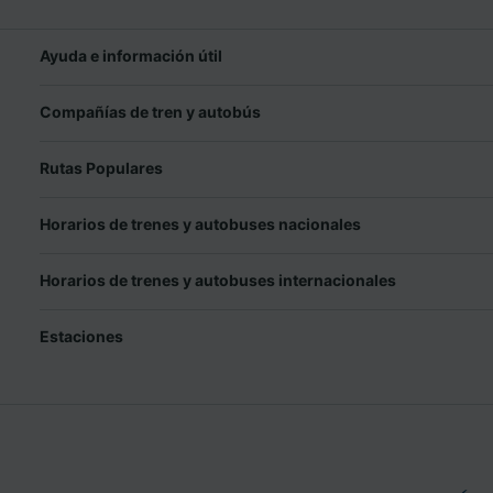
Ayuda e información útil
Compañías de tren y autobús
Rutas Populares
Horarios de trenes y autobuses nacionales
Horarios de trenes y autobuses internacionales
Estaciones