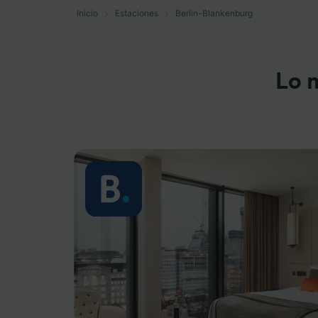
Inicio
Estaciones
Berlin-Blankenburg
Lo 