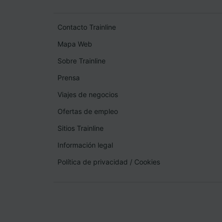
Contacto Trainline
Mapa Web
Sobre Trainline
Prensa
Viajes de negocios
Ofertas de empleo
Sitios Trainline
Información legal
Política de privacidad
/
Cookies