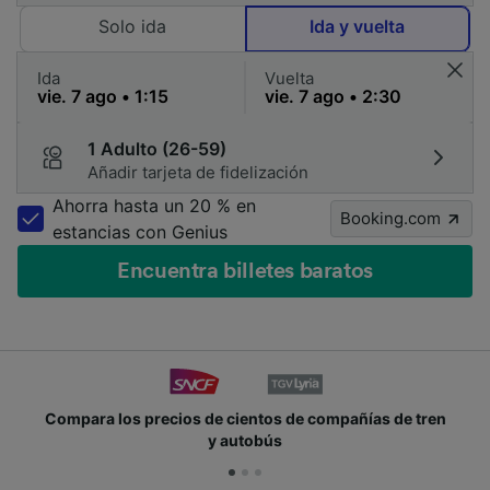
Solo ida
Ida y vuelta
Ida
Vuelta
1 Adulto (26-59)
Añadir tarjeta de fidelización
Ahorra hasta un 20 % en
Booking.com
estancias con Genius
Encuentra billetes baratos
Compara los precios de cientos de compañías de tren
y autobús