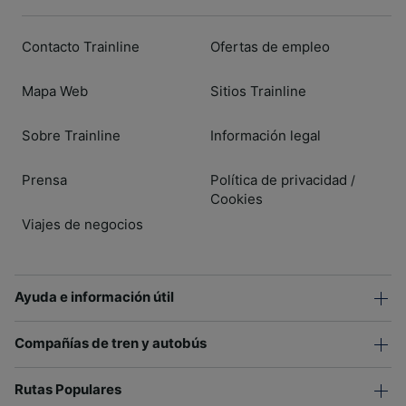
Contacto Trainline
Ofertas de empleo
Mapa Web
Sitios Trainline
Sobre Trainline
Información legal
Prensa
Política de privacidad
/
Cookies
Viajes de negocios
Ayuda e información útil
Compañías de tren y autobús
Rutas Populares