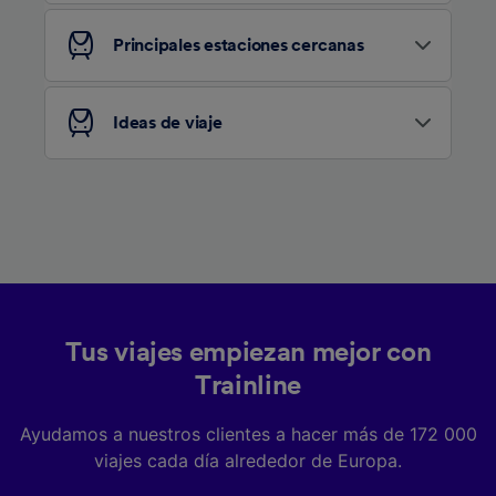
Lista de asociados (proveedores)
Principales estaciones cercanas
Ideas de viaje
Tus viajes empiezan mejor con
Trainline
Ayudamos a nuestros clientes a hacer más de 172 000
viajes cada día alrededor de Europa.