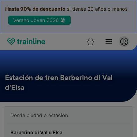
Hasta 90% de descuento
si tienes 30 años o menos
Verano Joven 2026 🏖️
Estación de tren Barberino di Val
d’Elsa