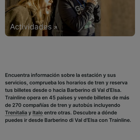
Actividades
Encuentra información sobre la estación y sus
servicios, comprueba los horarios de tren y reserva
tus billetes desde o hacia Barberino di Val d’Elsa.
Trainline opera en 45 países y vende billetes de más
de 270 compañías de tren y autobús incluyendo
Trenitalia
y
Italo
entre otras. Descubre a dónde
puedes ir desde Barberino di Val d’Elsa con Trainline.