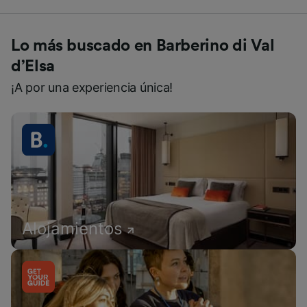
Lo más buscado en Barberino di Val
d’Elsa
¡A por una experiencia única!
Alojamientos