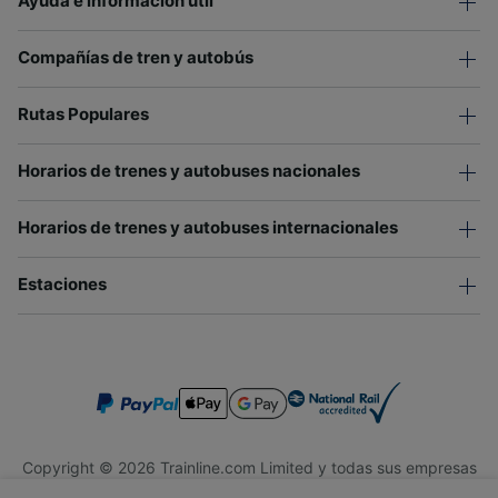
Ayuda e información útil
Compañías de tren y autobús
Rutas Populares
Horarios de trenes y autobuses nacionales
Horarios de trenes y autobuses internacionales
Estaciones
Copyright © 2026 Trainline.com Limited y todas sus empresas
afiliadas. Todos los derechos reservados.