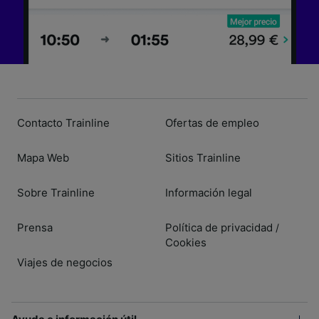
Contacto Trainline
Ofertas de empleo
Mapa Web
Sitios Trainline
Sobre Trainline
Información legal
Prensa
Política de privacidad
/
Cookies
Viajes de negocios