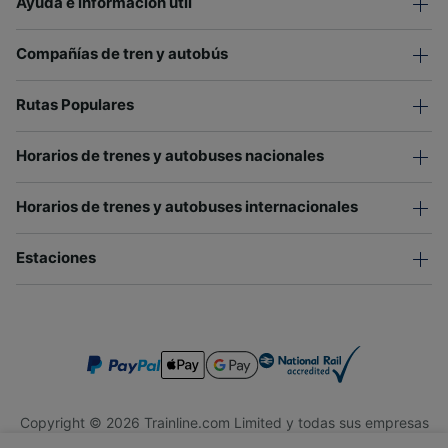
Ayuda e información útil
Compañías de tren y autobús
Rutas Populares
Horarios de trenes y autobuses nacionales
Horarios de trenes y autobuses internacionales
Estaciones
Copyright © 2026 Trainline.com Limited y todas sus empresas
afiliadas. Todos los derechos reservados.