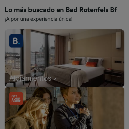
Lo más buscado en Bad Rotenfels Bf
¡A por una experiencia única!
Alojamientos