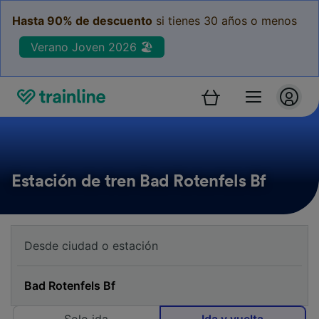
Hasta 90% de descuento
si tienes 30 años o menos
Verano Joven 2026 🏖️
Estación de tren Bad Rotenfels Bf