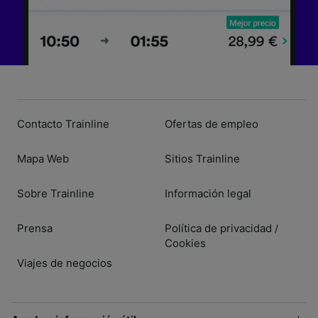
Contacto Trainline
Ofertas de empleo
Mapa Web
Sitios Trainline
Sobre Trainline
Información legal
Prensa
Política de privacidad
/
Cookies
Viajes de negocios