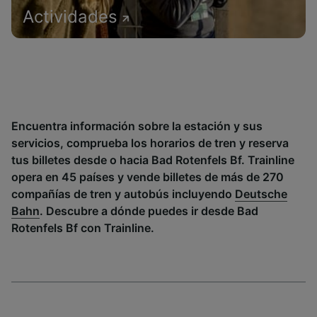
Actividades
Encuentra información sobre la estación y sus
servicios, comprueba los horarios de tren y reserva
tus billetes desde o hacia Bad Rotenfels Bf. Trainline
opera en 45 países y vende billetes de más de 270
compañías de tren y autobús incluyendo
Deutsche
Bahn
. Descubre a dónde puedes ir desde Bad
Rotenfels Bf con Trainline.