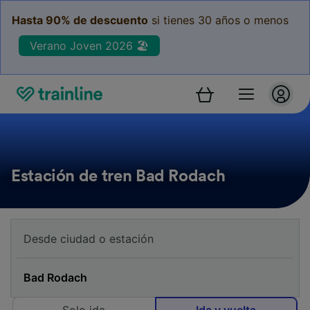
Hasta 90% de descuento
si tienes 30 años o menos
Verano Joven 2026 🏖️
Estación de tren Bad Rodach