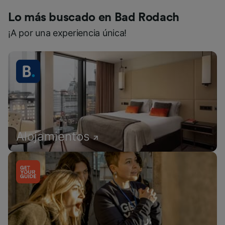
Lo más buscado en Bad Rodach
¡A por una experiencia única!
Alojamientos