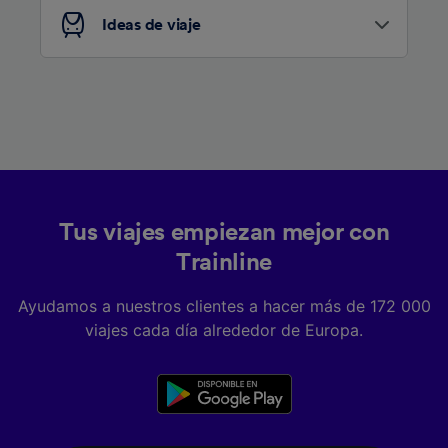
Ideas de viaje
Tus viajes empiezan mejor con
Trainline
Ayudamos a nuestros clientes a hacer más de 172 000
viajes cada día alrededor de Europa.