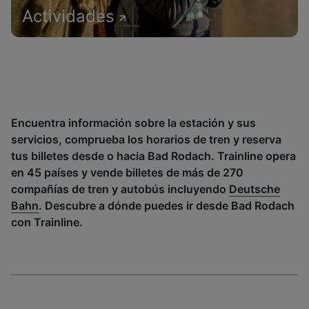
Actividades
Encuentra información sobre la estación y sus
servicios, comprueba los horarios de tren y reserva
tus billetes desde o hacia Bad Rodach. Trainline opera
en 45 países y vende billetes de más de 270
compañías de tren y autobús incluyendo
Deutsche
Bahn
. Descubre a dónde puedes ir desde Bad Rodach
con Trainline.