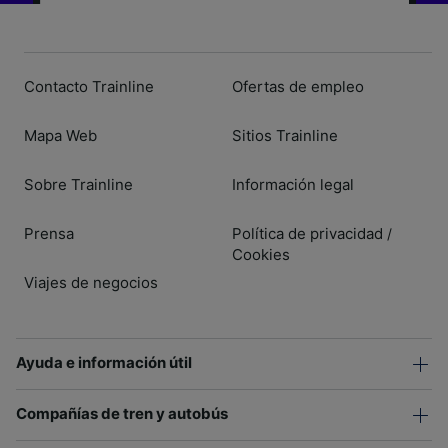
Contacto Trainline
Ofertas de empleo
Mapa Web
Sitios Trainline
Sobre Trainline
Información legal
Prensa
Política de privacidad
/
Cookies
Viajes de negocios
Ayuda e información útil
Compañías de tren y autobús