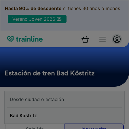
Hasta 90% de descuento
si tienes 30 años o menos
Verano Joven 2026 🏖️
Estación de tren Bad Köstritz