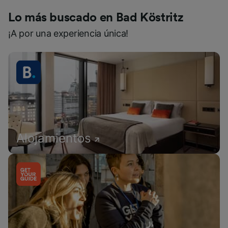
Lo más buscado en Bad Köstritz
¡A por una experiencia única!
Alojamientos