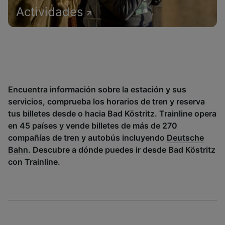
Actividades
Encuentra información sobre la estación y sus
servicios, comprueba los horarios de tren y reserva
tus billetes desde o hacia Bad Köstritz. Trainline opera
en 45 países y vende billetes de más de 270
compañías de tren y autobús incluyendo
Deutsche
Bahn
. Descubre a dónde puedes ir desde Bad Köstritz
con Trainline.