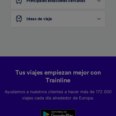
Principales estaciones cercanas
Ideas de viaje
Tus viajes empiezan mejor con
Trainline
Ayudamos a nuestros clientes a hacer más de 172 000
viajes cada día alrededor de Europa.