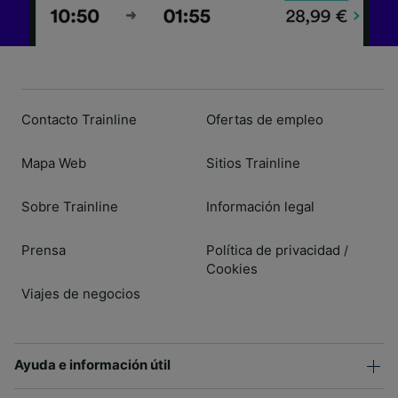
Contacto Trainline
Ofertas de empleo
Mapa Web
Sitios Trainline
Sobre Trainline
Información legal
Prensa
Política de privacidad
/
Cookies
Viajes de negocios
Ayuda e información útil