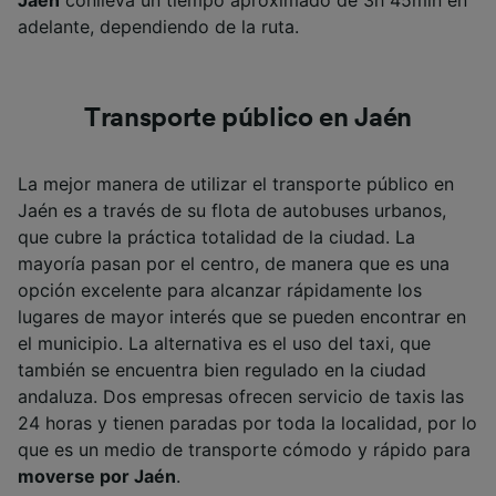
Jaén
conlleva un tiempo aproximado de 3h 45min en
adelante, dependiendo de la ruta.
Transporte público en Jaén
La mejor manera de utilizar el transporte público en
Jaén es a través de su flota de autobuses urbanos,
que cubre la práctica totalidad de la ciudad. La
mayoría pasan por el centro, de manera que es una
opción excelente para alcanzar rápidamente los
lugares de mayor interés que se pueden encontrar en
el municipio. La alternativa es el uso del taxi, que
también se encuentra bien regulado en la ciudad
andaluza. Dos empresas ofrecen servicio de taxis las
24 horas y tienen paradas por toda la localidad, por lo
que es un medio de transporte cómodo y rápido para
moverse por Jaén
.