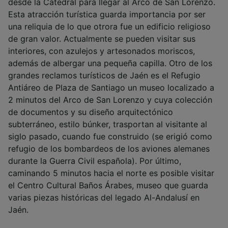
desde la Catedral para llegar al Arco de San Lorenzo.
Esta atracción turística guarda importancia por ser
una reliquia de lo que otrora fue un edificio religioso
de gran valor. Actualmente se pueden visitar sus
interiores, con azulejos y artesonados moriscos,
además de albergar una pequeña capilla. Otro de los
grandes reclamos turísticos de Jaén es el Refugio
Antiáreo de Plaza de Santiago un museo localizado a
2 minutos del Arco de San Lorenzo y cuya colección
de documentos y su diseño arquitectónico
subterráneo, estilo búnker, trasportan al visitante al
siglo pasado, cuando fue construido (se erigió como
refugio de los bombardeos de los aviones alemanes
durante la Guerra Civil española). Por último,
caminando 5 minutos hacia el norte es posible visitar
el Centro Cultural Baños Árabes, museo que guarda
varias piezas históricas del legado Al-Andalusí en
Jaén.