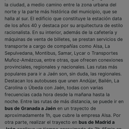
la ciudad, a medio camino entre la zona urbana del
norte y la parte más histórica del municipio, que se
halla al sur. El edificio que constituye la estación data
de los años 40 y destaca por su arquitectura de estilo
racionalista. En su interior, además de la cafetería y
máquinas de venta de billetes, se prestan servicios de
transporte a cargo de compañías como Alsa, La
Sepulvedana, Montibus, Samar, Lycar o Transportes
Muñoz-Amézcua, entre otras, que ofrecen conexiones
provinciales, regionales y nacionales. Las rutas más
populares para ir a Jaén son, sin duda, las regionales.
Destacan los autobuses que unen Andújar, Bailén, La
Carolina o Úbeda con Jaén, todas con varias
frecuencias cada hora desde la mañana hasta la
noche. Entre las rutas de más distancia, se puede ir en
bus de Granada a Jaén
en un trayecto de
aproximadamente 1h, que cubre la empresa Alsa. Por
otra parte, realizar el trayecto en
bus de Madrid a