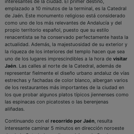
interesantes de la ciudad. El primer destino,
emplazado a 10 minutos de la terminal, es la Catedral
de Jaén. Este monumento religioso está considerado
como uno de los más relevantes de Andalucía y del
propio territorio español, puesto que su estilo
renacentista se ha conservado perfectamente hasta la
actualidad. Además, la majestuosidad de su exterior y
la riqueza de los interiores del templo hacen que sea
uno de los lugares imprescindibles a la hora de
visitar
Jaén
. Las calles al norte de la Catedral, además de
representar fielmente el diseño urbano andaluz de vías
estrechas y fachadas de color blanco, albergan varios
de los restaurantes más importantes de la ciudad en
los que probar algunos platos típicos jiennenses como
las espinacas con picatostes o las berenjenas
aliñadas.
Continuando con el
recorrido por Jaén
, resulta
interesante caminar 5 minutos en dirección noroeste