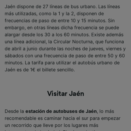
Jaén dispone de 27 líneas de bus urbano. Las líneas
más utilizadas, como la 1 y la 2, disponen de
frecuencias de paso de entre 10 y 15 minutos. Sin
embargo, en otras líneas dicha frecuencia se puede
alargar desde los 30 a los 60 minutos. Existe además
una línea adicional, la Circular Nocturna, que funciona
de abril a junio durante las noches de jueves, viernes y
sábados con una frecuencia de paso de entre 50 y 60
minutos. La tarifa para utilizar el autobús urbano de
Jaén es de 1€ el billete sencillo.
Visitar Jaén
Desde la
estación de autobuses de Jaén
, lo más
recomendable es caminar hacia el sur para empezar
un recorrido que lleve por los lugares más