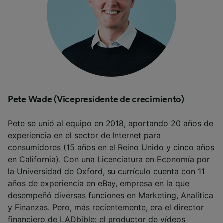
Pete Wade (Vicepresidente de crecimiento)
Pete se unió al equipo en 2018, aportando 20 años de
experiencia en el sector de Internet para
consumidores (15 años en el Reino Unido y cinco años
en California). Con una Licenciatura en Economía por
la Universidad de Oxford, su currículo cuenta con 11
años de experiencia en eBay, empresa en la que
desempeñó diversas funciones en Marketing, Analítica
y Finanzas. Pero, más recientemente, era el director
financiero de LADbible: el productor de vídeos