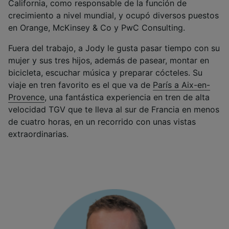
California, como responsable de la función de
crecimiento a nivel mundial, y ocupó diversos puestos
en Orange, McKinsey & Co y PwC Consulting.
Fuera del trabajo, a Jody le gusta pasar tiempo con su
mujer y sus tres hijos, además de pasear, montar en
bicicleta, escuchar música y preparar cócteles. Su
viaje en tren favorito es el que va de
París a Aix-en-
Provence
, una fantástica experiencia en tren de alta
velocidad TGV que te lleva al sur de Francia en menos
de cuatro horas, en un recorrido con unas vistas
extraordinarias.