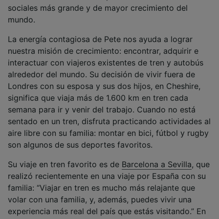
sociales más grande y de mayor crecimiento del
mundo.
La energía contagiosa de Pete nos ayuda a lograr
nuestra misión de crecimiento: encontrar, adquirir e
interactuar con viajeros existentes de tren y autobús
alrededor del mundo. Su decisión de vivir fuera de
Londres con su esposa y sus dos hijos, en Cheshire,
significa que viaja más de 1.600 km en tren cada
semana para ir y venir del trabajo. Cuando no está
sentado en un tren, disfruta practicando actividades al
aire libre con su familia: montar en bici, fútbol y rugby
son algunos de sus deportes favoritos.
Su viaje en tren favorito es de
Barcelona a Sevilla
, que
realizó recientemente en una viaje por España con su
familia: “Viajar en tren es mucho más relajante que
volar con una familia, y, además, puedes vivir una
experiencia más real del país que estás visitando.” En