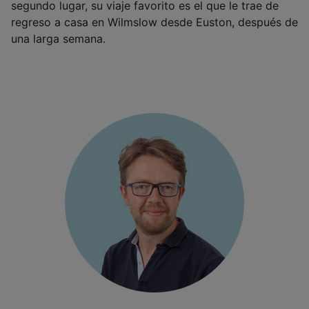
segundo lugar, su viaje favorito es el que le trae de
regreso a casa en Wilmslow desde Euston, después de
una larga semana.