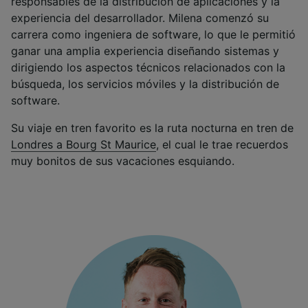
responsables de la distribución de aplicaciones y la
experiencia del desarrollador. Milena comenzó su
carrera como ingeniera de software, lo que le permitió
ganar una amplia experiencia diseñando sistemas y
dirigiendo los aspectos técnicos relacionados con la
búsqueda, los servicios móviles y la distribución de
software.
Su viaje en tren favorito es la ruta nocturna en tren de
Londres a Bourg St Maurice
, el cual le trae recuerdos
muy bonitos de sus vacaciones esquiando.