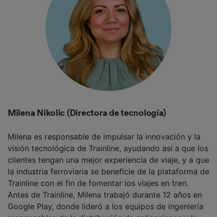
audiencia y desarrollo de servicios.
Lista de asociados (proveedores)
Milena Nikolic (Directora de tecnología)
Milena es responsable de impulsar la innovación y la
visión tecnológica de Trainline, ayudando así a que los
clientes tengan una mejor experiencia de viaje, y a que
la industria ferroviaria se beneficie de la plataforma de
Trainline con el fin de fomentar los viajes en tren.
Antes de Trainline, Milena trabajó durante 12 años en
Google Play, donde lideró a los equipos de ingeniería