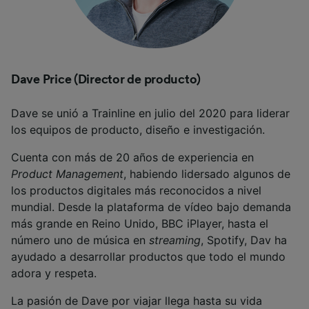
Dave Price (Director de producto)
Dave se unió a Trainline en julio del 2020 para liderar
los equipos de producto, diseño e investigación.
Cuenta con más de 20 años de experiencia en
Product Management
, habiendo lidersado algunos de
los productos digitales más reconocidos a nivel
mundial. Desde la plataforma de vídeo bajo demanda
más grande en Reino Unido, BBC iPlayer, hasta el
número uno de música en
streaming
, Spotify, Dav ha
ayudado a desarrollar productos que todo el mundo
adora y respeta.
La pasión de Dave por viajar llega hasta su vida