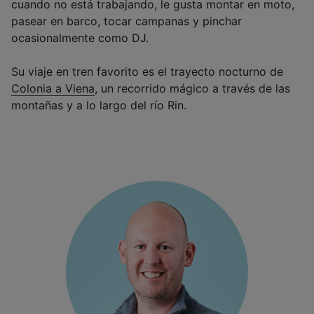
cuando no está trabajando, le gusta montar en moto,
pasear en barco, tocar campanas y pinchar
ocasionalmente como DJ.
Su viaje en tren favorito es el trayecto nocturno de
Colonia a Viena
, un recorrido mágico a través de las
montañas y a lo largo del río Rin.