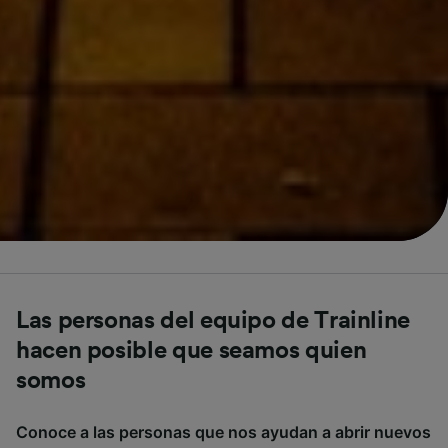
Las personas del equipo de Trainline
hacen posible que seamos quien
somos
Conoce a las personas que nos ayudan a abrir nuevos