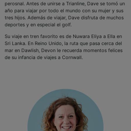
perosnal. Antes de unirse a Trianline, Dave se tomó un
año para viajar por todo el mundo con su mujer y sus
tres hijos. Además de viajar, Dave disfruta de muchos
deportes y en especial el golf.
Su viaje en tren favorito es de Nuwara Eliya a Ella en
Sri Lanka. En Reino Unido, la ruta que pasa cerca del
mar en Dawlish, Devon le recuerda momentos felices
de su infancia de viajes a Cornwall.