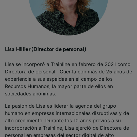
Lisa Hillier (Director de personal)
Lisa se incorporó a Trainline en febrero de 2021 como
Directora de personal. Cuenta con más de 25 años de
experiencia a sus espaldas en el campo de los
Recursos Humanos, la mayor parte de ellos en
sociedades anónimas.
La pasión de Lisa es liderar la agenda del grupo
humano en empresas internacionales disruptivas y de
alto crecimiento. Durante los 10 años previos a su
incorporación a Trainline, Lisa ejerció de Directora de
personal en empresas del sector digital de alto