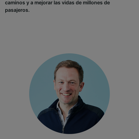
caminos y a mejorar las vidas de millones de
pasajeros.