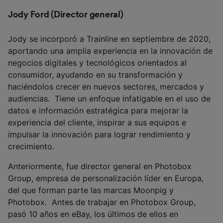
Jody Ford (Director general)
Jody se incorporó a Trainline en septiembre de 2020,
aportando una amplia experiencia en la innovación de
negocios digitales y tecnológicos orientados al
consumidor, ayudando en su transformación y
haciéndolos crecer en nuevos sectores, mercados y
audiencias. Tiene un enfoque infatigable en el uso de
datos e información estratégica para mejorar la
experiencia del cliente, inspirar a sus equipos e
impulsar la innovación para lograr rendimiento y
crecimiento.
Anteriormente, fue director general en Photobox
Group, empresa de personalización líder en Europa,
del que forman parte las marcas Moonpig y
Photobox. Antes de trabajar en Photobox Group,
pasó 10 años en eBay, los últimos de ellos en