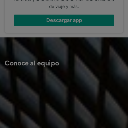
de viaje y más.
Descargar app
Conoce al equipo