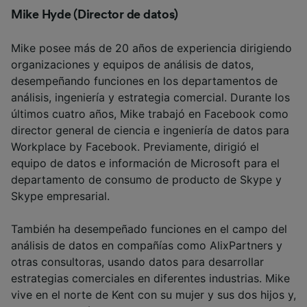
Mike Hyde (Director de datos)
Mike posee más de 20 años de experiencia dirigiendo
organizaciones y equipos de análisis de datos,
desempeñando funciones en los departamentos de
análisis, ingeniería y estrategia comercial. Durante los
últimos cuatro años, Mike trabajó en Facebook como
director general de ciencia e ingeniería de datos para
Workplace by Facebook. Previamente, dirigió el
equipo de datos e información de Microsoft para el
departamento de consumo de producto de Skype y
Skype empresarial.
También ha desempeñado funciones en el campo del
análisis de datos en compañías como AlixPartners y
otras consultoras, usando datos para desarrollar
estrategias comerciales en diferentes industrias. Mike
vive en el norte de Kent con su mujer y sus dos hijos y,