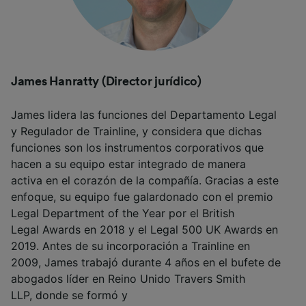
James Hanratty (Director jurídico)
James lidera las funciones del Departamento Legal
y Regulador de Trainline, y considera que dichas
funciones son los instrumentos corporativos que
hacen a su equipo estar integrado de manera
activa en el corazón de la compañía. Gracias a este
enfoque, su equipo fue galardonado con el premio
Legal Department of the Year por el British
Legal Awards en 2018 y el Legal 500 UK Awards en
2019. Antes de su incorporación a Trainline en
2009, James trabajó durante 4 años en el bufete de
abogados líder en Reino Unido Travers Smith
LLP, donde se formó y