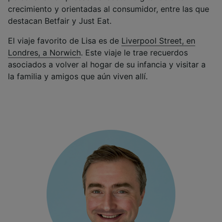
crecimiento y orientadas al consumidor, entre las que
destacan Betfair y Just Eat.
El viaje favorito de Lisa es de
Liverpool Street, en
Londres, a Norwich
. Este viaje le trae recuerdos
asociados a volver al hogar de su infancia y visitar a
la familia y amigos que aún viven allí.