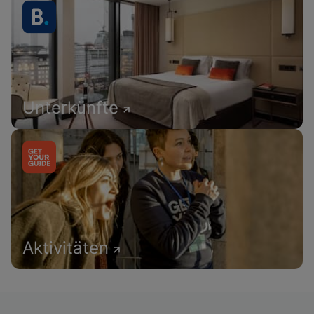
Unterkünfte
Aktivitäten