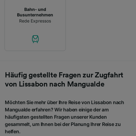
Bahn- und
Busunternehmen
Rede Expressos
Häufig gestellte Fragen zur Zugfahrt
von Lissabon nach Mangualde
Möchten Sie mehr über Ihre Reise von Lissabon nach
Mangualde erfahren? Wir haben einige der am
häufigsten gestellten Fragen unserer Kunden
gesammelt, um Ihnen bei der Planung Ihrer Reise zu
helfen.