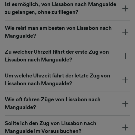
Ist es möglich, von Lissabon nach Mangualde
zu gelangen, ohne zu fliegen?
Wie reist man am besten von Lissabon nach
Mangualde?
Zu welcher Uhrzeit fährt der erste Zug von
Lissabon nach Mangualde?
Um welche Uhrzeit fährt der letzte Zug von
Lissabon nach Mangualde?
Wie oft fahren Züge von Lissabon nach
Mangualde?
Sollte ich den Zug von Lissabon nach
Mangualde im Voraus buchen?