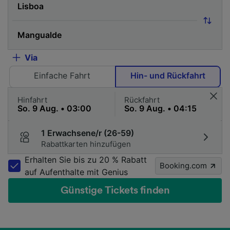
Via
Einfache Fahrt
Hin- und Rückfahrt
Hinfahrt
Rückfahrt
1 Erwachsene/r (26-59)
Rabattkarten hinzufügen
Erhalten Sie bis zu 20 % Rabatt
Booking.com
auf Aufenthalte mit Genius
Günstige Tickets finden