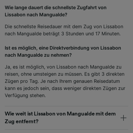
Wie lange dauert die schnellste Zugfahrt von
Lissabon nach Mangualde?
Die schnellste Reisedauer mit dem Zug von Lissabon
nach Mangualde beträgt 3 Stunden und 17 Minuten.
Ist es möglich, eine Direktverbindung von Lissabon
nach Mangualde zu nehmen?
Ja, es ist möglich, von Lissabon nach Mangualde zu
reisen, ohne umsteigen zu müssen. Es gibt 3 direkten
Zügen pro Tag. Je nach Ihrem genauen Reisedatum
kann es jedoch sein, dass weniger direkten Zügen zur
Verfügung stehen.
Wie weit ist Lissabon von Mangualde mit dem
Zug entfernt?