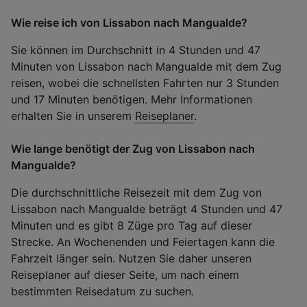
Wie reise ich von Lissabon nach Mangualde?
Sie können im Durchschnitt in 4 Stunden und 47
Minuten von Lissabon nach Mangualde mit dem Zug
reisen, wobei die schnellsten Fahrten nur 3 Stunden
und 17 Minuten benötigen. Mehr Informationen
erhalten Sie in unserem
Reiseplaner
.
Wie lange benötigt der Zug von Lissabon nach
Mangualde?
Die durchschnittliche Reisezeit mit dem Zug von
Lissabon nach Mangualde beträgt 4 Stunden und 47
Minuten und es gibt 8 Züge pro Tag auf dieser
Strecke. An Wochenenden und Feiertagen kann die
Fahrzeit länger sein. Nutzen Sie daher unseren
Reiseplaner auf dieser Seite, um nach einem
bestimmten Reisedatum zu suchen.