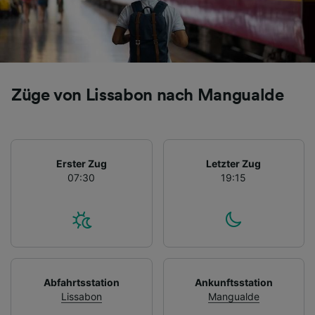
Züge von Lissabon nach Mangualde
Erster Zug
Letzter Zug
07:30
19:15
Abfahrtsstation
Ankunftsstation
Lissabon
Mangualde