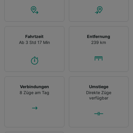
Fahrtzeit
Entfernung
Ab 3 Std 17 Min
239 km
Verbindungen
Umstiege
8 Züge am Tag
Direkte Züge
verfügbar