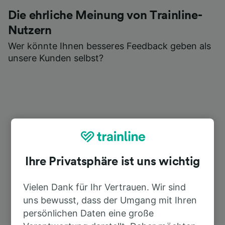
Die ehrliche Meinung von Trainline-
Nutzern
Wer könnte Ihnen besseres Feedback geben als
unsere Kunden selbst?
Ihre Privatsphäre ist uns wichtig
Vielen Dank für Ihr Vertrauen. Wir sind
uns bewusst, dass der Umgang mit Ihren
persönlichen Daten eine große