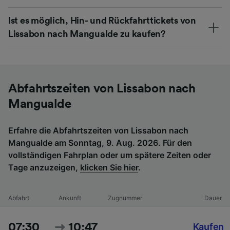
Ist es möglich, Hin- und Rückfahrttickets von
Lissabon nach Mangualde zu kaufen?
Abfahrtszeiten von Lissabon nach
Mangualde
Erfahre die Abfahrtszeiten von Lissabon nach
Mangualde am Sonntag, 9. Aug. 2026. Für den
vollständigen Fahrplan oder um spätere Zeiten oder
Tage anzuzeigen,
klicken Sie hier
.
Abfahrt
Ankunft
Zugnummer
Dauer
07:30
10:47
Kaufen