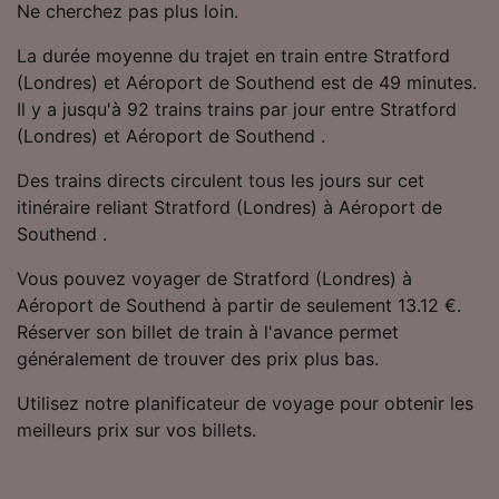
Ne cherchez pas plus loin.
La durée moyenne du trajet en train entre Stratford
(Londres) et Aéroport de Southend est de 49 minutes.
Il y a jusqu'à 92 trains trains par jour entre Stratford
(Londres) et Aéroport de Southend .
Des trains directs circulent tous les jours sur cet
itinéraire reliant Stratford (Londres) à Aéroport de
Southend .
Vous pouvez voyager de Stratford (Londres) à
Aéroport de Southend à partir de seulement 13.12 €.
Réserver son billet de train à l'avance permet
généralement de trouver des prix plus bas.
Utilisez notre planificateur de voyage pour obtenir les
meilleurs prix sur vos billets.