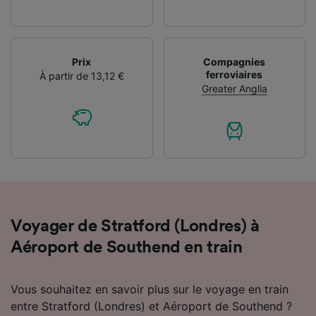
Prix
Compagnies
ferroviaires
À partir de 13,12 €
Greater Anglia
Voyager de Stratford (Londres) à
Aéroport de Southend en train
Vous souhaitez en savoir plus sur le voyage en train
entre Stratford (Londres) et Aéroport de Southend ?