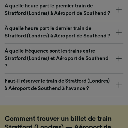
À quelle heure part le premier train de
Stratford (Londres) à Aéroport de Southend ?
À quelle heure part le dernier train de
Stratford (Londres) à Aéroport de Southend ?
À quelle fréquence sont les trains entre
Stratford (Londres) et Aéroport de Southend
?
Faut-il réserver le train de Stratford (Londres)
à Aéroport de Southend à l'avance ?
Comment trouver un billet de train
Stratford (Londres) — Aéroport de