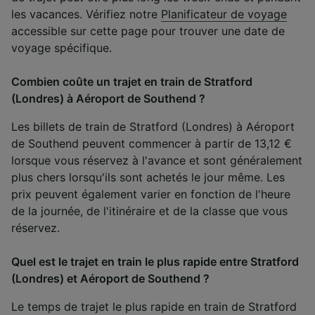
les vacances. Vérifiez notre
Planificateur de voyage
accessible sur cette page pour trouver une date de
voyage spécifique.
Combien coûte un trajet en train de Stratford
(Londres) à Aéroport de Southend ?
Les billets de train de Stratford (Londres) à Aéroport
de Southend peuvent commencer à partir de 13,12 €
lorsque vous réservez à l'avance et sont généralement
plus chers lorsqu'ils sont achetés le jour même. Les
prix peuvent également varier en fonction de l'heure
de la journée, de l'itinéraire et de la classe que vous
réservez.
Quel est le trajet en train le plus rapide entre Stratford
(Londres) et Aéroport de Southend ?
Le temps de trajet le plus rapide en train de Stratford