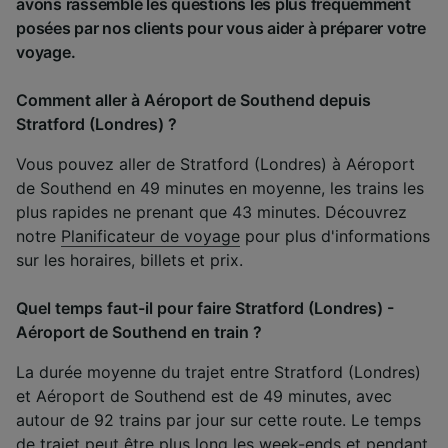
avons rassemblé les questions les plus fréquemment
posées par nos clients pour vous aider à préparer votre
voyage.
Comment aller à Aéroport de Southend depuis
Stratford (Londres) ?
Vous pouvez aller de Stratford (Londres) à Aéroport
de Southend en 49 minutes en moyenne, les trains les
plus rapides ne prenant que 43 minutes. Découvrez
notre
Planificateur de voyage
pour plus d'informations
sur les horaires, billets et prix.
Quel temps faut-il pour faire Stratford (Londres) -
Aéroport de Southend en train ?
La durée moyenne du trajet entre Stratford (Londres)
et Aéroport de Southend est de 49 minutes, avec
autour de 92 trains par jour sur cette route. Le temps
de trajet peut être plus long les week-ends et pendant