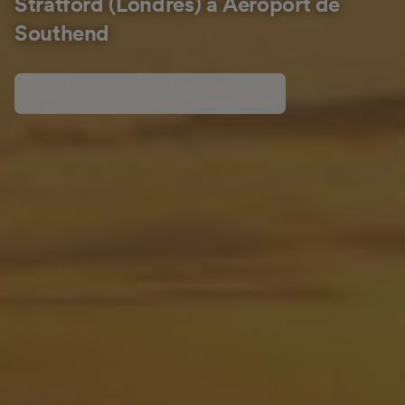
Stratford (Londres) à Aéroport de
Southend