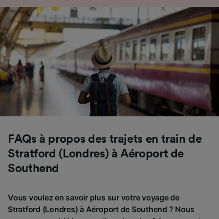
FAQs à propos des trajets en train de
Stratford (Londres) à Aéroport de
Southend
Vous voulez en savoir plus sur votre voyage de
Stratford (Londres) à Aéroport de Southend ? Nous