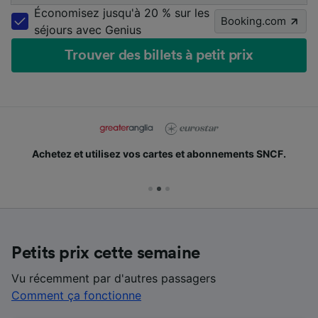
Économisez jusqu'à 20 % sur les
Booking.com
séjours avec Genius
Trouver des billets à petit prix
Achetez et utilisez vos cartes et abonnements SNCF.
Petits prix cette semaine
Vu récemment par d'autres passagers
Comment ça fonctionne