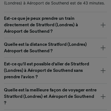
(Londres) à Aéroport de Southend est de 43 minutes.
Est-ce que je peux prendre un train
directement de Stratford (Londres) à
Aéroport de Southend ?
Quelle est la distance Stratford (Londres)
Aéroport de Southend ?
Est-ce qu'il est possible d'aller de Stratford
(Londres) à Aéroport de Southend sans
prendre l'avion ?
Quelle est la meilleure façon de voyager entre
Stratford (Londres) et Aéroport de Southend
?