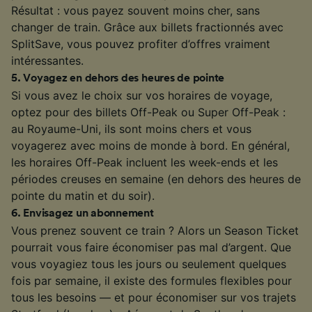
Résultat : vous payez souvent moins cher, sans
changer de train. Grâce aux billets fractionnés avec
SplitSave, vous pouvez profiter d’offres vraiment
intéressantes.
5
.
Voyagez en dehors des heures de pointe
Si vous avez le choix sur vos horaires de voyage,
optez pour des billets Off-Peak ou Super Off-Peak :
au Royaume-Uni, ils sont moins chers et vous
voyagerez avec moins de monde à bord. En général,
les horaires Off-Peak incluent les week-ends et les
périodes creuses en semaine (en dehors des heures de
pointe du matin et du soir).
6
.
Envisagez un abonnement
Vous prenez souvent ce train ? Alors un Season Ticket
pourrait vous faire économiser pas mal d’argent. Que
vous voyagiez tous les jours ou seulement quelques
fois par semaine, il existe des formules flexibles pour
tous les besoins — et pour économiser sur vos trajets