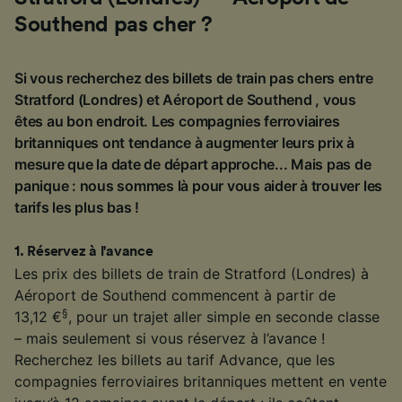
Southend pas cher ?
Si vous recherchez des billets de train pas chers entre
Stratford (Londres) et Aéroport de Southend , vous
êtes au bon endroit. Les compagnies ferroviaires
britanniques ont tendance à augmenter leurs prix à
mesure que la date de départ approche... Mais pas de
panique : nous sommes là pour vous aider à trouver les
tarifs les plus bas !
1
.
Réservez à l'avance
Les prix des billets de train de Stratford (Londres) à
Aéroport de Southend commencent à partir de
§
13,12 €
, pour un trajet aller simple en seconde classe
– mais seulement si vous réservez à l’avance !
Recherchez les billets au tarif Advance, que les
compagnies ferroviaires britanniques mettent en vente