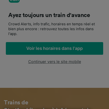
Ayez toujours un train d'avance
Crowd Alerts, info trafic, horaires en temps réel et
bien plus encore : retrouvez toutes les infos dans
l'app.
Voir les horaires dans l'app
Continuer vers le site mobile
Trains de