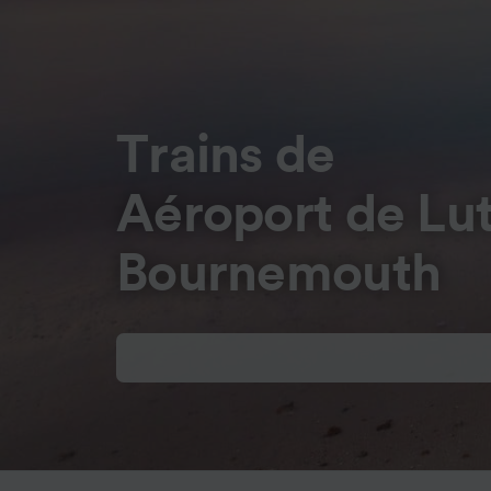
Trains de
Aéroport de Lu
Bournemouth