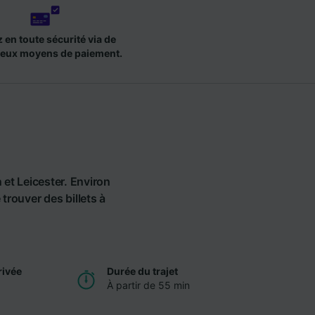
 en toute sécurité via de
eux moyens de paiement.
 et Leicester. Environ
 trouver des billets à
rivée
Durée du trajet
À partir de 55 min