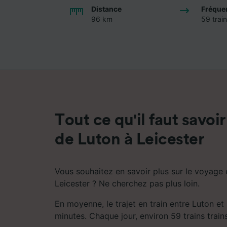
Distance
Fréque
96 km
59 train
Tout ce qu'il faut savoir
de Luton à Leicester
Vous souhaitez en savoir plus sur le voyage e
Leicester ? Ne cherchez pas plus loin.
En moyenne, le trajet en train entre Luton et
minutes. Chaque jour, environ 59 trains trains