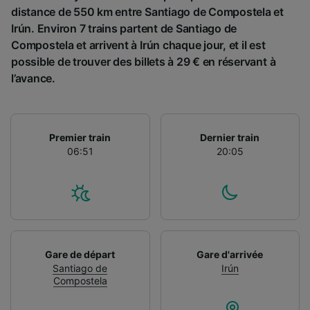
distance de 550 km entre Santiago de Compostela et
Irún. Environ 7 trains partent de Santiago de
Compostela et arrivent à Irún chaque jour, et il est
possible de trouver des billets à 29 € en réservant à
l’avance.
Premier train
Dernier train
06:51
20:05
Gare de départ
Gare d'arrivée
Santiago de
Irún
Compostela