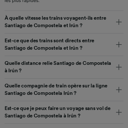
les plus rapides.
À quelle vitesse les trains voyagent-ils entre
Santiago de Compostela et Irún ?
Est-ce que des trains sont directs entre
Santiago de Compostela et Irún ?
Quelle distance relie Santiago de Compostela
à Irún ?
Quelle compagnie de train opère sur la ligne
Santiago de Compostela Irún ?
Est-ce que je peux faire un voyage sans vol de
Santiago de Compostela à Irún ?