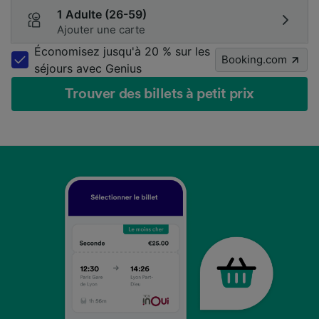
1 Adulte (26-59)
Ajouter une carte
Économisez jusqu'à 20 % sur les
Booking.com
séjours avec Genius
Trouver des billets à petit prix