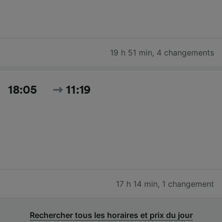
19 h 51 min
,
4 changements
18:05
11:19
17 h 14 min
,
1 changement
Rechercher tous les horaires et prix du jour