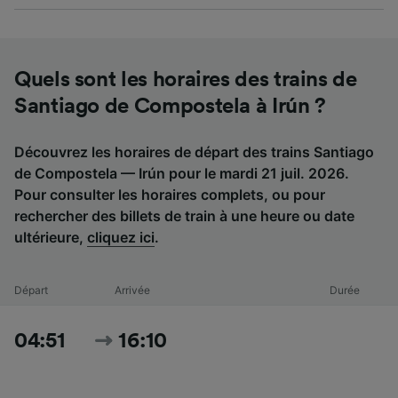
Quels sont les horaires des trains de
Santiago de Compostela à Irún ?
Découvrez les horaires de départ des trains Santiago
de Compostela — Irún pour le mardi 21 juil. 2026.
Pour consulter les horaires complets, ou pour
rechercher des billets de train à une heure ou date
ultérieure,
cliquez ici
.
Départ
Arrivée
Durée
04:51
16:10