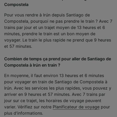
Compostela
Pour vous rendre à Irún depuis Santiago de
Compostela, pourquoi ne pas prendre le train ? Avec 7
trains par jour et un trajet moyen de 13 heures et 6
minutes, prendre le train est un bon moyen de
voyager. Le train le plus rapide ne prend que 9 heures
et 57 minutes.
Combien de temps ça prend pour aller de Santiago de
Compostela à Irún en train ?
En moyenne, il faut environ 13 heures et 6 minutes
pour voyager en train de Santiago de Compostela à
Irún. Avec les services les plus rapides, vous pouvez y
arriver en 9 heures et 57 minutes. Avec 7 trains par
jour sur ce trajet, les horaires de voyage peuvent
varier. Vérifiez sur notre
Planificateur de voyage
pour
plus d'informations.