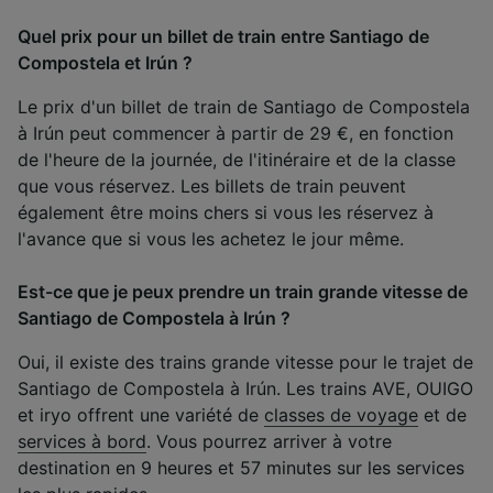
Quel prix pour un billet de train entre Santiago de
Compostela et Irún ?
Le prix d'un billet de train de Santiago de Compostela
à Irún peut commencer à partir de 29 €, en fonction
de l'heure de la journée, de l'itinéraire et de la classe
que vous réservez. Les billets de train peuvent
également être moins chers si vous les réservez à
l'avance que si vous les achetez le jour même.
Est-ce que je peux prendre un train grande vitesse de
Santiago de Compostela à Irún ?
Oui, il existe des trains grande vitesse pour le trajet de
Santiago de Compostela à Irún. Les trains AVE, OUIGO
et iryo offrent une variété de
classes de voyage
et de
services à bord
. Vous pourrez arriver à votre
destination en 9 heures et 57 minutes sur les services