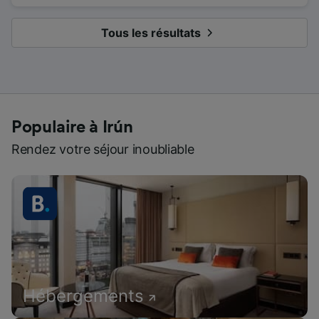
Tous les résultats
Populaire à Irún
Rendez votre séjour inoubliable
Hébergements