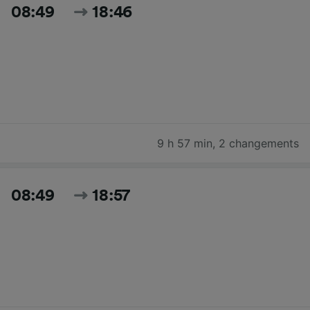
08:49
18:46
9 h 57 min
,
2 changements
08:49
18:57