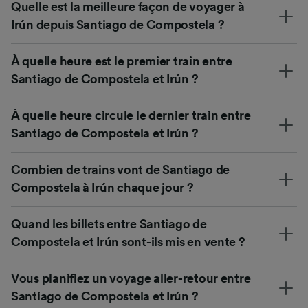
Quelle est la meilleure façon de voyager à
Irún depuis Santiago de Compostela ?
À quelle heure est le premier train entre
Santiago de Compostela et Irún ?
À quelle heure circule le dernier train entre
Santiago de Compostela et Irún ?
Combien de trains vont de Santiago de
Compostela à Irún chaque jour ?
Quand les billets entre Santiago de
Compostela et Irún sont-ils mis en vente ?
Vous planifiez un voyage aller-retour entre
Santiago de Compostela et Irún ?