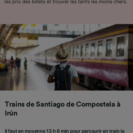
les prix des billets et trouver les tarifs les moins chers.
Trains de Santiago de Compostela à
Irún
Il faut en moyenne 13 h 6 min pour parcourir en train la