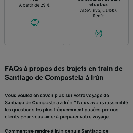
et de bus
À partir de 29 €
ALSA
,
iryo
,
OUIGO
,
Renfe
FAQs à propos des trajets en train de
Santiago de Compostela à Irún
Vous voulez en savoir plus sur votre voyage de
Santiago de Compostela à Irún ? Nous avons rassemblé
les questions les plus fréquemment posées par nos
clients pour vous aider à préparer votre voyage.
Comment se rendre à Irún depuis Santiago de