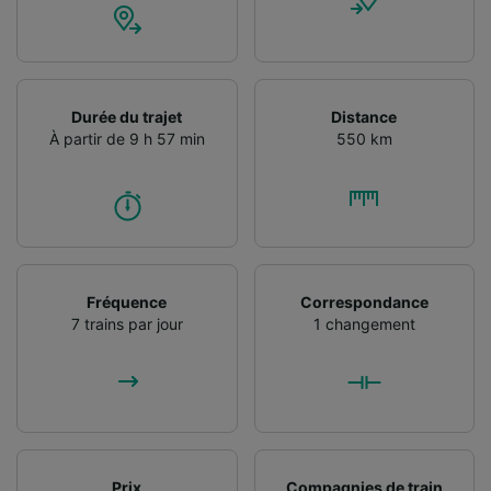
Durée du trajet
Distance
À partir de 9 h 57 min
550 km
Fréquence
Correspondance
7 trains par jour
1 changement
Prix
Compagnies de train