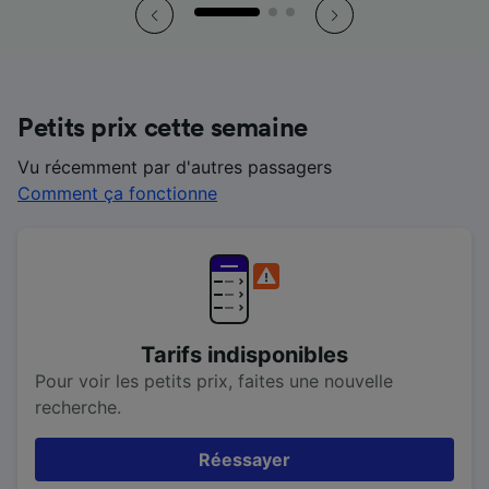
Petits prix cette semaine
Vu récemment par d'autres passagers
Comment ça fonctionne
Tarifs indisponibles
Pour voir les petits prix, faites une nouvelle
recherche.
Réessayer