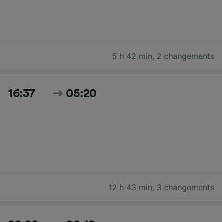
5 h 42 min
,
2 changements
16:37
05:20
12 h 43 min
,
3 changements