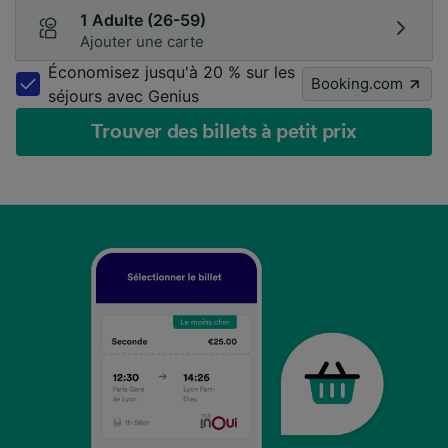
1 Adulte (26-59)
Ajouter une carte
Économisez jusqu'à 20 % sur les
Booking.com
séjours avec Genius
Trouver des billets à petit prix