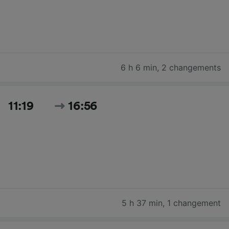
6 h 6 min
,
2 changements
11:19
16:56
5 h 37 min
,
1 changement