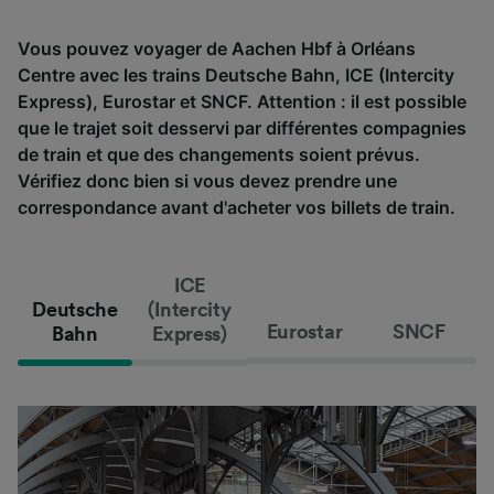
Vous pouvez voyager de Aachen Hbf à Orléans
Centre avec les trains Deutsche Bahn, ICE (Intercity
Express), Eurostar et SNCF. Attention : il est possible
que le trajet soit desservi par différentes compagnies
de train et que des changements soient prévus.
Vérifiez donc bien si vous devez prendre une
correspondance avant d'acheter vos billets de train.
ICE
Deutsche
(Intercity
Eurostar
SNCF
Bahn
Express)