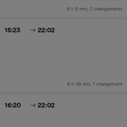
6 h 6 min
,
2 changements
15:23
22:02
6 h 39 min
,
1 changement
16:20
22:02