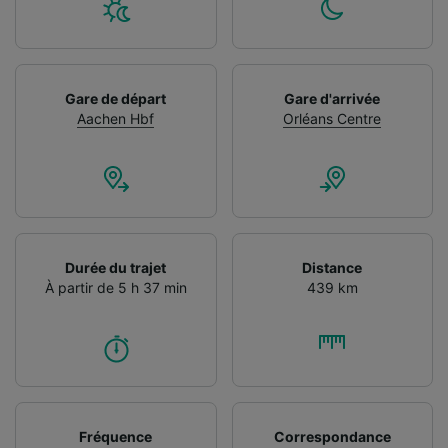
Gare de départ
Gare d'arrivée
Aachen Hbf
Orléans Centre
Durée du trajet
Distance
À partir de 5 h 37 min
439 km
Fréquence
Correspondance