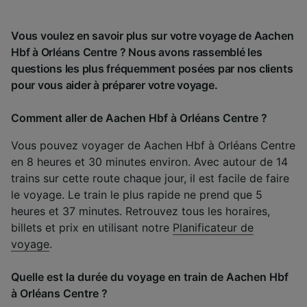
Vous voulez en savoir plus sur votre voyage de Aachen
Hbf à Orléans Centre ? Nous avons rassemblé les
questions les plus fréquemment posées par nos clients
pour vous aider à préparer votre voyage.
Comment aller de Aachen Hbf à Orléans Centre ?
Vous pouvez voyager de Aachen Hbf à Orléans Centre
en 8 heures et 30 minutes environ. Avec autour de 14
trains sur cette route chaque jour, il est facile de faire
le voyage. Le train le plus rapide ne prend que 5
heures et 37 minutes. Retrouvez tous les horaires,
billets et prix en utilisant notre
Planificateur de
voyage
.
Quelle est la durée du voyage en train de Aachen Hbf
à Orléans Centre ?