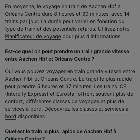
En moyenne, le voyage en train de Aachen Hbf à
Orléans Centre dure 8 heures et 30 minutes, avec 14
trains par jour. La durée peut varier en fonction du
type de train et des potentiels retards. Utilisez notre
Planificateur de voyage
pour plus d'informations.
Est-ce que l'on peut prendre un train grande vitesse
entre Aachen Hbf et Orléans Centre ?
Oui vous pouvez voyager en train grande vitesse entre
Aachen Hbf et Orléans Centre. Le trajet le plus rapide
peut prendre 5 heures et 37 minutes. Les trains ICE
(Intercity Express) et Eurostar offrent souvent plus de
confort, différentes classes de voyages et plus de
services à bord. Découvrez les
classes
et
services à
bord
disponibles !
Quel est le train le plus rapide de Aachen Hbf à
Orléans Centre ?