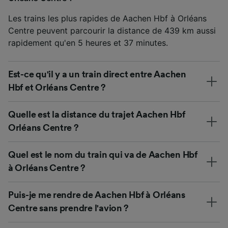
Les trains les plus rapides de Aachen Hbf à Orléans
Centre peuvent parcourir la distance de 439 km aussi
rapidement qu'en 5 heures et 37 minutes.
Est-ce qu'il y a un train direct entre Aachen
Hbf et Orléans Centre ?
Quelle est la distance du trajet Aachen Hbf
Orléans Centre ?
Quel est le nom du train qui va de Aachen Hbf
à Orléans Centre ?
Puis-je me rendre de Aachen Hbf à Orléans
Centre sans prendre l'avion ?