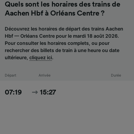
Quels sont les horaires des trains de
Aachen Hbf à Orléans Centre ?
Découvrez les horaires de départ des trains Aachen
Hbf — Orléans Centre pour le mardi 18 août 2026.
Pour consulter les horaires complets, ou pour
rechercher des billets de train à une heure ou date
ultérieure,
cliquez ici
.
Départ
Arrivée
Durée
07:19
15:27