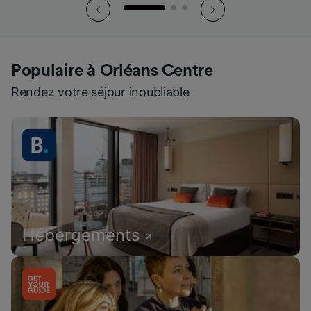
Populaire à Orléans Centre
Rendez votre séjour inoubliable
Hébergements