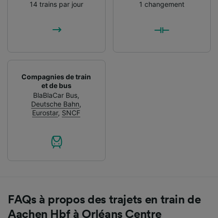
14 trains par jour
1 changement
Compagnies de train
et de bus
BlaBlaCar Bus
,
Deutsche Bahn
,
Eurostar
,
SNCF
FAQs à propos des trajets en train de
Aachen Hbf à Orléans Centre