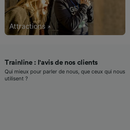
Attractions
Trainline : l'avis de nos clients
Qui mieux pour parler de nous, que ceux qui nous
utilisent ?