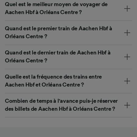
Quel est le meilleur moyen de voyager de
Aachen Hbf à Orléans Centre ?
Quand est le premier train de Aachen Hbf à
Orléans Centre ?
Quand est le dernier train de Aachen Hbf à
Orléans Centre ?
Quelle est la fréquence des trains entre
Aachen Hbf et Orléans Centre ?
Combien de temps à l'avance puis-je réserver
des billets de Aachen Hbf à Orléans Centre ?