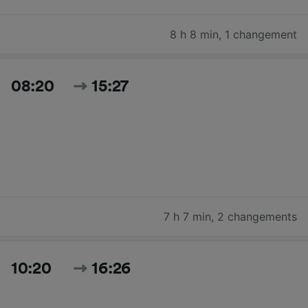
8 h 8 min
,
1 changement
08:20
15:27
7 h 7 min
,
2 changements
10:20
16:26