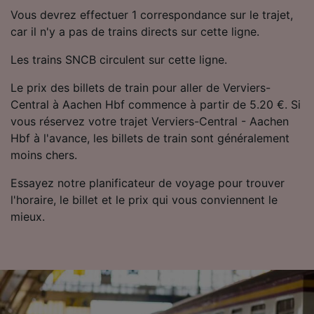
Vous devrez effectuer 1 correspondance sur le trajet,
car il n'y a pas de trains directs sur cette ligne.
Les trains SNCB circulent sur cette ligne.
Le prix des billets de train pour aller de Verviers-
Central à Aachen Hbf commence à partir de 5.20 €. Si
vous réservez votre trajet Verviers-Central - Aachen
Hbf à l'avance, les billets de train sont généralement
moins chers.
Essayez notre planificateur de voyage pour trouver
l'horaire, le billet et le prix qui vous conviennent le
mieux.