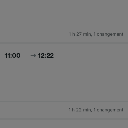
1 h 27 min
,
1 changement
11:00
12:22
1 h 22 min
,
1 changement