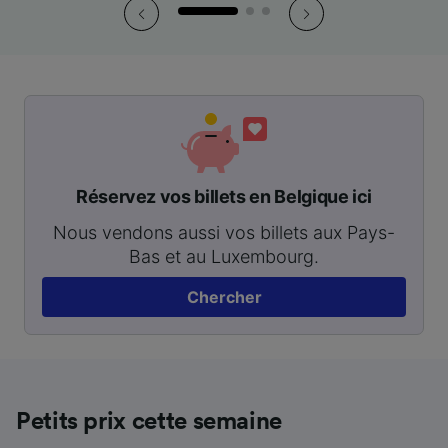
Réservez vos billets en Belgique ici
Nous vendons aussi vos billets aux Pays-
Bas et au Luxembourg.
Chercher
Petits prix cette semaine