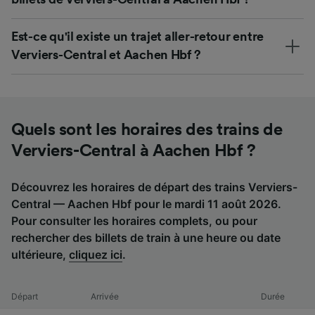
Est-ce qu'il existe un trajet aller-retour entre
Verviers-Central et Aachen Hbf ?
Quels sont les horaires des trains de
Verviers-Central à Aachen Hbf ?
Découvrez les horaires de départ des trains Verviers-
Central — Aachen Hbf pour le mardi 11 août 2026.
Pour consulter les horaires complets, ou pour
rechercher des billets de train à une heure ou date
ultérieure,
cliquez ici
.
Départ
Arrivée
Durée