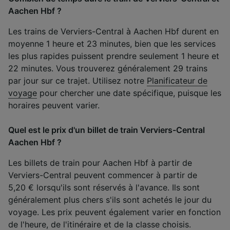
Aachen Hbf ?
Les trains de Verviers-Central à Aachen Hbf durent en
moyenne 1 heure et 23 minutes, bien que les services
les plus rapides puissent prendre seulement 1 heure et
22 minutes. Vous trouverez généralement 29 trains
par jour sur ce trajet. Utilisez notre
Planificateur de
voyage
pour chercher une date spécifique, puisque les
horaires peuvent varier.
Quel est le prix d'un billet de train Verviers-Central
Aachen Hbf ?
Les billets de train pour Aachen Hbf à partir de
Verviers-Central peuvent commencer à partir de
5,20 € lorsqu'ils sont réservés à l'avance. Ils sont
généralement plus chers s'ils sont achetés le jour du
voyage. Les prix peuvent également varier en fonction
de l'heure, de l'itinéraire et de la classe choisis.