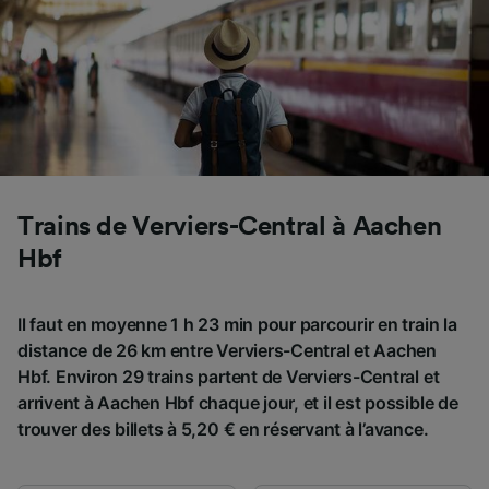
Trains de Verviers-Central à Aachen
Hbf
Il faut en moyenne 1 h 23 min pour parcourir en train la
distance de 26 km entre Verviers-Central et Aachen
Hbf. Environ 29 trains partent de Verviers-Central et
arrivent à Aachen Hbf chaque jour, et il est possible de
trouver des billets à 5,20 € en réservant à l’avance.