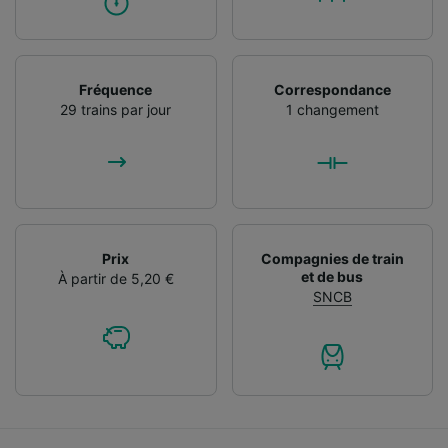
Fréquence
Correspondance
29 trains par jour
1 changement
Prix
Compagnies de train
et de bus
À partir de 5,20 €
SNCB