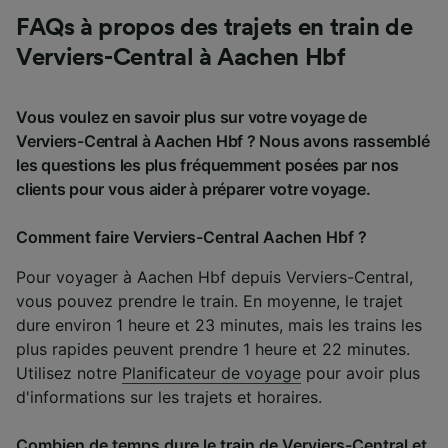
FAQs à propos des trajets en train de
Verviers-Central à Aachen Hbf
Vous voulez en savoir plus sur votre voyage de
Verviers-Central à Aachen Hbf ? Nous avons rassemblé
les questions les plus fréquemment posées par nos
clients pour vous aider à préparer votre voyage.
Comment faire Verviers-Central Aachen Hbf ?
Pour voyager à Aachen Hbf depuis Verviers-Central,
vous pouvez prendre le train. En moyenne, le trajet
dure environ 1 heure et 23 minutes, mais les trains les
plus rapides peuvent prendre 1 heure et 22 minutes.
Utilisez notre
Planificateur de voyage
pour avoir plus
d'informations sur les trajets et horaires.
Combien de temps dure le train de Verviers-Central et