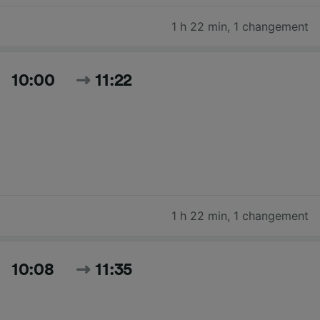
1 h 22 min
,
1 changement
10:00
11:22
1 h 22 min
,
1 changement
10:08
11:35