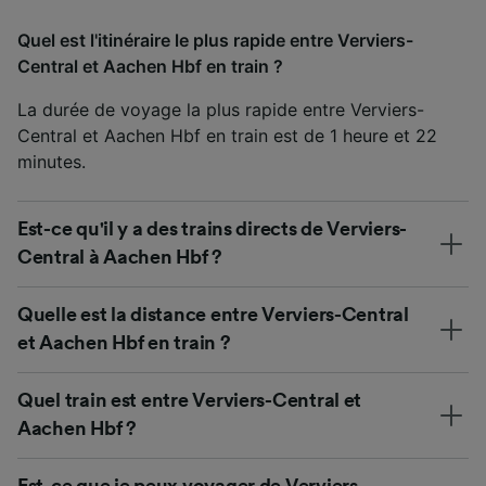
Quel est l'itinéraire le plus rapide entre Verviers-
Central et Aachen Hbf en train ?
La durée de voyage la plus rapide entre Verviers-
Central et Aachen Hbf en train est de 1 heure et 22
minutes.
Est-ce qu'il y a des trains directs de Verviers-
Central à Aachen Hbf ?
Quelle est la distance entre Verviers-Central
et Aachen Hbf en train ?
Quel train est entre Verviers-Central et
Aachen Hbf ?
Est-ce que je peux voyager de Verviers-