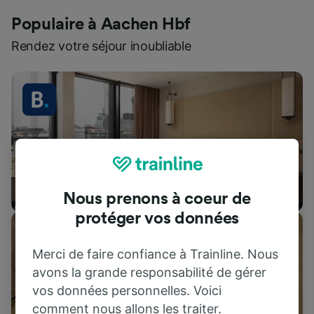
Populaire à Aachen Hbf
Rendez votre séjour inoubliable
Hébergements
Nous prenons à coeur de
protéger vos données
Merci de faire confiance à Trainline. Nous
avons la grande responsabilité de gérer
vos données personnelles. Voici
comment nous allons les traiter.