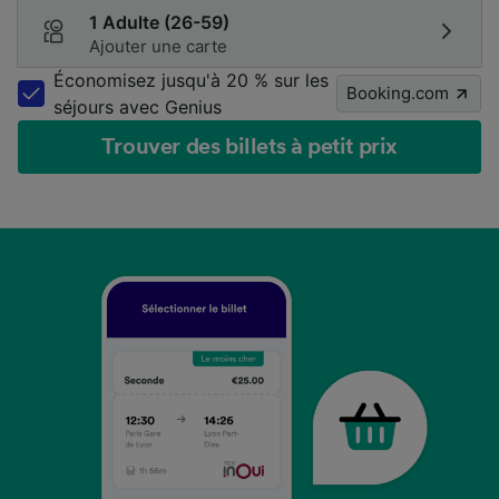
1 Adulte (26-59)
Ajouter une carte
Économisez jusqu'à 20 % sur les
Booking.com
séjours avec Genius
Trouver des billets à petit prix