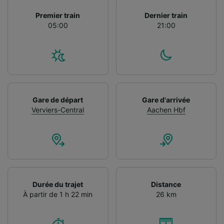
Premier train
Dernier train
05:00
21:00
Gare de départ
Gare d'arrivée
Verviers-Central
Aachen Hbf
Durée du trajet
Distance
À partir de 1 h 22 min
26 km