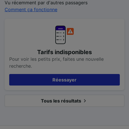
Vu récemment par d'autres passagers
Comment ça fonctionne
Tarifs indisponibles
Pour voir les petits prix, faites une nouvelle
recherche.
Réessayer
Tous les résultats