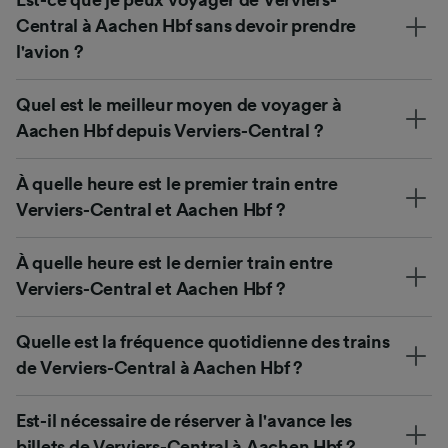
Central à Aachen Hbf sans devoir prendre
l'avion ?
Quel est le meilleur moyen de voyager à
Aachen Hbf depuis Verviers-Central ?
À quelle heure est le premier train entre
Verviers-Central et Aachen Hbf ?
À quelle heure est le dernier train entre
Verviers-Central et Aachen Hbf ?
Quelle est la fréquence quotidienne des trains
de Verviers-Central à Aachen Hbf ?
Est-il nécessaire de réserver à l'avance les
billets de Verviers-Central à Aachen Hbf ?