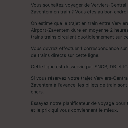
Vous souhaitez voyager de Verviers-Central 
Zaventem en train ? Vous êtes au bon endroit
On estime que le trajet en train entre Vervier
Airport-Zaventem dure en moyenne 2 heures
trains trains circulent quotidiennement sur ce
Vous devrez effectuer 1 correspondance sur le
de trains directs sur cette ligne.
Cette ligne est desservie par SNCB, DB et IC
Si vous réservez votre trajet Verviers-Centra
Zaventem à l'avance, les billets de train so
chers.
Essayez notre planificateur de voyage pour tro
et le prix qui vous conviennent le mieux.