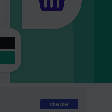
Chercher