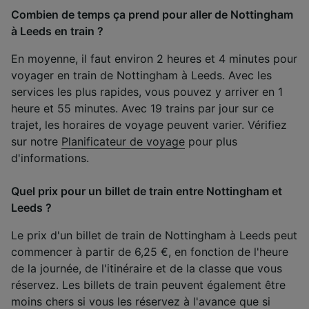
Combien de temps ça prend pour aller de Nottingham
à Leeds en train ?
En moyenne, il faut environ 2 heures et 4 minutes pour
voyager en train de Nottingham à Leeds. Avec les
services les plus rapides, vous pouvez y arriver en 1
heure et 55 minutes. Avec 19 trains par jour sur ce
trajet, les horaires de voyage peuvent varier. Vérifiez
sur notre
Planificateur de voyage
pour plus
d'informations.
Quel prix pour un billet de train entre Nottingham et
Leeds ?
Le prix d'un billet de train de Nottingham à Leeds peut
commencer à partir de 6,25 €, en fonction de l'heure
de la journée, de l'itinéraire et de la classe que vous
réservez. Les billets de train peuvent également être
moins chers si vous les réservez à l'avance que si