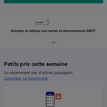
Achetez et utilisez vos cartes et abonnements SNCF.
Petits prix cette semaine
Vu récemment par d'autres passagers
Comment ça fonctionne