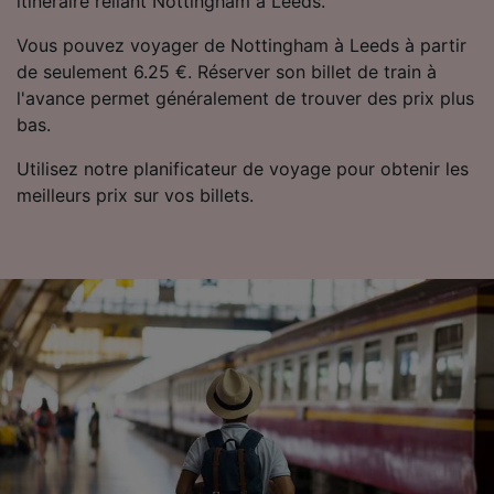
itinéraire reliant Nottingham à Leeds.
Vous pouvez voyager de Nottingham à Leeds à partir
de seulement 6.25 €. Réserver son billet de train à
l'avance permet généralement de trouver des prix plus
bas.
Utilisez notre planificateur de voyage pour obtenir les
meilleurs prix sur vos billets.