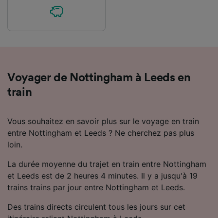
Voyager de Nottingham à Leeds en
train
Vous souhaitez en savoir plus sur le voyage en train
entre Nottingham et Leeds ? Ne cherchez pas plus
loin.
La durée moyenne du trajet en train entre Nottingham
et Leeds est de 2 heures 4 minutes. Il y a jusqu'à 19
trains trains par jour entre Nottingham et Leeds.
Des trains directs circulent tous les jours sur cet