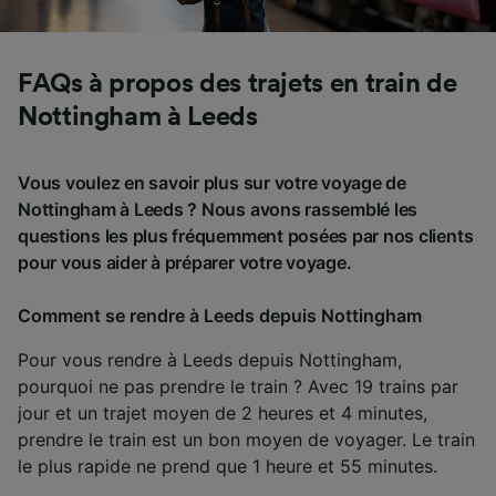
FAQs à propos des trajets en train de
Nottingham à Leeds
Vous voulez en savoir plus sur votre voyage de
Nottingham à Leeds ? Nous avons rassemblé les
questions les plus fréquemment posées par nos clients
pour vous aider à préparer votre voyage.
Comment se rendre à Leeds depuis Nottingham
Pour vous rendre à Leeds depuis Nottingham,
pourquoi ne pas prendre le train ? Avec 19 trains par
jour et un trajet moyen de 2 heures et 4 minutes,
prendre le train est un bon moyen de voyager. Le train
le plus rapide ne prend que 1 heure et 55 minutes.