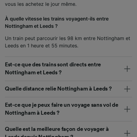
vous les achetez le jour même.
À quelle vitesse les trains voyagent-ils entre
Nottingham et Leeds ?
Un train peut parcourir les 98 km entre Nottingham et
Leeds en 1 heure et 55 minutes.
Est-ce que des trains sont directs entre
Nottingham et Leeds ?
Quelle distance relie Nottingham à Leeds ?
Est-ce que je peux faire un voyage sans vol de
Nottingham à Leeds ?
Quelle est la meilleure façon de voyager à