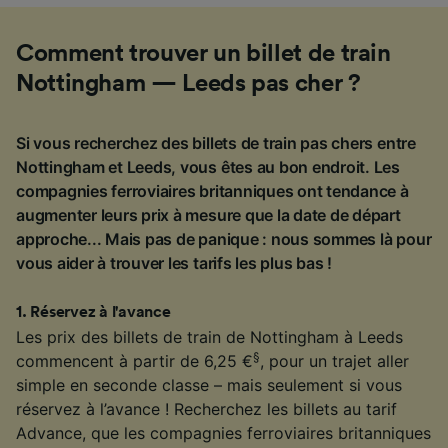
Comment trouver un billet de train
Nottingham — Leeds pas cher ?
Si vous recherchez des billets de train pas chers entre
Nottingham et Leeds, vous êtes au bon endroit. Les
compagnies ferroviaires britanniques ont tendance à
augmenter leurs prix à mesure que la date de départ
approche... Mais pas de panique : nous sommes là pour
vous aider à trouver les tarifs les plus bas !
1
.
Réservez à l'avance
Les prix des billets de train de Nottingham à Leeds
§
commencent à partir de 6,25 €
, pour un trajet aller
simple en seconde classe – mais seulement si vous
réservez à l’avance ! Recherchez les billets au tarif
Advance, que les compagnies ferroviaires britanniques