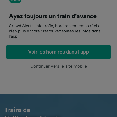
Ayez toujours un train d'avance
Crowd Alerts, info trafic, horaires en temps réel et
bien plus encore : retrouvez toutes les infos dans
l'app.
Voir les horaires dans l'app
Continuer vers le site mobile
Trains de