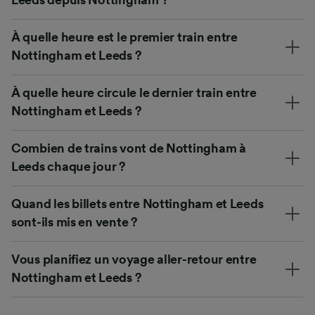
Leeds depuis Nottingham ?
À quelle heure est le premier train entre
Nottingham et Leeds ?
À quelle heure circule le dernier train entre
Nottingham et Leeds ?
Combien de trains vont de Nottingham à
Leeds chaque jour ?
Quand les billets entre Nottingham et Leeds
sont-ils mis en vente ?
Vous planifiez un voyage aller-retour entre
Nottingham et Leeds ?