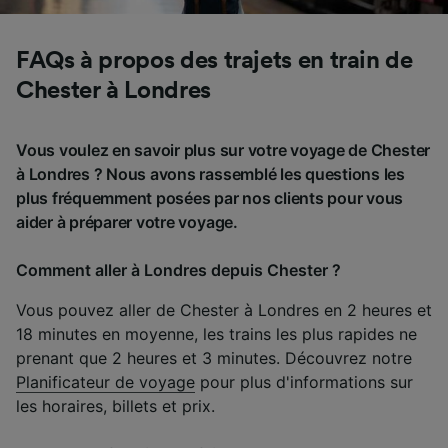
FAQs à propos des trajets en train de
Chester à Londres
Vous voulez en savoir plus sur votre voyage de Chester
à Londres ? Nous avons rassemblé les questions les
plus fréquemment posées par nos clients pour vous
aider à préparer votre voyage.
Comment aller à Londres depuis Chester ?
Vous pouvez aller de Chester à Londres en 2 heures et
18 minutes en moyenne, les trains les plus rapides ne
prenant que 2 heures et 3 minutes. Découvrez notre
Planificateur de voyage
pour plus d'informations sur
les horaires, billets et prix.