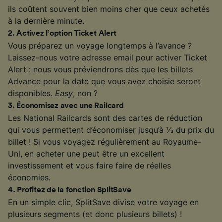
ils coûtent souvent bien moins cher que ceux achetés
à la dernière minute.
2
.
Activez l’option Ticket Alert
Vous préparez un voyage longtemps à l’avance ?
Laissez-nous votre adresse email pour activer Ticket
Alert : nous vous préviendrons dès que les billets
Advance pour la date que vous avez choisie seront
disponibles.
Easy
, non ?
3
.
Économisez avec une Railcard
Les National Railcards sont des cartes de réduction
qui vous permettent d’économiser jusqu’à ⅓ du prix du
billet ! Si vous voyagez régulièrement au Royaume-
Uni, en acheter une peut être un excellent
investissement et vous faire faire de réelles
économies.
4
.
Profitez de la fonction SplitSave
En un simple clic, SplitSave divise votre voyage en
plusieurs segments (et donc plusieurs billets) !