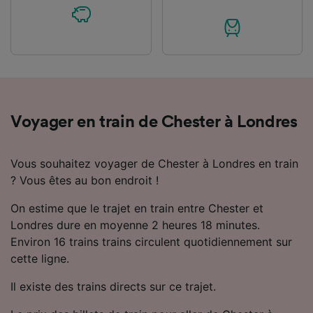
Voyager en train de Chester à Londres
Vous souhaitez voyager de Chester à Londres en train
? Vous êtes au bon endroit !
On estime que le trajet en train entre Chester et
Londres dure en moyenne 2 heures 18 minutes.
Environ 16 trains trains circulent quotidiennement sur
cette ligne.
Il existe des trains directs sur ce trajet.