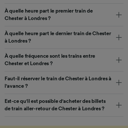
À quelle heure part le premier train de
Chester à Londres ?
À quelle heure part le dernier train de Chester
à Londres ?
À quelle fréquence sont les trains entre
Chester et Londres ?
Faut-il réserver le train de Chester à Londres à
l'avance ?
Est-ce qu'il est possible d'acheter des billets
de train aller-retour de Chester à Londres ?