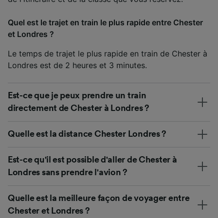
Quel est le trajet en train le plus rapide entre Chester
et Londres ?
Le temps de trajet le plus rapide en train de Chester à
Londres est de 2 heures et 3 minutes.
Est-ce que je peux prendre un train
directement de Chester à Londres ?
Quelle est la distance Chester Londres ?
Est-ce qu'il est possible d'aller de Chester à
Londres sans prendre l'avion ?
Quelle est la meilleure façon de voyager entre
Chester et Londres ?