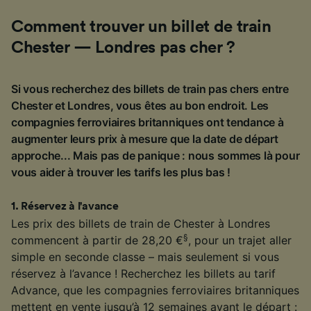
Comment trouver un billet de train
Chester — Londres pas cher ?
Si vous recherchez des billets de train pas chers entre
Chester et Londres, vous êtes au bon endroit. Les
compagnies ferroviaires britanniques ont tendance à
augmenter leurs prix à mesure que la date de départ
approche... Mais pas de panique : nous sommes là pour
vous aider à trouver les tarifs les plus bas !
1
.
Réservez à l'avance
Les prix des billets de train de Chester à Londres
§
commencent à partir de 28,20 €
, pour un trajet aller
simple en seconde classe – mais seulement si vous
réservez à l’avance ! Recherchez les billets au tarif
Advance, que les compagnies ferroviaires britanniques
mettent en vente jusqu’à 12 semaines avant le départ :