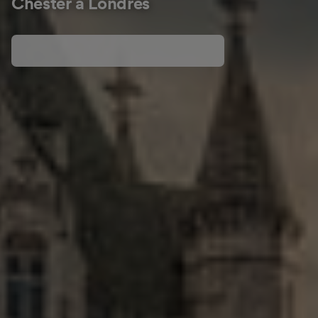
Chester à Londres