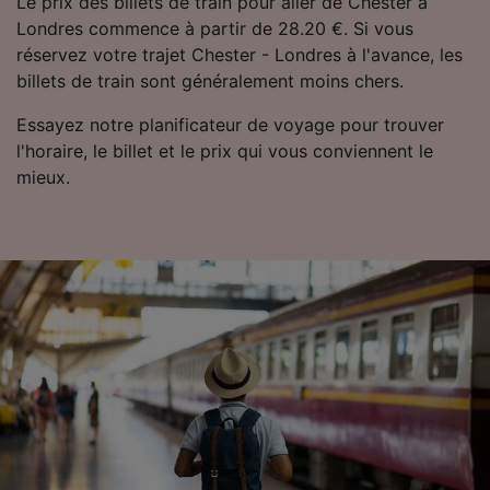
Le prix des billets de train pour aller de Chester à
Londres commence à partir de 28.20 €. Si vous
réservez votre trajet Chester - Londres à l'avance, les
billets de train sont généralement moins chers.
Essayez notre planificateur de voyage pour trouver
l'horaire, le billet et le prix qui vous conviennent le
mieux.