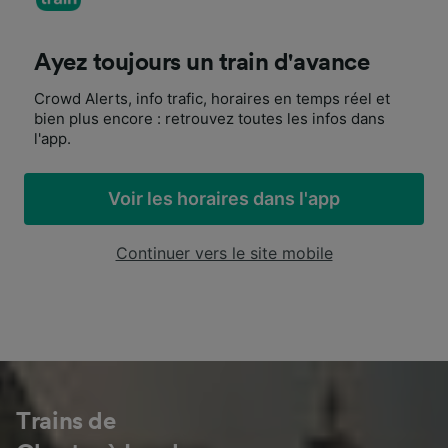
Ayez toujours un train d'avance
Crowd Alerts, info trafic, horaires en temps réel et
bien plus encore : retrouvez toutes les infos dans
l'app.
Voir les horaires dans l'app
Continuer vers le site mobile
Trains de