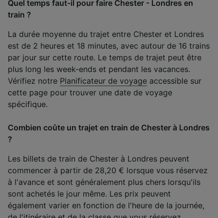
Quel temps faut-il pour faire Chester - Londres en
train ?
La durée moyenne du trajet entre Chester et Londres
est de 2 heures et 18 minutes, avec autour de 16 trains
par jour sur cette route. Le temps de trajet peut être
plus long les week-ends et pendant les vacances.
Vérifiez notre
Planificateur de voyage
accessible sur
cette page pour trouver une date de voyage
spécifique.
Combien coûte un trajet en train de Chester à Londres
?
Les billets de train de Chester à Londres peuvent
commencer à partir de 28,20 € lorsque vous réservez
à l'avance et sont généralement plus chers lorsqu'ils
sont achetés le jour même. Les prix peuvent
également varier en fonction de l'heure de la journée,
de l'itinéraire et de la classe que vous réservez.