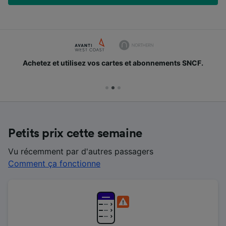
Achetez et utilisez vos cartes et abonnements SNCF.
Petits prix cette semaine
Vu récemment par d'autres passagers
Comment ça fonctionne