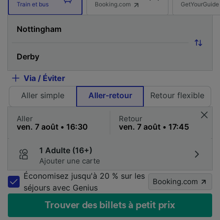
Booking.com
GetYourGuide
Train et bus
Via / Éviter
Aller simple
Aller-retour
Retour flexible
Aller
Retour
1 Adulte (16+)
Ajouter une carte
Économisez jusqu'à 20 % sur les
Booking.com
séjours avec Genius
Trouver des billets à petit prix