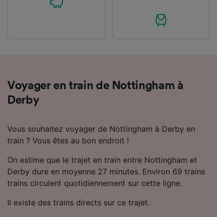
Voyager en train de Nottingham à
Derby
Vous souhaitez voyager de Nottingham à Derby en
train ? Vous êtes au bon endroit !
On estime que le trajet en train entre Nottingham et
Derby dure en moyenne 27 minutes. Environ 69 trains
trains circulent quotidiennement sur cette ligne.
Il existe des trains directs sur ce trajet.