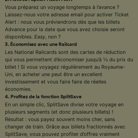
Vous préparez un voyage longtemps à l’avance ?
Laissez-nous votre adresse email pour activer Ticket
Alert : nous vous préviendrons dès que les billets
Advance pour la date que vous avez choisie seront
disponibles.
Easy
, non ?
3
.
Économisez avec une Railcard
Les National Railcards sont des cartes de réduction
qui vous permettent d’économiser jusqu’à ⅓ du prix du
billet ! Si vous voyagez régulièrement au Royaume-
Uni, en acheter une peut être un excellent
investissement et vous faire faire de réelles
économies.
4
.
Profitez de la fonction SplitSave
En un simple clic, SplitSave divise votre voyage en
plusieurs segments (et donc plusieurs billets) !
Résultat : vous payez souvent moins cher, sans
changer de train. Grâce aux billets fractionnés avec
SplitSave, vous pouvez profiter d’offres vraiment