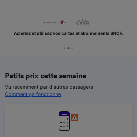
Achetez et utilisez vos cartes et abonnements SNCF.
Petits prix cette semaine
Vu récemment par d'autres passagers
Comment ça fonctionne