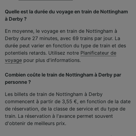
Quelle est la durée du voyage en train de Nottingham
à Derby ?
En moyenne, le voyage en train de Nottingham à
Derby dure 27 minutes, avec 69 trains par jour. La
durée peut varier en fonction du type de train et des
potentiels retards. Utilisez notre
Planificateur de
voyage
pour plus d'informations.
Combien coûte le train de Nottingham à Derby par
personne ?
Les billets de train de Nottingham à Derby
commencent à partir de 3,55 €, en fonction de la date
de réservation, de la classe de service et du type de
train. La réservation à l'avance permet souvent
d'obtenir de meilleurs prix.