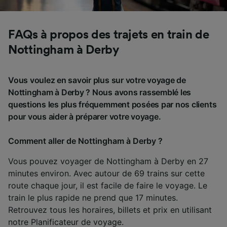
FAQs à propos des trajets en train de
Nottingham à Derby
Vous voulez en savoir plus sur votre voyage de
Nottingham à Derby ? Nous avons rassemblé les
questions les plus fréquemment posées par nos clients
pour vous aider à préparer votre voyage.
Comment aller de Nottingham à Derby ?
Vous pouvez voyager de Nottingham à Derby en 27
minutes environ. Avec autour de 69 trains sur cette
route chaque jour, il est facile de faire le voyage. Le
train le plus rapide ne prend que 17 minutes.
Retrouvez tous les horaires, billets et prix en utilisant
notre
Planificateur de voyage
.