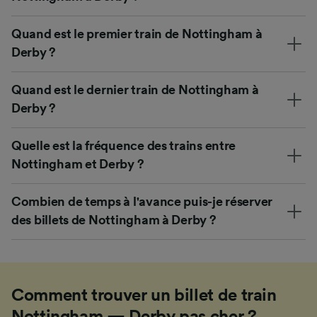
Quand est le premier train de Nottingham à
Derby ?
Quand est le dernier train de Nottingham à
Derby ?
Quelle est la fréquence des trains entre
Nottingham et Derby ?
Combien de temps à l'avance puis-je réserver
des billets de Nottingham à Derby ?
Comment trouver un billet de train
Nottingham — Derby pas cher ?