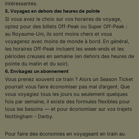
intéressantes.
5
.
Voyagez en dehors des heures de pointe
Si vous avez le choix sur vos horaires de voyage,
optez pour des billets Off-Peak ou Super Off-Peak :
au Royaume-Uni, ils sont moins chers et vous
voyagerez avec moins de monde à bord. En général,
les horaires Off-Peak incluent les week-ends et les
périodes creuses en semaine (en dehors des heures de
pointe du matin et du soir).
6
.
Envisagez un abonnement
Vous prenez souvent ce train ? Alors un Season Ticket
pourrait vous faire économiser pas mal d’argent. Que
vous voyagiez tous les jours ou seulement quelques
fois par semaine, il existe des formules flexibles pour
tous les besoins — et pour économiser sur vos trajets
Nottingham - Derby.
Pour faire des économies en voyageant en train au