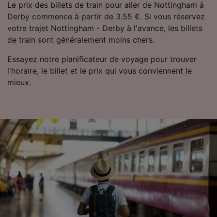
Le prix des billets de train pour aller de Nottingham à
Derby commence à partir de 3.55 €. Si vous réservez
votre trajet Nottingham - Derby à l'avance, les billets
de train sont généralement moins chers.
Essayez notre planificateur de voyage pour trouver
l'horaire, le billet et le prix qui vous conviennent le
mieux.