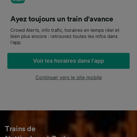
Ayez toujours un train d'avance
Crowd Alerts, info trafic, horaires en temps réel et
bien plus encore : retrouvez toutes les infos dans
l'app.
Voir les horaires dans l'app
Continuer vers le site mobile
Trains de