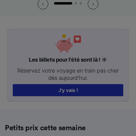
Les billets pour l'été sont là ! ☀️
Réservez votre voyage en train pas cher
dès aujourd'hui.
J'y vais !
Petits prix cette semaine