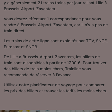
y a généralement 21 trains trains par jour reliant Lille à
Brussels-Airport-Zaventem.
Vous devrez effectuer 1 correspondance pour vous
rendre à Brussels-Airport-Zaventem, car il n'y a pas de
train direct.
Les trains de cette ligne sont exploités par TGV, SNCF,
Eurostar et SNCB.
De Lille à Brussels-Airport-Zaventem, les billets de
train sont disponibles à partir de 17.00 €. Pour trouver
des billets de train moins chers, Trainline vous
recommande de réserver à l'avance.
Utilisez notre planificateur de voyage pour comparer
les prix des billets et trouver les tarifs les moins chers.