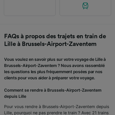
FAQs à propos des trajets en train de
Lille à Brussels-Airport-Zaventem
Vous voulez en savoir plus sur votre voyage de Lille à
Brussels-Airport-Zaventem ? Nous avons rassemblé
les questions les plus fréquemment posées par nos
clients pour vous aider à préparer votre voyage.
Comment se rendre à Brussels-Airport-Zaventem
depuis Lille
Pour vous rendre à Brussels-Airport-Zaventem depuis
Lille, pourquoi ne pas prendre le train ? Avec 21 trains