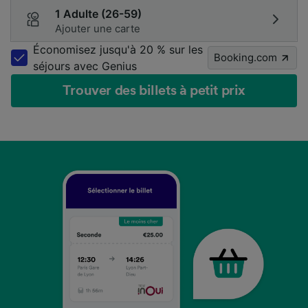
1 Adulte (26-59)
Ajouter une carte
Économisez jusqu'à 20 % sur les
Booking.com
séjours avec Genius
Trouver des billets à petit prix