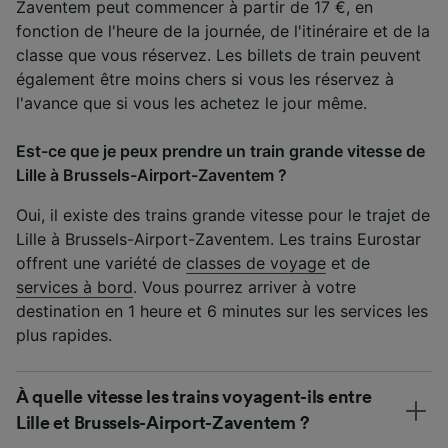
Zaventem peut commencer à partir de 17 €, en
fonction de l'heure de la journée, de l'itinéraire et de la
classe que vous réservez. Les billets de train peuvent
également être moins chers si vous les réservez à
l'avance que si vous les achetez le jour même.
Est-ce que je peux prendre un train grande vitesse de
Lille à Brussels-Airport-Zaventem ?
Oui, il existe des trains grande vitesse pour le trajet de
Lille à Brussels-Airport-Zaventem. Les trains Eurostar
offrent une variété de
classes de voyage
et de
services à bord
. Vous pourrez arriver à votre
destination en 1 heure et 6 minutes sur les services les
plus rapides.
À quelle vitesse les trains voyagent-ils entre
Lille et Brussels-Airport-Zaventem ?