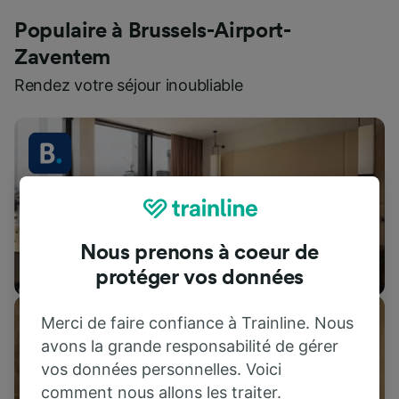
Populaire à Brussels-Airport-
Zaventem
Rendez votre séjour inoubliable
Nous prenons à coeur de
Hébergements
protéger vos données
Merci de faire confiance à Trainline. Nous
avons la grande responsabilité de gérer
vos données personnelles. Voici
comment nous allons les traiter.