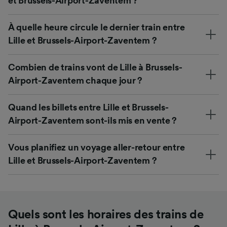
et Brussels-Airport-Zaventem ?
À quelle heure circule le dernier train entre
Lille et Brussels-Airport-Zaventem ?
Combien de trains vont de Lille à Brussels-
Airport-Zaventem chaque jour ?
Quand les billets entre Lille et Brussels-
Airport-Zaventem sont-ils mis en vente ?
Vous planifiez un voyage aller-retour entre
Lille et Brussels-Airport-Zaventem ?
Quels sont les horaires des trains de