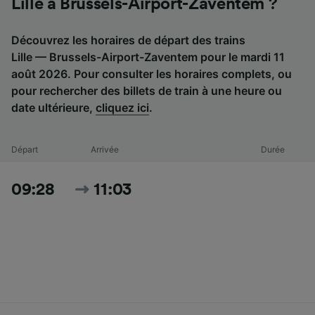
Lille à Brussels-Airport-Zaventem ?
Découvrez les horaires de départ des trains
Lille — Brussels-Airport-Zaventem pour le mardi 11
août 2026. Pour consulter les horaires complets, ou
pour rechercher des billets de train à une heure ou
date ultérieure,
cliquez ici
.
Départ
Arrivée
Durée
09:28
11:03