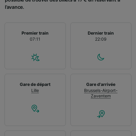
l’avance.
Premier train
Dernier train
07:11
22:09
Gare de départ
Gare d'arrivée
Lille
Brussels-Airport-
Zaventem