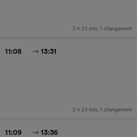
2 h 23 min
,
1 changement
11:08
13:31
2 h 23 min
,
1 changement
11:09
13:36