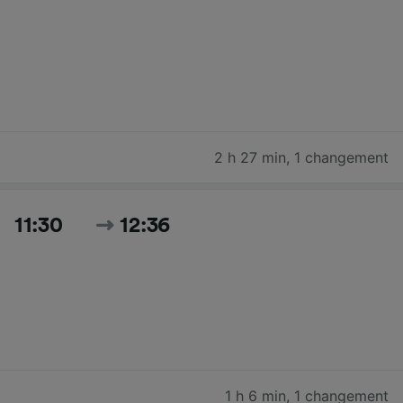
2 h 27 min
,
1 changement
11:30
12:36
1 h 6 min
,
1 changement