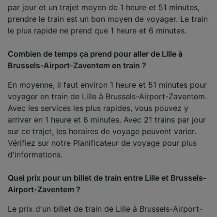
par jour et un trajet moyen de 1 heure et 51 minutes,
prendre le train est un bon moyen de voyager. Le train
le plus rapide ne prend que 1 heure et 6 minutes.
Combien de temps ça prend pour aller de Lille à
Brussels-Airport-Zaventem en train ?
En moyenne, il faut environ 1 heure et 51 minutes pour
voyager en train de Lille à Brussels-Airport-Zaventem.
Avec les services les plus rapides, vous pouvez y
arriver en 1 heure et 6 minutes. Avec 21 trains par jour
sur ce trajet, les horaires de voyage peuvent varier.
Vérifiez sur notre
Planificateur de voyage
pour plus
d'informations.
Quel prix pour un billet de train entre Lille et Brussels-
Airport-Zaventem ?
Le prix d'un billet de train de Lille à Brussels-Airport-