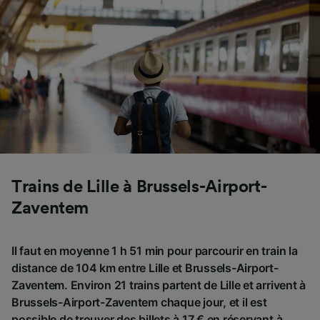
Trains de Lille à Brussels-Airport-
Zaventem
Il faut en moyenne 1 h 51 min pour parcourir en train la
distance de 104 km entre Lille et Brussels-Airport-
Zaventem. Environ 21 trains partent de Lille et arrivent à
Brussels-Airport-Zaventem chaque jour, et il est
possible de trouver des billets à 17 € en réservant à