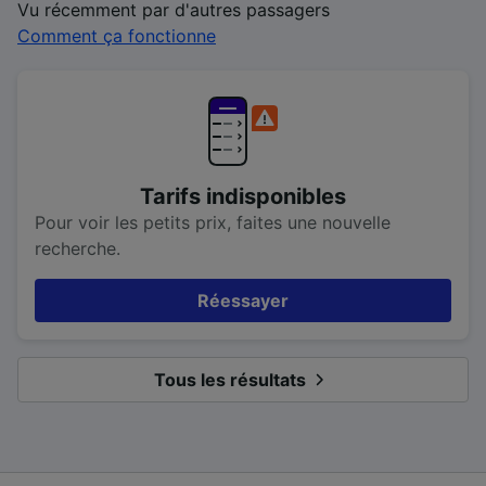
Vu récemment par d'autres passagers
Comment ça fonctionne
Tarifs indisponibles
Pour voir les petits prix, faites une nouvelle
recherche.
Réessayer
Tous les résultats