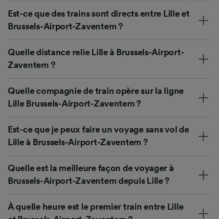
Est-ce que des trains sont directs entre Lille et
Brussels-Airport-Zaventem ?
Quelle distance relie Lille à Brussels-Airport-
Zaventem ?
Quelle compagnie de train opère sur la ligne
Lille Brussels-Airport-Zaventem ?
Est-ce que je peux faire un voyage sans vol de
Lille à Brussels-Airport-Zaventem ?
Quelle est la meilleure façon de voyager à
Brussels-Airport-Zaventem depuis Lille ?
À quelle heure est le premier train entre Lille