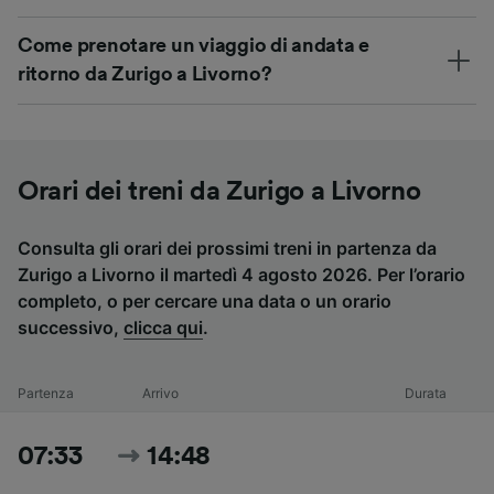
Come prenotare un viaggio di andata e
ritorno da Zurigo a Livorno?
Orari dei treni da Zurigo a Livorno
Consulta gli orari dei prossimi treni in partenza da
Zurigo a Livorno il martedì 4 agosto 2026. Per l’orario
completo, o per cercare una data o un orario
successivo,
clicca qui
.
Partenza
Arrivo
Durata
07:33
14:48