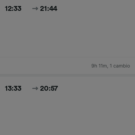
12:33
21:44
9h 11m
,
1 cambio
13:33
20:57