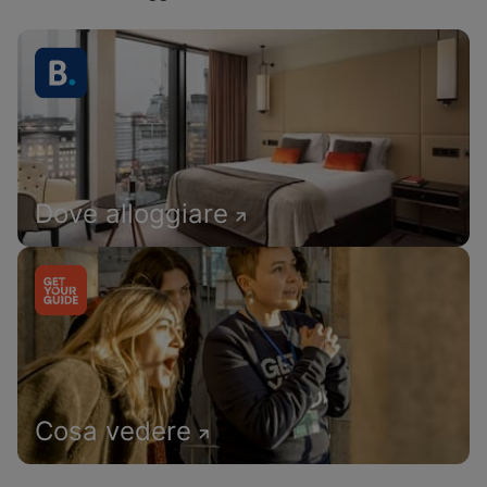
Dove alloggiare
Cosa vedere