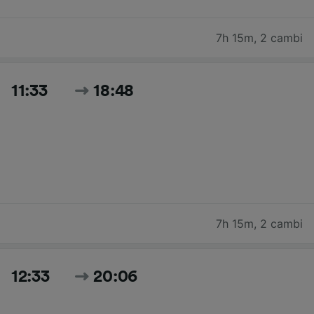
7h 15m
,
2 cambi
11:33
18:48
7h 15m
,
2 cambi
12:33
20:06