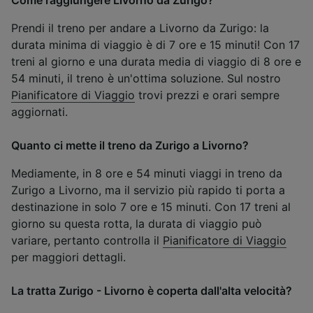
Prendi il treno per andare a Livorno da Zurigo: la
durata minima di viaggio è di 7 ore e 15 minuti! Con 17
treni al giorno e una durata media di viaggio di 8 ore e
54 minuti, il treno è un'ottima soluzione. Sul nostro
Pianificatore di Viaggio
trovi prezzi e orari sempre
aggiornati.
Quanto ci mette il treno da Zurigo a Livorno?
Mediamente, in 8 ore e 54 minuti viaggi in treno da
Zurigo a Livorno, ma il servizio più rapido ti porta a
destinazione in solo 7 ore e 15 minuti. Con 17 treni al
giorno su questa rotta, la durata di viaggio può
variare, pertanto controlla il
Pianificatore di Viaggio
per maggiori dettagli.
La tratta Zurigo - Livorno è coperta dall'alta velocità?