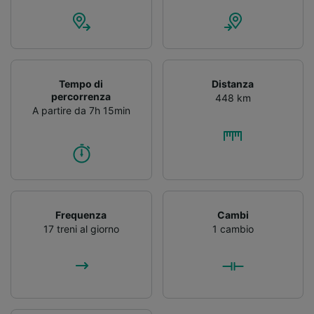
Tempo di
Distanza
percorrenza
448 km
A partire da 7h 15min
Frequenza
Cambi
17 treni al giorno
1 cambio