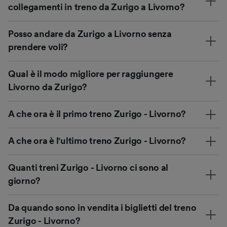
collegamenti in treno da Zurigo a Livorno?
Posso andare da Zurigo a Livorno senza
prendere voli?
Qual è il modo migliore per raggiungere
Livorno da Zurigo?
A che ora è il primo treno Zurigo - Livorno?
A che ora è l'ultimo treno Zurigo - Livorno?
Quanti treni Zurigo - Livorno ci sono al
giorno?
Da quando sono in vendita i biglietti del treno
Zurigo - Livorno?