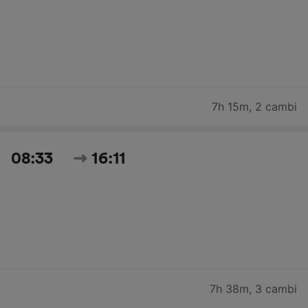
7h 15m
,
2 cambi
08:33
16:11
7h 38m
,
3 cambi