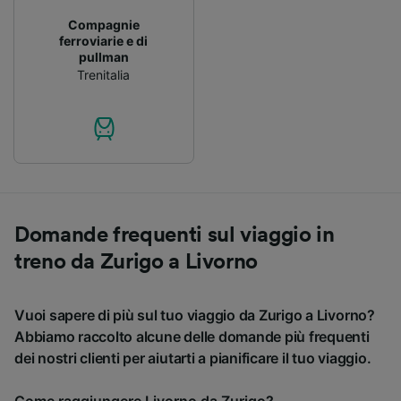
Compagnie
ferroviarie e di
pullman
Trenitalia
Domande frequenti sul viaggio in
treno da Zurigo a Livorno
Vuoi sapere di più sul tuo viaggio da Zurigo a Livorno?
Abbiamo raccolto alcune delle domande più frequenti
dei nostri clienti per aiutarti a pianificare il tuo viaggio.
Come raggiungere Livorno da Zurigo?