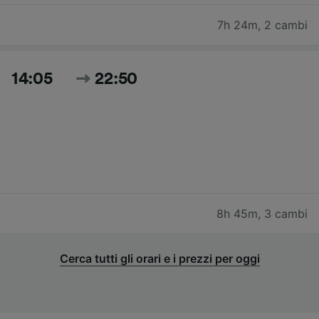
7h 24m
,
2 cambi
14:05
22:50
8h 45m
,
3 cambi
Cerca tutti gli orari e i prezzi per oggi