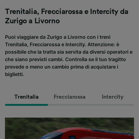
Trenitalia, Frecciarossa e Intercity da
Zurigo a Livorno
Puoi viaggiare da Zurigo a Livorno con i treni
Trenitalia, Frecciarossa e Intercity. Attenzione: è
possibile che la tratta sia servita da diversi operatori e
che siano previsti cambi. Controlla se il tuo tragitto
prevede o meno un cambio prima di acquistare i
biglietti.
Trenitalia
Frecciarossa
Intercity