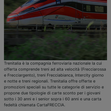
Trenitalia è la compagnia ferroviaria nazionale la cui
offerta comprende treni ad alta velocità (Frecciarossa
e Frecciargento), treni Frecciabianca, Intercity giorno
e notte e treni regionali. Trenitalia offre offerte e
promozioni speciali su tutte le categorie di servizio e
propone due tipologie di carte sconto per i giovani
sotto i 30 anni e i senior sopra i 60 anni e una carta
fedeltà chiamata CartaFRECCIA.