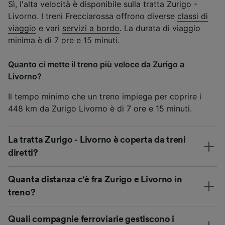
Sì, l'alta velocità è disponibile sulla tratta Zurigo -
Livorno. I treni Frecciarossa offrono diverse
classi di
viaggio
e vari
servizi a bordo
. La durata di viaggio
minima è di 7 ore e 15 minuti.
Quanto ci mette il treno più veloce da Zurigo a
Livorno?
Il tempo minimo che un treno impiega per coprire i
448 km da Zurigo Livorno è di 7 ore e 15 minuti.
La tratta Zurigo - Livorno è coperta da treni
diretti?
Quanta distanza c'è fra Zurigo e Livorno in
treno?
Quali compagnie ferroviarie gestiscono i