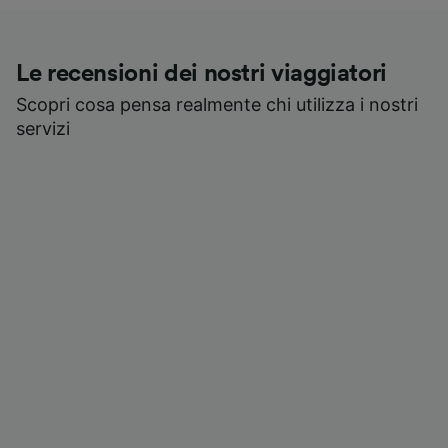
Le recensioni dei nostri viaggiatori
Scopri cosa pensa realmente chi utilizza i nostri
servizi