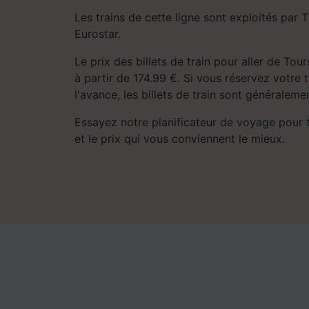
Les trains de cette ligne sont exploités par
Eurostar.
Le prix des billets de train pour aller de T
à partir de 174.99 €. Si vous réservez votre 
l'avance, les billets de train sont généralem
Essayez notre planificateur de voyage pour tro
et le prix qui vous conviennent le mieux.