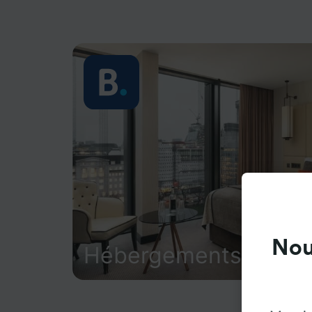
Nou
Hébergements