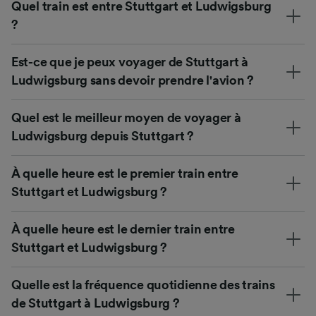
Quel train est entre Stuttgart et Ludwigsburg
?
Est-ce que je peux voyager de Stuttgart à
Ludwigsburg sans devoir prendre l'avion ?
Quel est le meilleur moyen de voyager à
Ludwigsburg depuis Stuttgart ?
À quelle heure est le premier train entre
Stuttgart et Ludwigsburg ?
À quelle heure est le dernier train entre
Stuttgart et Ludwigsburg ?
Quelle est la fréquence quotidienne des trains
de Stuttgart à Ludwigsburg ?