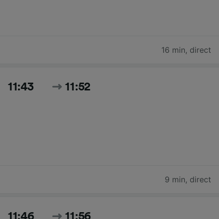
16 min
,
direct
11:43
11:52
9 min
,
direct
11:46
11:56