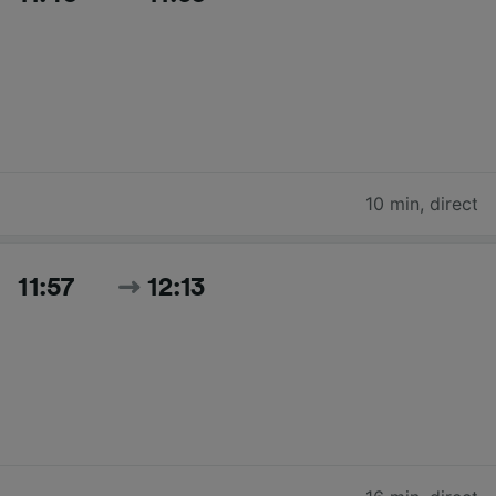
10 min
,
direct
11:57
12:13