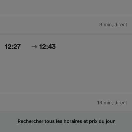
9 min
,
direct
12:27
12:43
16 min
,
direct
Rechercher tous les horaires et prix du jour