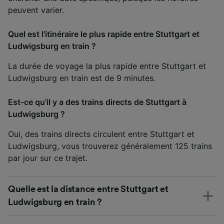
peuvent varier.
Quel est l'itinéraire le plus rapide entre Stuttgart et
Ludwigsburg en train ?
La durée de voyage la plus rapide entre Stuttgart et
Ludwigsburg en train est de 9 minutes.
Est-ce qu'il y a des trains directs de Stuttgart à
Ludwigsburg ?
Oui, des trains directs circulent entre Stuttgart et
Ludwigsburg, vous trouverez généralement 125 trains
par jour sur ce trajet.
Quelle est la distance entre Stuttgart et
Ludwigsburg en train ?