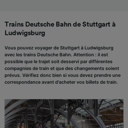
Trains Deutsche Bahn de Stuttgart à
Ludwigsburg
Vous pouvez voyager de Stuttgart à Ludwigsburg
avec les trains Deutsche Bahn. Attention : il est
possible que le trajet soit desservi par différentes
compagnies de train et que des changements soient
prévus. Vérifiez donc bien si vous devez prendre une
correspondance avant d'acheter vos billets de train.