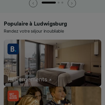
Populaire à Ludwigsburg
Rendez votre séjour inoubliable
Hébergements