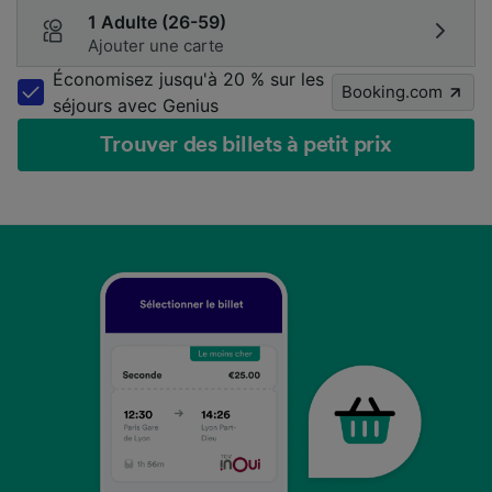
1 Adulte (26-59)
Ajouter une carte
Économisez jusqu'à 20 % sur les
Booking.com
séjours avec Genius
Trouver des billets à petit prix