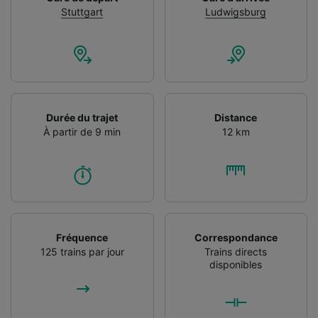
Stuttgart
Ludwigsburg
Durée du trajet
Distance
À partir de 9 min
12 km
Fréquence
Correspondance
125 trains par jour
Trains directs
disponibles