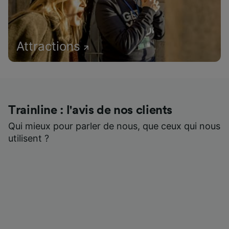
Attractions
Trainline : l'avis de nos clients
Qui mieux pour parler de nous, que ceux qui nous
utilisent ?