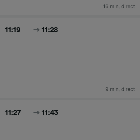
16 min
,
direct
11:19
11:28
9 min
,
direct
11:27
11:43