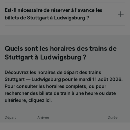
Est-il nécessaire de réserver à l'avance les
billets de Stuttgart à Ludwigsburg ?
Quels sont les horaires des trains de
Stuttgart à Ludwigsburg ?
Découvrez les horaires de départ des trains
Stuttgart — Ludwigsburg pour le mardi 11 août 2026.
Pour consulter les horaires complets, ou pour
rechercher des billets de train à une heure ou date
ultérieure,
cliquez ici
.
Départ
Arrivée
Durée