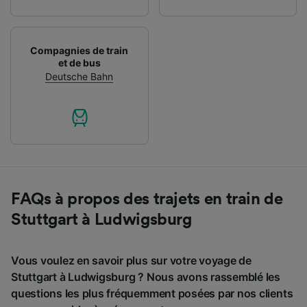
Compagnies de train
et de bus
Deutsche Bahn
FAQs à propos des trajets en train de
Stuttgart à Ludwigsburg
Vous voulez en savoir plus sur votre voyage de
Stuttgart à Ludwigsburg ? Nous avons rassemblé les
questions les plus fréquemment posées par nos clients