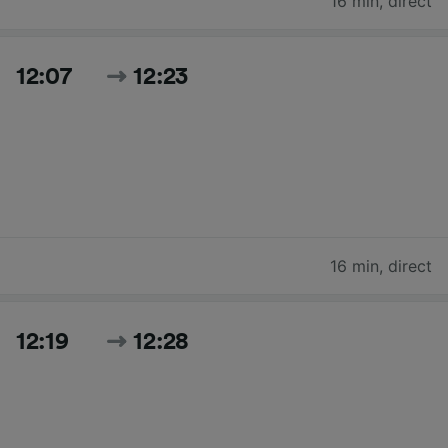
16 min
,
direct
12:07
12:23
16 min
,
direct
12:19
12:28