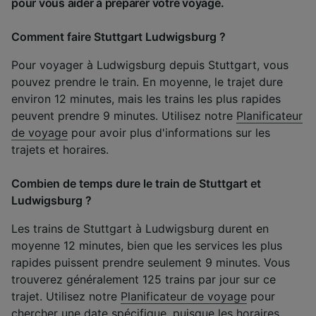
pour vous aider à préparer votre voyage.
Comment faire Stuttgart Ludwigsburg ?
Pour voyager à Ludwigsburg depuis Stuttgart, vous
pouvez prendre le train. En moyenne, le trajet dure
environ 12 minutes, mais les trains les plus rapides
peuvent prendre 9 minutes. Utilisez notre
Planificateur
de voyage
pour avoir plus d'informations sur les
trajets et horaires.
Combien de temps dure le train de Stuttgart et
Ludwigsburg ?
Les trains de Stuttgart à Ludwigsburg durent en
moyenne 12 minutes, bien que les services les plus
rapides puissent prendre seulement 9 minutes. Vous
trouverez généralement 125 trains par jour sur ce
trajet. Utilisez notre
Planificateur de voyage
pour
chercher une date spécifique, puisque les horaires