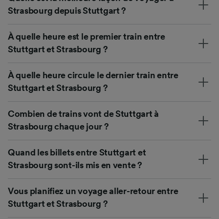
Strasbourg depuis Stuttgart ?
À quelle heure est le premier train entre
Stuttgart et Strasbourg ?
À quelle heure circule le dernier train entre
Stuttgart et Strasbourg ?
Combien de trains vont de Stuttgart à
Strasbourg chaque jour ?
Quand les billets entre Stuttgart et
Strasbourg sont-ils mis en vente ?
Vous planifiez un voyage aller-retour entre
Stuttgart et Strasbourg ?