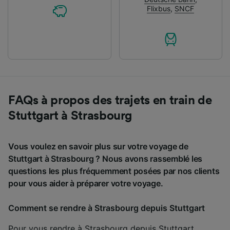
Flixbus
,
SNCF
FAQs à propos des trajets en train de
Stuttgart à Strasbourg
Vous voulez en savoir plus sur votre voyage de
Stuttgart à Strasbourg ? Nous avons rassemblé les
questions les plus fréquemment posées par nos clients
pour vous aider à préparer votre voyage.
Comment se rendre à Strasbourg depuis Stuttgart
Pour vous rendre à Strasbourg depuis Stuttgart,