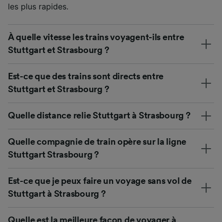
les plus rapides.
À quelle vitesse les trains voyagent-ils entre
Stuttgart et Strasbourg ?
Est-ce que des trains sont directs entre
Stuttgart et Strasbourg ?
Quelle distance relie Stuttgart à Strasbourg ?
Quelle compagnie de train opère sur la ligne
Stuttgart Strasbourg ?
Est-ce que je peux faire un voyage sans vol de
Stuttgart à Strasbourg ?
Quelle est la meilleure façon de voyager à