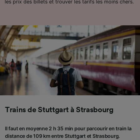
les prix des billets et trouver les tarifs les moins chers.
Trains de Stuttgart à Strasbourg
Il faut en moyenne 2 h 35 min pour parcourir en train la
distance de 109 km entre Stuttgart et Strasbourg.