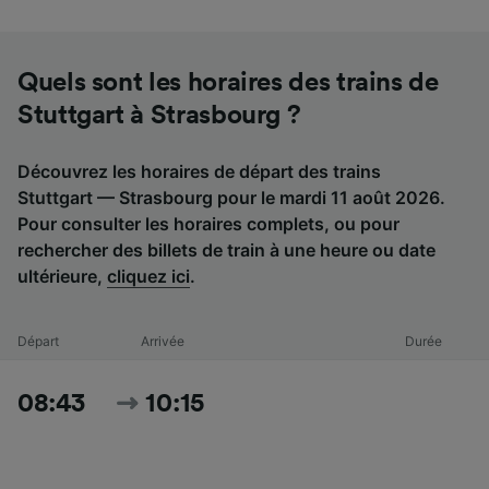
Quels sont les horaires des trains de
Stuttgart à Strasbourg ?
Découvrez les horaires de départ des trains
Stuttgart — Strasbourg pour le mardi 11 août 2026.
Pour consulter les horaires complets, ou pour
rechercher des billets de train à une heure ou date
ultérieure,
cliquez ici
.
Départ
Arrivée
Durée
08:43
10:15