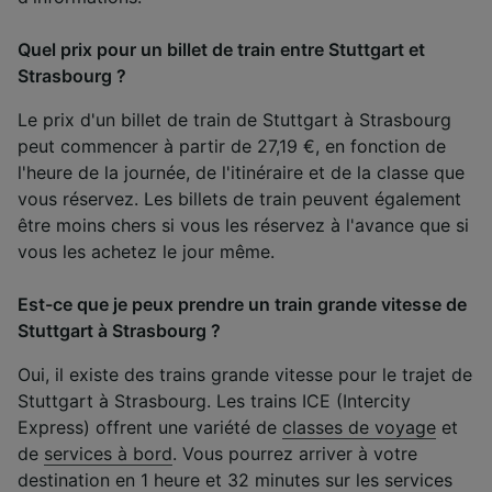
Quel prix pour un billet de train entre Stuttgart et
Strasbourg ?
Le prix d'un billet de train de Stuttgart à Strasbourg
peut commencer à partir de 27,19 €, en fonction de
l'heure de la journée, de l'itinéraire et de la classe que
vous réservez. Les billets de train peuvent également
être moins chers si vous les réservez à l'avance que si
vous les achetez le jour même.
Est-ce que je peux prendre un train grande vitesse de
Stuttgart à Strasbourg ?
Oui, il existe des trains grande vitesse pour le trajet de
Stuttgart à Strasbourg. Les trains ICE (Intercity
Express) offrent une variété de
classes de voyage
et
de
services à bord
. Vous pourrez arriver à votre
destination en 1 heure et 32 minutes sur les services