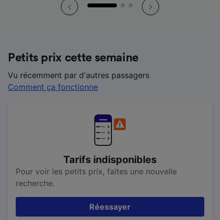
Petits prix cette semaine
Vu récemment par d'autres passagers
Comment ça fonctionne
Tarifs indisponibles
Pour voir les petits prix, faites une nouvelle
recherche.
Réessayer