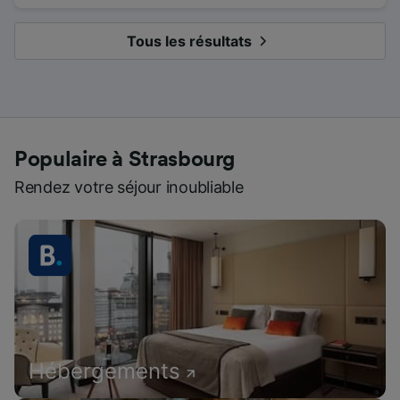
Tous les résultats
Populaire à Strasbourg
Rendez votre séjour inoubliable
Hébergements