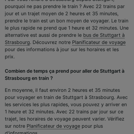
pourquoi ne pas prendre le train ? Avec 22 trains par
jour et un trajet moyen de 2 heures et 35 minutes,
prendre le train est un bon moyen de voyager. Le train
le plus rapide ne prend que 1 heure et 32 minutes. Une
alternative est aussi de prendre le
bus de Stuttgart à
Strasbourg
. Découvrez notre
Planificateur de voyage
pour des informations à jour sur les horaires et les
prix.
Combien de temps ça prend pour aller de Stuttgart à
Strasbourg en train ?
En moyenne, il faut environ 2 heures et 35 minutes
pour voyager en train de Stuttgart à Strasbourg. Avec
les services les plus rapides, vous pouvez y arriver en
1 heure et 32 minutes. Avec 22 trains par jour sur ce
trajet, les horaires de voyage peuvent varier. Vérifiez
sur notre
Planificateur de voyage
pour plus
d'informations.