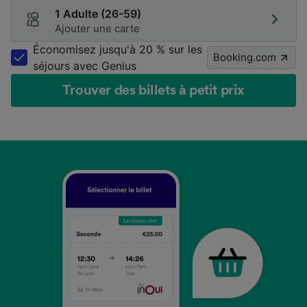
1 Adulte (26-59)
Ajouter une carte
Économisez jusqu'à 20 % sur les
Booking.com
séjours avec Genius
Trouver des billets à petit prix