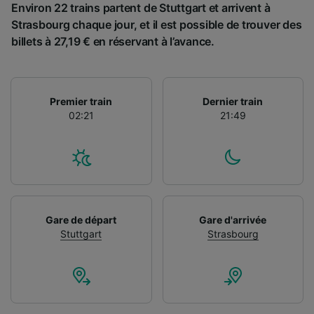
Environ 22 trains partent de Stuttgart et arrivent à
Strasbourg chaque jour, et il est possible de trouver des
billets à 27,19 € en réservant à l’avance.
Premier train
Dernier train
02:21
21:49
Gare de départ
Gare d'arrivée
Stuttgart
Strasbourg