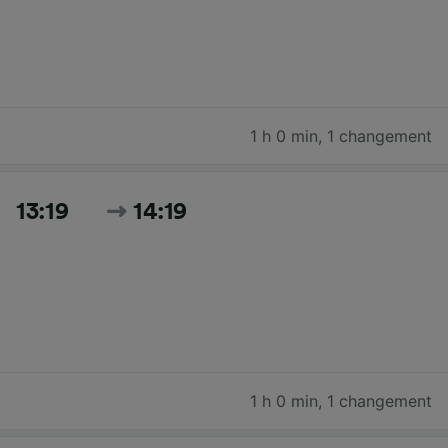
1 h 0 min
,
1 changement
13:19
14:19
1 h 0 min
,
1 changement