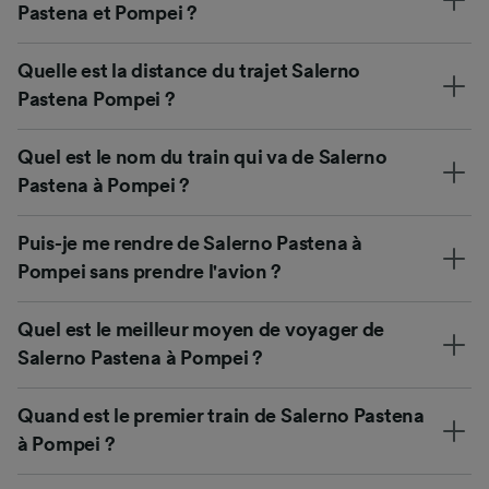
Pastena et Pompei ?
Quelle est la distance du trajet Salerno
Pastena Pompei ?
Quel est le nom du train qui va de Salerno
Pastena à Pompei ?
Puis-je me rendre de Salerno Pastena à
Pompei sans prendre l'avion ?
Quel est le meilleur moyen de voyager de
Salerno Pastena à Pompei ?
Quand est le premier train de Salerno Pastena
à Pompei ?