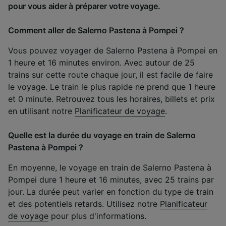
pour vous aider à préparer votre voyage.
Comment aller de Salerno Pastena à Pompei ?
Vous pouvez voyager de Salerno Pastena à Pompei en
1 heure et 16 minutes environ. Avec autour de 25
trains sur cette route chaque jour, il est facile de faire
le voyage. Le train le plus rapide ne prend que 1 heure
et 0 minute. Retrouvez tous les horaires, billets et prix
en utilisant notre
Planificateur de voyage
.
Quelle est la durée du voyage en train de Salerno
Pastena à Pompei ?
En moyenne, le voyage en train de Salerno Pastena à
Pompei dure 1 heure et 16 minutes, avec 25 trains par
jour. La durée peut varier en fonction du type de train
et des potentiels retards. Utilisez notre
Planificateur
de voyage
pour plus d'informations.