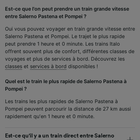
Est-ce que l'on peut prendre un train grande vitesse
entre Salerno Pastena et Pompei ?
Oui vous pouvez voyager en train grande vitesse entre
Salerno Pastena et Pompei. Le trajet le plus rapide
peut prendre 1 heure et 0 minute. Les trains Italo
offrent souvent plus de confort, différentes classes de
voyages et plus de services à bord. Découvrez les
classes
et
services à bord
disponibles !
Quel est le train le plus rapide de Salerno Pastena à
Pompei ?
Les trains les plus rapides de Salerno Pastena à
Pompei peuvent parcourir la distance de 27 km aussi
rapidement qu'en 1 heure et 0 minute.
Est-ce qu'il y a un train direct entre Salerno