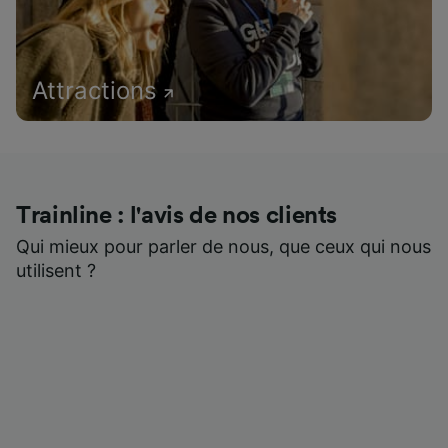
Attractions
Trainline : l'avis de nos clients
Qui mieux pour parler de nous, que ceux qui nous
utilisent ?