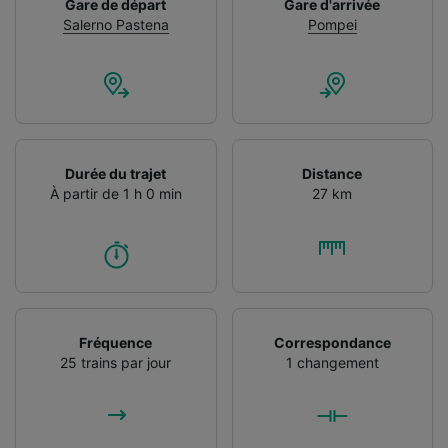
Gare de départ
Gare d'arrivée
Salerno Pastena
Pompei
Durée du trajet
Distance
À partir de 1 h 0 min
27 km
Fréquence
Correspondance
25 trains par jour
1 changement