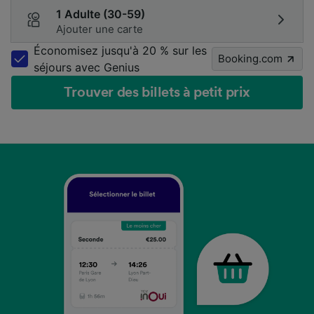
1 Adulte (30-59)
Ajouter une carte
Économisez jusqu'à 20 % sur les
Booking.com
séjours avec Genius
Trouver des billets à petit prix