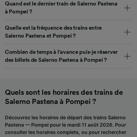
Quand est le dernier train de Salerno Pastena
à Pompei ?
Quelle est la fréquence des trains entre
Salerno Pastena et Pompei ?
Combien de temps à l'avance puis-je réserver
des billets de Salerno Pastena à Pompei ?
Quels sont les horaires des trains de
Salerno Pastena à Pompei ?
Découvrez les horaires de départ des trains Salerno
Pastena — Pompei pour le mardi 11 août 2026. Pour
consulter les horaires complets, ou pour rechercher