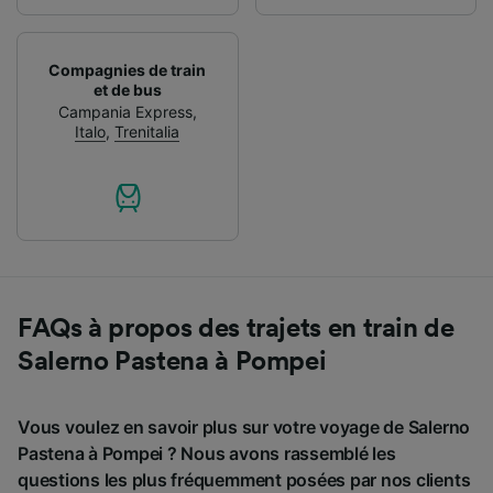
Compagnies de train
et de bus
Campania Express
,
Italo
,
Trenitalia
FAQs à propos des trajets en train de
Salerno Pastena à Pompei
Vous voulez en savoir plus sur votre voyage de Salerno
Pastena à Pompei ? Nous avons rassemblé les
questions les plus fréquemment posées par nos clients