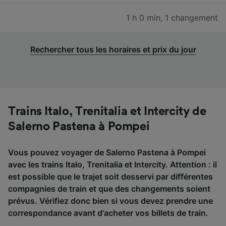
1 h 0 min
,
1 changement
Rechercher tous les horaires et prix du jour
Trains Italo, Trenitalia et Intercity de
Salerno Pastena à Pompei
Vous pouvez voyager de Salerno Pastena à Pompei
avec les trains Italo, Trenitalia et Intercity. Attention : il
est possible que le trajet soit desservi par différentes
compagnies de train et que des changements soient
prévus. Vérifiez donc bien si vous devez prendre une
correspondance avant d'acheter vos billets de train.