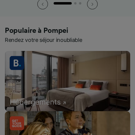
Populaire à Pompei
Rendez votre séjour inoubliable
Hébergements