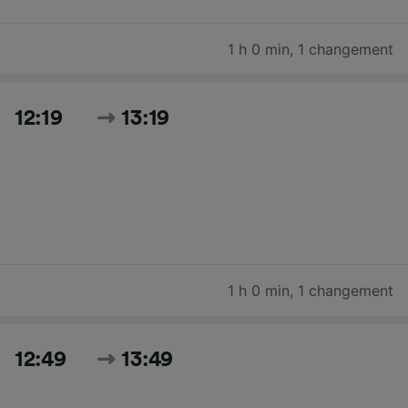
1 h 0 min
,
1 changement
12:19
13:19
1 h 0 min
,
1 changement
12:49
13:49