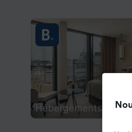
Nou
Hébergements