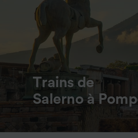
Trains de
Salerno à Pomp