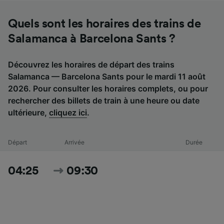
Quels sont les horaires des trains de
Salamanca à Barcelona Sants ?
Découvrez les horaires de départ des trains
Salamanca — Barcelona Sants pour le mardi 11 août
2026. Pour consulter les horaires complets, ou pour
rechercher des billets de train à une heure ou date
ultérieure,
cliquez ici
.
Départ
Arrivée
Durée
04:25
09:30