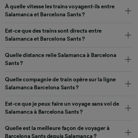
À quelle vitesse les trains voyagent-ils entre
Salamanca et Barcelona Sants ?
Est-ce que des trains sont directs entre
Salamanca et Barcelona Sants ?
Quelle distance relie Salamanca à Barcelona
Sants ?
Quelle compagnie de train opère sur la ligne
Salamanca Barcelona Sants ?
Est-ce que je peux faire un voyage sans vol de
Salamanca à Barcelona Sants ?
Quelle est la meilleure façon de voyager à
Barcelona Sants depuis Salamanca ?