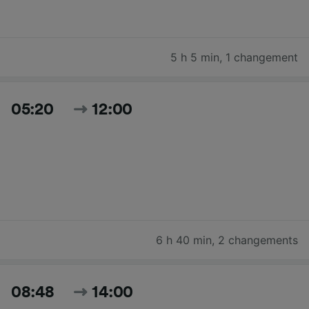
5 h 5 min
,
1 changement
05:20
12:00
6 h 40 min
,
2 changements
08:48
14:00