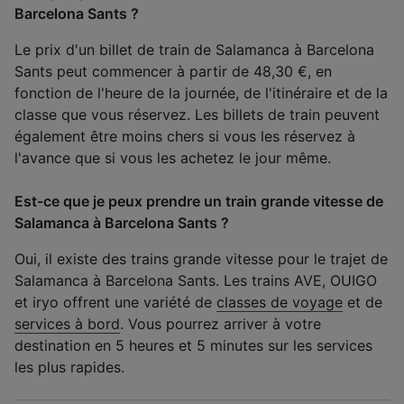
Barcelona Sants ?
Le prix d'un billet de train de Salamanca à Barcelona
Sants peut commencer à partir de 48,30 €, en
fonction de l'heure de la journée, de l'itinéraire et de la
classe que vous réservez. Les billets de train peuvent
également être moins chers si vous les réservez à
l'avance que si vous les achetez le jour même.
Est-ce que je peux prendre un train grande vitesse de
Salamanca à Barcelona Sants ?
Oui, il existe des trains grande vitesse pour le trajet de
Salamanca à Barcelona Sants. Les trains AVE, OUIGO
et iryo offrent une variété de
classes de voyage
et de
services à bord
. Vous pourrez arriver à votre
destination en 5 heures et 5 minutes sur les services
les plus rapides.