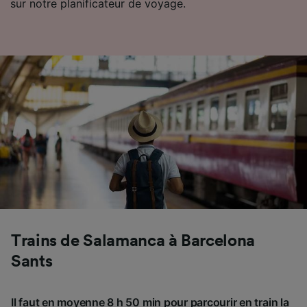
sur notre planificateur de voyage.
Trains de Salamanca à Barcelona
Sants
Il faut en moyenne 8 h 50 min pour parcourir en train la