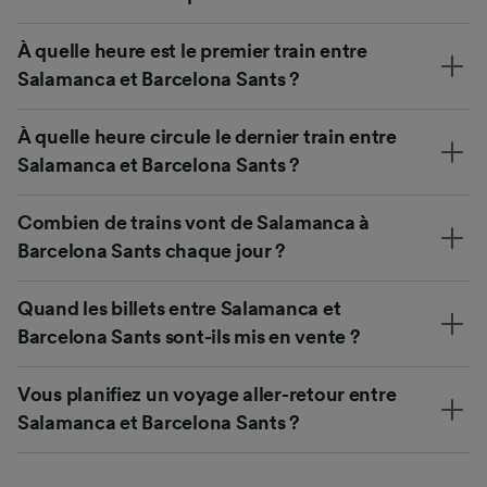
À quelle heure est le premier train entre
Salamanca et Barcelona Sants ?
À quelle heure circule le dernier train entre
Salamanca et Barcelona Sants ?
Combien de trains vont de Salamanca à
Barcelona Sants chaque jour ?
Quand les billets entre Salamanca et
Barcelona Sants sont-ils mis en vente ?
Vous planifiez un voyage aller-retour entre
Salamanca et Barcelona Sants ?