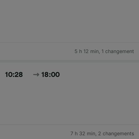
5 h 12 min
,
1 changement
10:28
18:00
7 h 32 min
,
2 changements