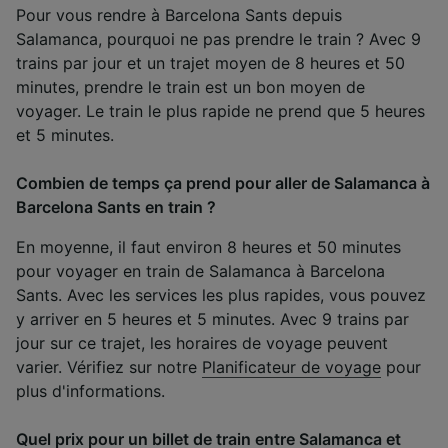
Pour vous rendre à Barcelona Sants depuis
Salamanca, pourquoi ne pas prendre le train ? Avec 9
trains par jour et un trajet moyen de 8 heures et 50
minutes, prendre le train est un bon moyen de
voyager. Le train le plus rapide ne prend que 5 heures
et 5 minutes.
Combien de temps ça prend pour aller de Salamanca à
Barcelona Sants en train ?
En moyenne, il faut environ 8 heures et 50 minutes
pour voyager en train de Salamanca à Barcelona
Sants. Avec les services les plus rapides, vous pouvez
y arriver en 5 heures et 5 minutes. Avec 9 trains par
jour sur ce trajet, les horaires de voyage peuvent
varier. Vérifiez sur notre
Planificateur de voyage
pour
plus d'informations.
Quel prix pour un billet de train entre Salamanca et