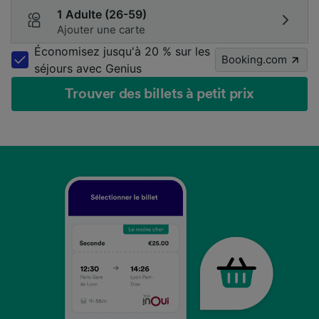
1 Adulte (26-59)
Ajouter une carte
Économisez jusqu'à 20 % sur les
Booking.com
séjours avec Genius
Trouver des billets à petit prix