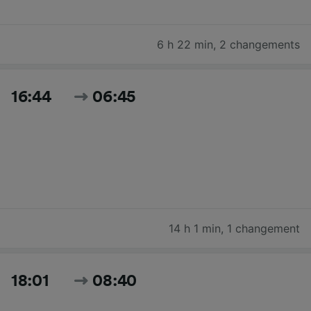
6 h 22 min
,
2 changements
16:44
06:45
14 h 1 min
,
1 changement
18:01
08:40