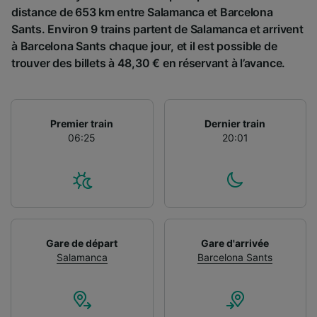
distance de 653 km entre Salamanca et Barcelona
Sants. Environ 9 trains partent de Salamanca et arrivent
à Barcelona Sants chaque jour, et il est possible de
trouver des billets à 48,30 € en réservant à l’avance.
Premier train
Dernier train
06:25
20:01
Gare de départ
Gare d'arrivée
Salamanca
Barcelona Sants