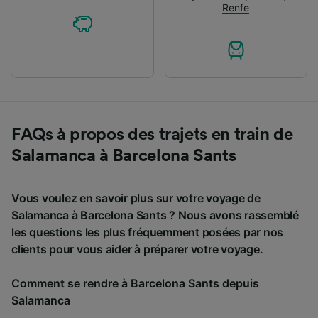
Renfe
FAQs à propos des trajets en train de
Salamanca à Barcelona Sants
Vous voulez en savoir plus sur votre voyage de
Salamanca à Barcelona Sants ? Nous avons rassemblé
les questions les plus fréquemment posées par nos
clients pour vous aider à préparer votre voyage.
Comment se rendre à Barcelona Sants depuis
Salamanca