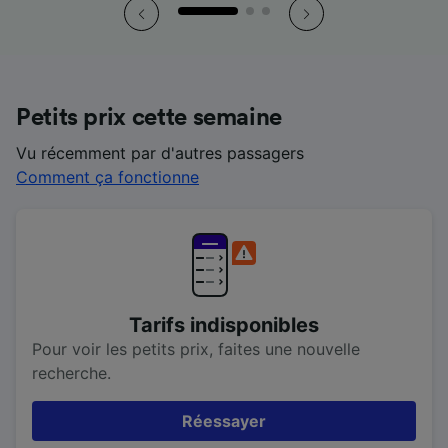
Petits prix cette semaine
Vu récemment par d'autres passagers
Comment ça fonctionne
Tarifs indisponibles
Pour voir les petits prix, faites une nouvelle
recherche.
Réessayer