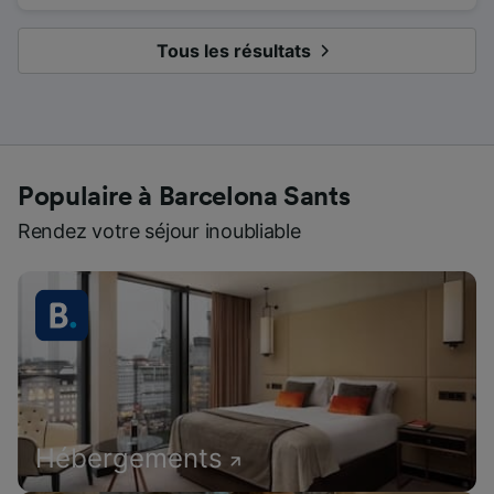
Tous les résultats
Populaire à Barcelona Sants
Rendez votre séjour inoubliable
Hébergements