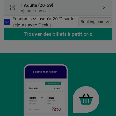
1 Adulte (26-59)
Ajouter une carte
Économisez jusqu'à 20 % sur les
Booking.com
séjours avec Genius
Trouver des billets à petit prix