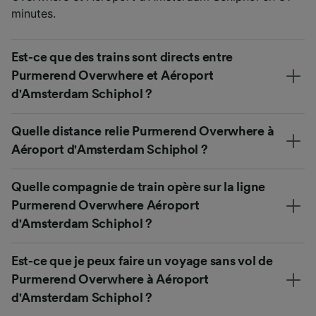
minutes.
Est-ce que des trains sont directs entre
Purmerend Overwhere et Aéroport
d'Amsterdam Schiphol ?
Quelle distance relie Purmerend Overwhere à
Aéroport d'Amsterdam Schiphol ?
Quelle compagnie de train opère sur la ligne
Purmerend Overwhere Aéroport
d'Amsterdam Schiphol ?
Est-ce que je peux faire un voyage sans vol de
Purmerend Overwhere à Aéroport
d'Amsterdam Schiphol ?