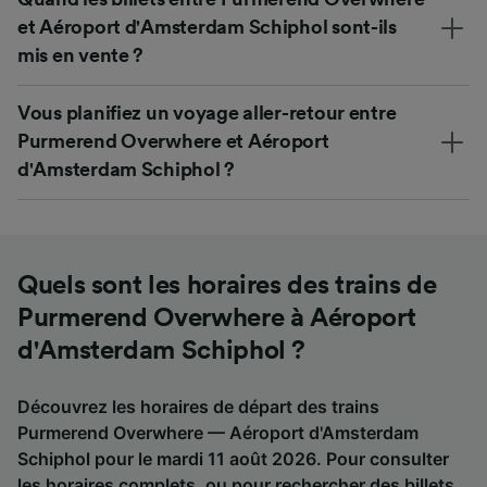
et Aéroport d'Amsterdam Schiphol sont-ils
mis en vente ?
Vous planifiez un voyage aller-retour entre
Purmerend Overwhere et Aéroport
d'Amsterdam Schiphol ?
Quels sont les horaires des trains de
Purmerend Overwhere à Aéroport
d'Amsterdam Schiphol ?
Découvrez les horaires de départ des trains
Purmerend Overwhere — Aéroport d'Amsterdam
Schiphol pour le mardi 11 août 2026. Pour consulter
les horaires complets, ou pour rechercher des billets