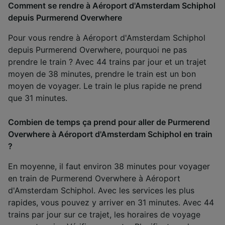
Comment se rendre à Aéroport d'Amsterdam Schiphol
depuis Purmerend Overwhere
Pour vous rendre à Aéroport d'Amsterdam Schiphol
depuis Purmerend Overwhere, pourquoi ne pas
prendre le train ? Avec 44 trains par jour et un trajet
moyen de 38 minutes, prendre le train est un bon
moyen de voyager. Le train le plus rapide ne prend
que 31 minutes.
Combien de temps ça prend pour aller de Purmerend
Overwhere à Aéroport d'Amsterdam Schiphol en train
?
En moyenne, il faut environ 38 minutes pour voyager
en train de Purmerend Overwhere à Aéroport
d'Amsterdam Schiphol. Avec les services les plus
rapides, vous pouvez y arriver en 31 minutes. Avec 44
trains par jour sur ce trajet, les horaires de voyage