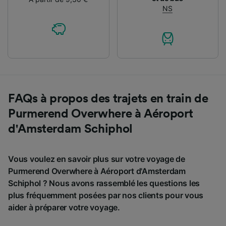
NS
FAQs à propos des trajets en train de
Purmerend Overwhere à Aéroport
d'Amsterdam Schiphol
Vous voulez en savoir plus sur votre voyage de
Purmerend Overwhere à Aéroport d'Amsterdam
Schiphol ? Nous avons rassemblé les questions les
plus fréquemment posées par nos clients pour vous
aider à préparer votre voyage.