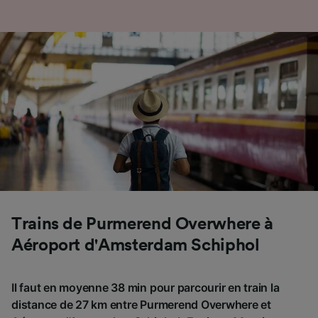
Trains de Purmerend Overwhere à
Aéroport d'Amsterdam Schiphol
Il faut en moyenne 38 min pour parcourir en train la
distance de 27 km entre Purmerend Overwhere et