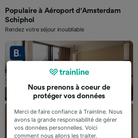
Populaire à Aéroport d'Amsterdam
Schiphol
Rendez votre séjour inoubliable
Nous prenons à coeur de
Hébergements
protéger vos données
Merci de faire confiance à Trainline. Nous
avons la grande responsabilité de gérer
vos données personnelles. Voici
comment nous allons les traiter.