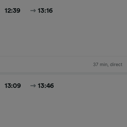
12:39
13:16
37 min
,
direct
13:09
13:46