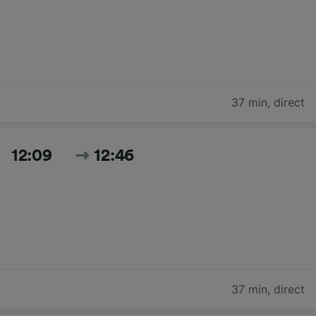
37 min
,
direct
12:09
12:46
37 min
,
direct