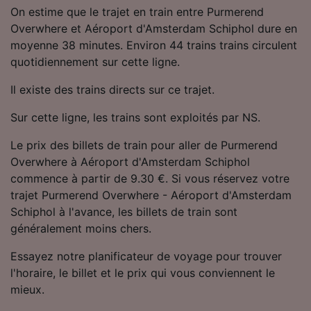
On estime que le trajet en train entre Purmerend
Overwhere et Aéroport d'Amsterdam Schiphol dure en
moyenne 38 minutes. Environ 44 trains trains circulent
quotidiennement sur cette ligne.
Il existe des trains directs sur ce trajet.
Sur cette ligne, les trains sont exploités par NS.
Le prix des billets de train pour aller de Purmerend
Overwhere à Aéroport d'Amsterdam Schiphol
commence à partir de 9.30 €. Si vous réservez votre
trajet Purmerend Overwhere - Aéroport d'Amsterdam
Schiphol à l'avance, les billets de train sont
généralement moins chers.
Essayez notre planificateur de voyage pour trouver
l'horaire, le billet et le prix qui vous conviennent le
mieux.