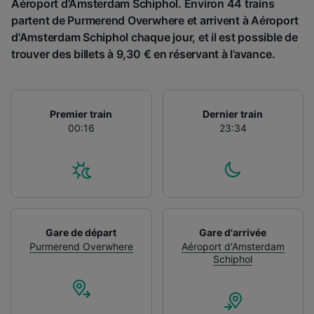
Aéroport d'Amsterdam Schiphol. Environ 44 trains
partent de Purmerend Overwhere et arrivent à Aéroport
d'Amsterdam Schiphol chaque jour, et il est possible de
trouver des billets à 9,30 € en réservant à l’avance.
Premier train
Dernier train
00:16
23:34
Gare de départ
Gare d'arrivée
Purmerend Overwhere
Aéroport d'Amsterdam
Schiphol