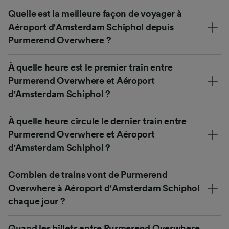
Quelle est la meilleure façon de voyager à
Aéroport d'Amsterdam Schiphol depuis
Purmerend Overwhere ?
À quelle heure est le premier train entre
Purmerend Overwhere et Aéroport
d'Amsterdam Schiphol ?
À quelle heure circule le dernier train entre
Purmerend Overwhere et Aéroport
d'Amsterdam Schiphol ?
Combien de trains vont de Purmerend
Overwhere à Aéroport d'Amsterdam Schiphol
chaque jour ?
Quand les billets entre Purmerend Overwhere