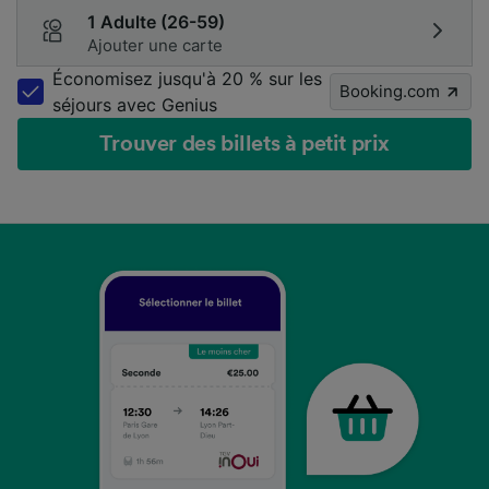
1 Adulte (26-59)
Ajouter une carte
Économisez jusqu'à 20 % sur les
Booking.com
séjours avec Genius
Trouver des billets à petit prix