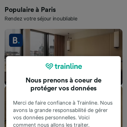
Populaire à Paris
Rendez votre séjour inoubliable
Hébergements
Nous prenons à coeur de
protéger vos données
Merci de faire confiance à Trainline. Nous
avons la grande responsabilité de gérer
vos données personnelles. Voici
comment nous allons les traiter.