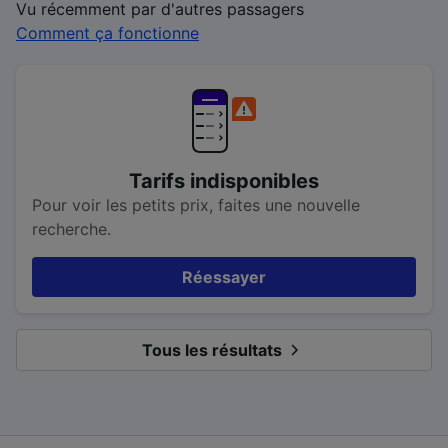
Vu récemment par d'autres passagers
Comment ça fonctionne
Tarifs indisponibles
Pour voir les petits prix, faites une nouvelle
recherche.
Réessayer
Tous les résultats