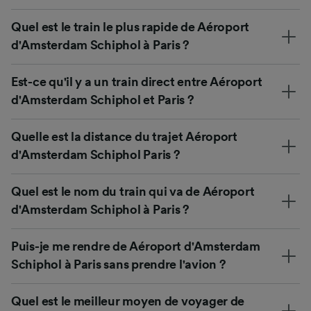
Quel est le train le plus rapide de Aéroport
d'Amsterdam Schiphol à Paris ?
Est-ce qu'il y a un train direct entre Aéroport
d'Amsterdam Schiphol et Paris ?
Quelle est la distance du trajet Aéroport
d'Amsterdam Schiphol Paris ?
Quel est le nom du train qui va de Aéroport
d'Amsterdam Schiphol à Paris ?
Puis-je me rendre de Aéroport d'Amsterdam
Schiphol à Paris sans prendre l'avion ?
Quel est le meilleur moyen de voyager de