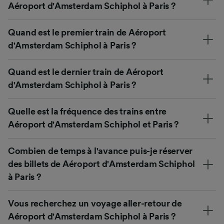
Aéroport d'Amsterdam Schiphol à Paris ?
Quand est le premier train de Aéroport
d'Amsterdam Schiphol à Paris ?
Quand est le dernier train de Aéroport
d'Amsterdam Schiphol à Paris ?
Quelle est la fréquence des trains entre
Aéroport d'Amsterdam Schiphol et Paris ?
Combien de temps à l'avance puis-je réserver
des billets de Aéroport d'Amsterdam Schiphol
à Paris ?
Vous recherchez un voyage aller-retour de
Aéroport d'Amsterdam Schiphol à Paris ?