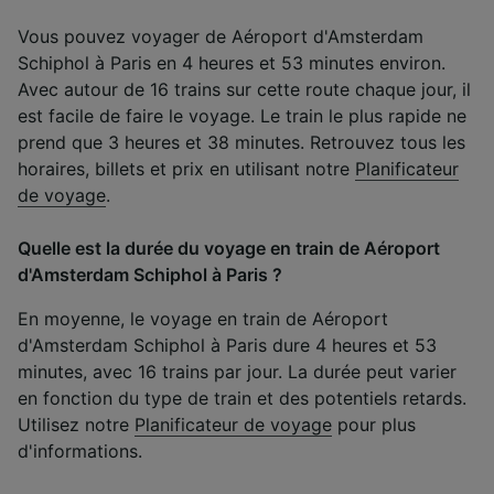
Vous pouvez voyager de Aéroport d'Amsterdam
Schiphol à Paris en 4 heures et 53 minutes environ.
Avec autour de 16 trains sur cette route chaque jour, il
est facile de faire le voyage. Le train le plus rapide ne
prend que 3 heures et 38 minutes. Retrouvez tous les
horaires, billets et prix en utilisant notre
Planificateur
de voyage
.
Quelle est la durée du voyage en train de Aéroport
d'Amsterdam Schiphol à Paris ?
En moyenne, le voyage en train de Aéroport
d'Amsterdam Schiphol à Paris dure 4 heures et 53
minutes, avec 16 trains par jour. La durée peut varier
en fonction du type de train et des potentiels retards.
Utilisez notre
Planificateur de voyage
pour plus
d'informations.