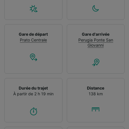
Gare de départ
Gare d'arrivée
Prato Centrale
Perugia Ponte San
Giovanni
Durée du trajet
Distance
À partir de 2 h 19 min
138 km