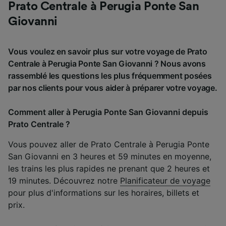
Prato Centrale à Perugia Ponte San
Giovanni
Vous voulez en savoir plus sur votre voyage de Prato
Centrale à Perugia Ponte San Giovanni ? Nous avons
rassemblé les questions les plus fréquemment posées
par nos clients pour vous aider à préparer votre voyage.
Comment aller à Perugia Ponte San Giovanni depuis
Prato Centrale ?
Vous pouvez aller de Prato Centrale à Perugia Ponte
San Giovanni en 3 heures et 59 minutes en moyenne,
les trains les plus rapides ne prenant que 2 heures et
19 minutes. Découvrez notre
Planificateur de voyage
pour plus d'informations sur les horaires, billets et
prix.