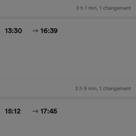
3 h 1 min
,
1 changement
13:30
16:39
3 h 9 min
,
1 changement
15:12
17:45