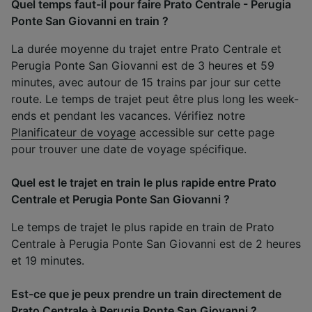
Quel temps faut-il pour faire Prato Centrale - Perugia
Ponte San Giovanni en train ?
La durée moyenne du trajet entre Prato Centrale et
Perugia Ponte San Giovanni est de 3 heures et 59
minutes, avec autour de 15 trains par jour sur cette
route. Le temps de trajet peut être plus long les week-
ends et pendant les vacances. Vérifiez notre
Planificateur de voyage
accessible sur cette page
pour trouver une date de voyage spécifique.
Quel est le trajet en train le plus rapide entre Prato
Centrale et Perugia Ponte San Giovanni ?
Le temps de trajet le plus rapide en train de Prato
Centrale à Perugia Ponte San Giovanni est de 2 heures
et 19 minutes.
Est-ce que je peux prendre un train directement de
Prato Centrale à Perugia Ponte San Giovanni ?