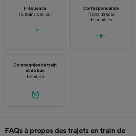
Fréquence
Correspondance
15 trains par jour
Trains directs
disponibles
Compagnies de train
et de bus
Trenitalia
FAQs à propos des trajets en train de