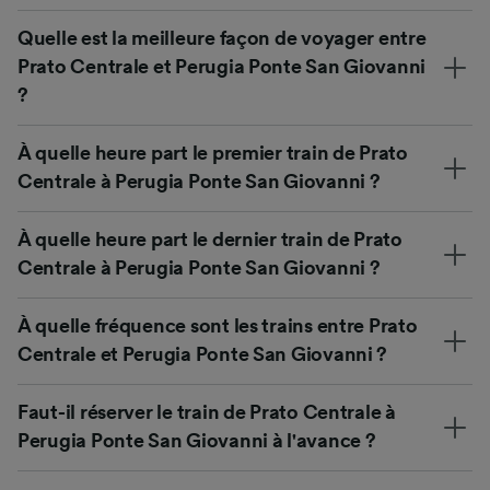
Quelle est la meilleure façon de voyager entre
Prato Centrale et Perugia Ponte San Giovanni
?
À quelle heure part le premier train de Prato
Centrale à Perugia Ponte San Giovanni ?
À quelle heure part le dernier train de Prato
Centrale à Perugia Ponte San Giovanni ?
À quelle fréquence sont les trains entre Prato
Centrale et Perugia Ponte San Giovanni ?
Faut-il réserver le train de Prato Centrale à
Perugia Ponte San Giovanni à l'avance ?