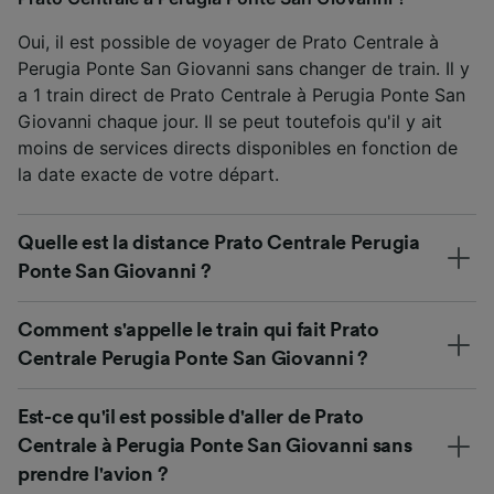
Oui, il est possible de voyager de Prato Centrale à
Perugia Ponte San Giovanni sans changer de train. Il y
a 1 train direct de Prato Centrale à Perugia Ponte San
Giovanni chaque jour. Il se peut toutefois qu'il y ait
moins de services directs disponibles en fonction de
la date exacte de votre départ.
Quelle est la distance Prato Centrale Perugia
Ponte San Giovanni ?
Comment s'appelle le train qui fait Prato
Centrale Perugia Ponte San Giovanni ?
Est-ce qu'il est possible d'aller de Prato
Centrale à Perugia Ponte San Giovanni sans
prendre l'avion ?