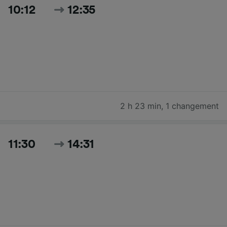
10:12
12:35
2 h 23 min
,
1 changement
11:30
14:31