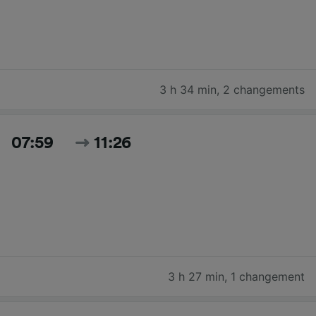
3 h 34 min
,
2 changements
07:59
11:26
3 h 27 min
,
1 changement