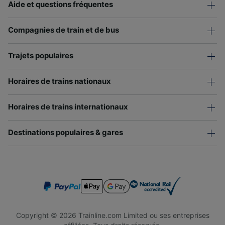
Aide et questions fréquentes
Compagnies de train et de bus
Trajets populaires
Horaires de trains nationaux
Horaires de trains internationaux
Destinations populaires & gares
Copyright © 2026 Trainline.com Limited ou ses entreprises