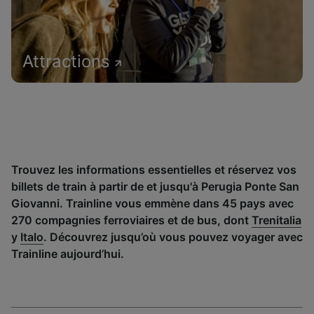
Attractions
Trouvez les informations essentielles et réservez vos
billets de train à partir de et jusqu'à Perugia Ponte San
Giovanni. Trainline vous emmène dans 45 pays avec
270 compagnies ferroviaires et de bus, dont
Trenitalia
y
Italo
. Découvrez jusqu’où vous pouvez voyager avec
Trainline aujourd’hui.