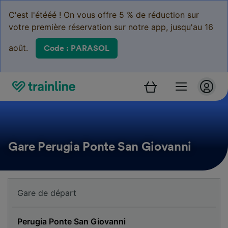
C'est l'étééé ! On vous offre 5 % de réduction sur
votre première réservation sur notre app, jusqu'au 16
août.
Code : PARASOL
Gare Perugia Ponte San Giovanni