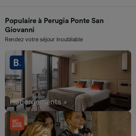
Populaire à Perugia Ponte San
Giovanni
Rendez votre séjour inoubliable
Hébergements