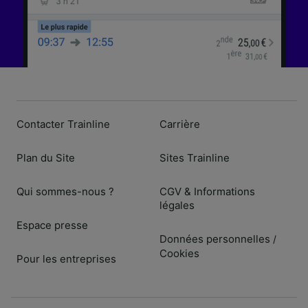
Contacter Trainline
Carrière
Plan du Site
Sites Trainline
Qui sommes-nous ?
CGV & Informations
légales
Espace presse
Données personnelles
/
Cookies
Pour les entreprises