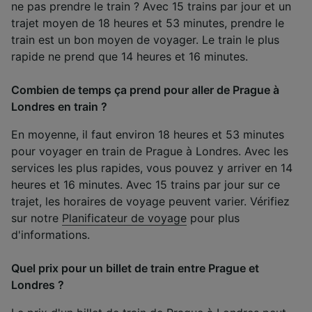
ne pas prendre le train ? Avec 15 trains par jour et un
trajet moyen de 18 heures et 53 minutes, prendre le
train est un bon moyen de voyager. Le train le plus
rapide ne prend que 14 heures et 16 minutes.
Combien de temps ça prend pour aller de Prague à
Londres en train ?
En moyenne, il faut environ 18 heures et 53 minutes
pour voyager en train de Prague à Londres. Avec les
services les plus rapides, vous pouvez y arriver en 14
heures et 16 minutes. Avec 15 trains par jour sur ce
trajet, les horaires de voyage peuvent varier. Vérifiez
sur notre
Planificateur de voyage
pour plus
d'informations.
Quel prix pour un billet de train entre Prague et
Londres ?