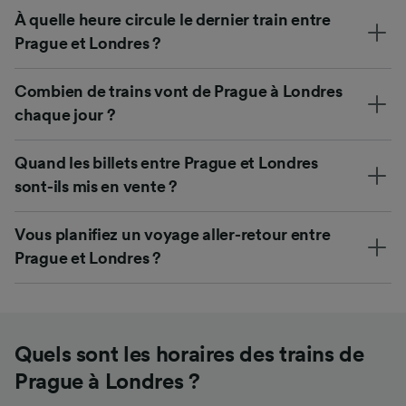
À quelle heure circule le dernier train entre
Prague et Londres ?
Combien de trains vont de Prague à Londres
chaque jour ?
Quand les billets entre Prague et Londres
sont-ils mis en vente ?
Vous planifiez un voyage aller-retour entre
Prague et Londres ?
Quels sont les horaires des trains de
Prague à Londres ?