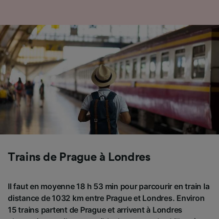
Trains de Prague à Londres
Il faut en moyenne 18 h 53 min pour parcourir en train la
distance de 1032 km entre Prague et Londres. Environ
15 trains partent de Prague et arrivent à Londres