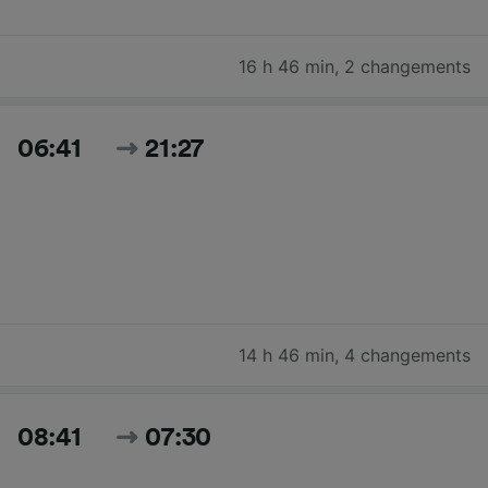
16 h 46 min
,
2 changements
06:41
21:27
14 h 46 min
,
4 changements
08:41
07:30