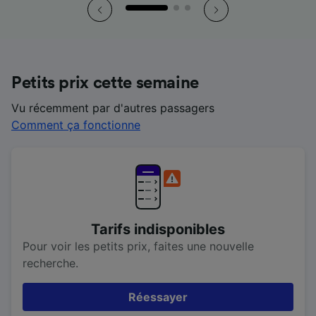
Petits prix cette semaine
Vu récemment par d'autres passagers
Comment ça fonctionne
Tarifs indisponibles
Pour voir les petits prix, faites une nouvelle
recherche.
Réessayer