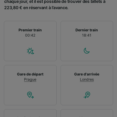
chaque jour, et il est possible de trouver des billets à
223,80 € en réservant à l’avance.
Premier train
Dernier train
00:42
18:41
Gare de départ
Gare d'arrivée
Prague
Londres