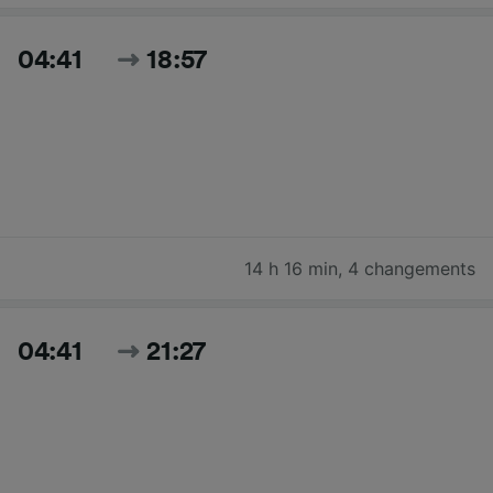
04:41
18:57
14 h 16 min
,
4 changements
04:41
21:27