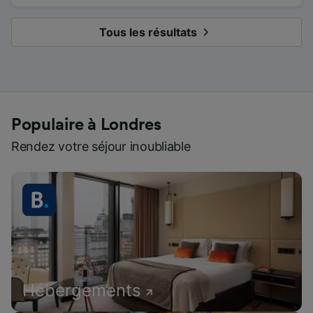
Tous les résultats
Populaire à Londres
Rendez votre séjour inoubliable
Hébergements