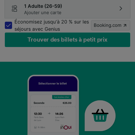
1 Adulte (26-59)
Ajouter une carte
Économisez jusqu'à 20 % sur les
Booking.com
séjours avec Genius
Trouver des billets à petit prix