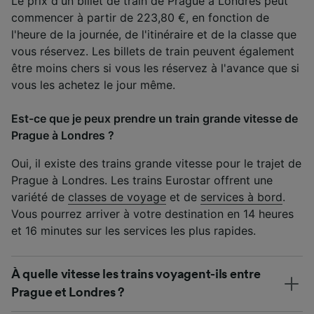
Le prix d'un billet de train de Prague à Londres peut
commencer à partir de 223,80 €, en fonction de
l'heure de la journée, de l'itinéraire et de la classe que
vous réservez. Les billets de train peuvent également
être moins chers si vous les réservez à l'avance que si
vous les achetez le jour même.
Est-ce que je peux prendre un train grande vitesse de
Prague à Londres ?
Oui, il existe des trains grande vitesse pour le trajet de
Prague à Londres. Les trains Eurostar offrent une
variété de
classes de voyage
et de
services à bord
.
Vous pourrez arriver à votre destination en 14 heures
et 16 minutes sur les services les plus rapides.
À quelle vitesse les trains voyagent-ils entre
Prague et Londres ?