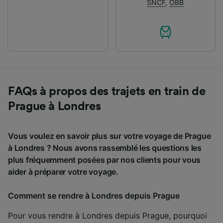
SNCF
,
ÖBB
FAQs à propos des trajets en train de
Prague à Londres
Vous voulez en savoir plus sur votre voyage de Prague
à Londres ? Nous avons rassemblé les questions les
plus fréquemment posées par nos clients pour vous
aider à préparer votre voyage.
Comment se rendre à Londres depuis Prague
Pour vous rendre à Londres depuis Prague, pourquoi