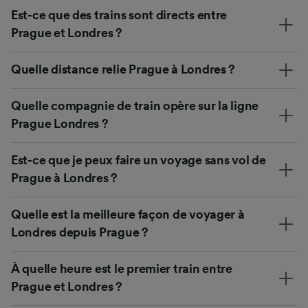
Est-ce que des trains sont directs entre
Prague et Londres ?
Quelle distance relie Prague à Londres ?
Quelle compagnie de train opère sur la ligne
Prague Londres ?
Est-ce que je peux faire un voyage sans vol de
Prague à Londres ?
Quelle est la meilleure façon de voyager à
Londres depuis Prague ?
À quelle heure est le premier train entre
Prague et Londres ?