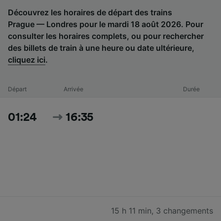
Découvrez les horaires de départ des trains
Prague — Londres pour le mardi 18 août 2026. Pour
consulter les horaires complets, ou pour rechercher
des billets de train à une heure ou date ultérieure,
cliquez ici
.
Départ
Arrivée
Durée
01:24
16:35
15 h 11 min
,
3 changements