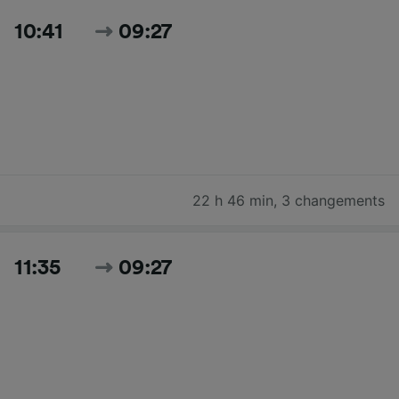
10:41
09:27
22 h 46 min
,
3 changements
11:35
09:27