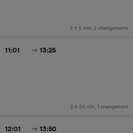
2 h 5 min
,
2 changements
11:01
13:25
2 h 24 min
,
1 changement
12:01
13:50