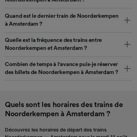
Quand est le dernier train de Noorderkempen
à Amsterdam ?
Quelle est la fréquence des trains entre
Noorderkempen et Amsterdam ?
Combien de temps à l'avance puis-je réserver
des billets de Noorderkempen à Amsterdam ?
Quels sont les horaires des trains de
Noorderkempen à Amsterdam ?
Découvrez les horaires de départ des trains
Noorderkempen — Amsterdam pour le mardi 11 août