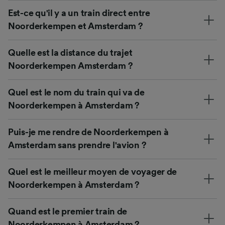
Est-ce qu'il y a un train direct entre
Noorderkempen et Amsterdam ?
Quelle est la distance du trajet
Noorderkempen Amsterdam ?
Quel est le nom du train qui va de
Noorderkempen à Amsterdam ?
Puis-je me rendre de Noorderkempen à
Amsterdam sans prendre l'avion ?
Quel est le meilleur moyen de voyager de
Noorderkempen à Amsterdam ?
Quand est le premier train de
Noorderkempen à Amsterdam ?