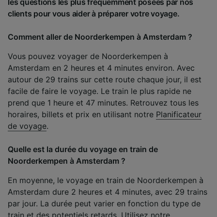
les questions les plus fréquemment posées par nos
clients pour vous aider à préparer votre voyage.
Comment aller de Noorderkempen à Amsterdam ?
Vous pouvez voyager de Noorderkempen à
Amsterdam en 2 heures et 4 minutes environ. Avec
autour de 29 trains sur cette route chaque jour, il est
facile de faire le voyage. Le train le plus rapide ne
prend que 1 heure et 47 minutes. Retrouvez tous les
horaires, billets et prix en utilisant notre
Planificateur
de voyage
.
Quelle est la durée du voyage en train de
Noorderkempen à Amsterdam ?
En moyenne, le voyage en train de Noorderkempen à
Amsterdam dure 2 heures et 4 minutes, avec 29 trains
par jour. La durée peut varier en fonction du type de
train et des potentiels retards. Utilisez notre