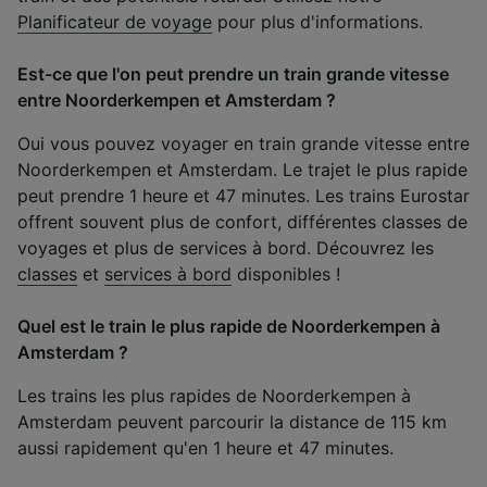
Planificateur de voyage
pour plus d'informations.
Est-ce que l'on peut prendre un train grande vitesse
entre Noorderkempen et Amsterdam ?
Oui vous pouvez voyager en train grande vitesse entre
Noorderkempen et Amsterdam. Le trajet le plus rapide
peut prendre 1 heure et 47 minutes. Les trains Eurostar
offrent souvent plus de confort, différentes classes de
voyages et plus de services à bord. Découvrez les
classes
et
services à bord
disponibles !
Quel est le train le plus rapide de Noorderkempen à
Amsterdam ?
Les trains les plus rapides de Noorderkempen à
Amsterdam peuvent parcourir la distance de 115 km
aussi rapidement qu'en 1 heure et 47 minutes.