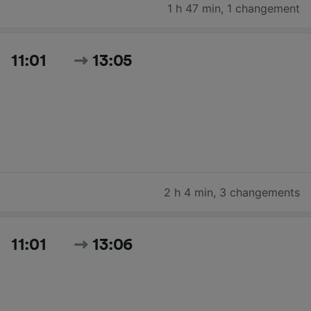
1 h 47 min
,
1 changement
11:01
13:05
2 h 4 min
,
3 changements
11:01
13:06