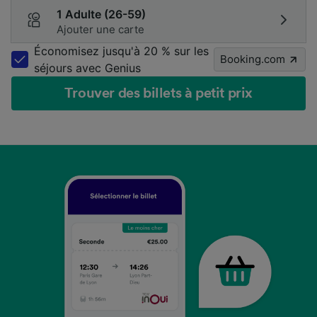
1 Adulte (26-59)
Ajouter une carte
Économisez jusqu'à 20 % sur les
Booking.com
séjours avec Genius
Trouver des billets à petit prix