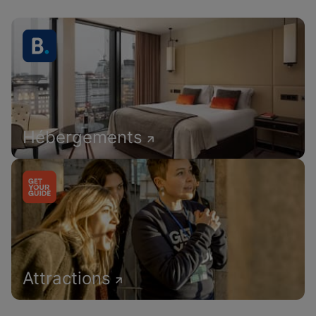
Hébergements
Attractions