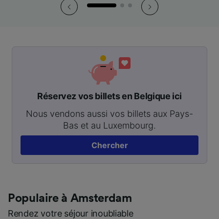
Réservez vos billets en Belgique ici
Nous vendons aussi vos billets aux Pays-
Bas et au Luxembourg.
Chercher
Populaire à Amsterdam
Rendez votre séjour inoubliable