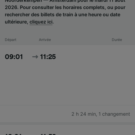
2026. Pour consulter les horaires complets, ou pour
rechercher des billets de train à une heure ou date
ultérieure,
cliquez ici
.
Départ
Arrivée
Durée
09:01
11:25
2 h 24 min
,
1 changement